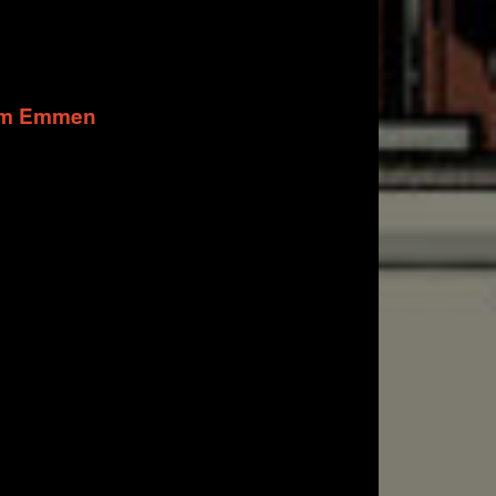
orm Emmen