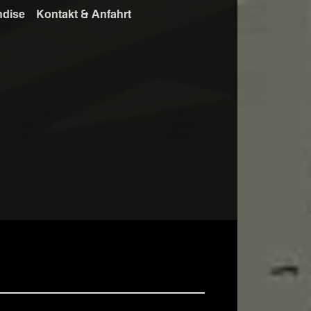
ndise
Kontakt & Anfahrt