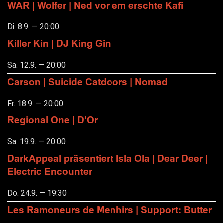
WAR | Wolfer | Ned vor em erschte Kafi
Di. 8.9. — 20:00
Killer Kin | DJ King Gin
Sa. 12.9. — 20:00
Carson | Suicide Catdoors | Nomad
Fr. 18.9. — 20:00
Regional One | D'Or
Sa. 19.9. — 20:00
DarkAppeal präsentiert Isla Ola | Dear Deer |
Electric Encounter
Do. 24.9. — 19:30
Les Ramoneurs de Menhirs | Support: Butter