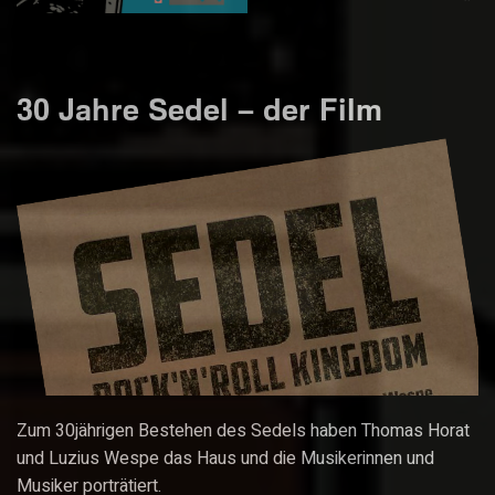
30 Jahre Sedel – der Film
Zum 30jährigen Bestehen des Sedels haben Thomas Horat
und Luzius Wespe das Haus und die Musikerinnen und
Musiker porträtiert.