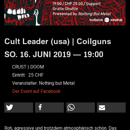
Cult Leader (usa) | Coilguns
SO. 16. JUNI 2019 — 19:00
CRUST | DOOM
Eintritt:
25
Veranstalter:
Nothing but Metal
Der Event auf Facebook
Roh, agressive und trotzdem atmosphärisch schön. Das