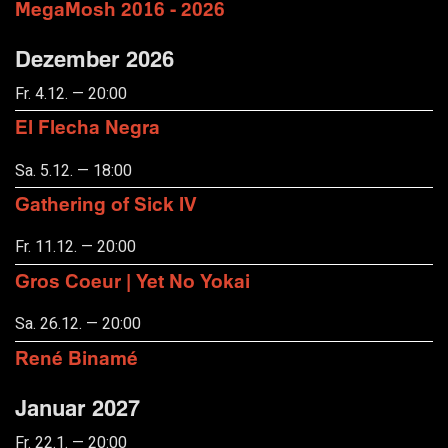
MegaMosh 2016 - 2026
Dezember 2026
Fr. 4.12. — 20:00
El Flecha Negra
Sa. 5.12. — 18:00
Gathering of Sick IV
Fr. 11.12. — 20:00
Gros Coeur | Yet No Yokai
Sa. 26.12. — 20:00
René Binamé
Januar 2027
Fr. 22.1. — 20:00