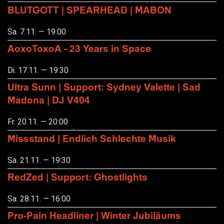
BLUTGOTT | SPEARHEAD | MABON
Sa. 7.11. — 19:00
AoxoToxoA - 23 Years in Space
Di. 17.11. — 19:30
Ultra Sunn | Support: Sydney Valette | Sad
Madona | DJ V404
Fr. 20.11. — 20:00
Missstand | Endlich Schlechte Musik
Sa. 21.11. — 19:30
RedZed | Support: Ghostlights
Sa. 28.11. — 16:00
Pro-Pain Headliner | Winter Jubiläums