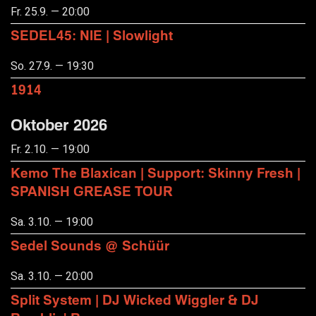
Fr. 25.9. — 20:00
SEDEL45: NIE | Slowlight
So. 27.9. — 19:30
1914
Oktober 2026
Fr. 2.10. — 19:00
Kemo The Blaxican | Support: Skinny Fresh |
SPANISH GREASE TOUR
Sa. 3.10. — 19:00
Sedel Sounds @ Schüür
Sa. 3.10. — 20:00
Split System | DJ Wicked Wiggler & DJ