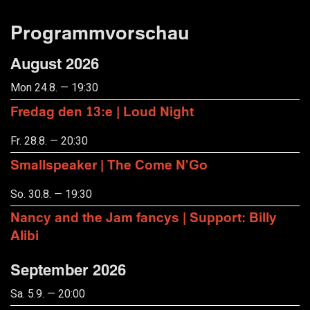
Programmvorschau
August 2026
Mon 24.8. — 19:30
Fredag den 13:e | Loud Night
Fr. 28.8. — 20:30
Smallspeaker | The Come N'Go
So. 30.8. — 19:30
Nancy and the Jam fancys | Support: Billy
Alibi
September 2026
Sa. 5.9. — 20:00