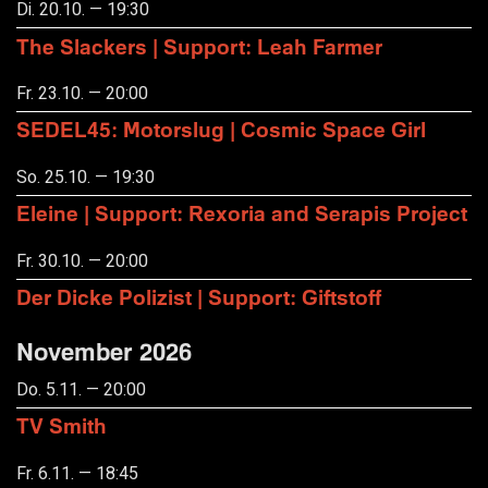
Di. 20.10. — 19:30
The Slackers | Support: Leah Farmer
Fr. 23.10. — 20:00
SEDEL45: Motorslug | Cosmic Space Girl
So. 25.10. — 19:30
Eleine | Support: Rexoria and Serapis Project
Fr. 30.10. — 20:00
Der Dicke Polizist | Support: Giftstoff
November 2026
Do. 5.11. — 20:00
TV Smith
Fr. 6.11. — 18:45