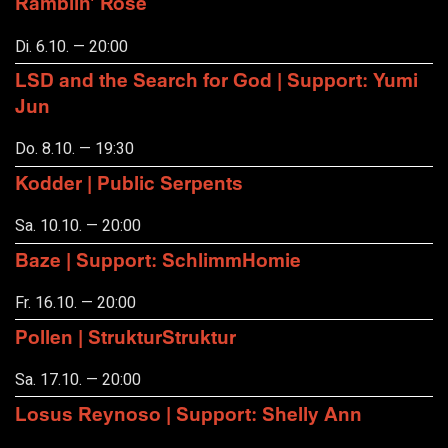
Ramblin' Rose
Di. 6.10. — 20:00
LSD and the Search for God | Support: Yumi
Jun
Do. 8.10. — 19:30
Kodder | Public Serpents
Sa. 10.10. — 20:00
Baze | Support: SchlimmHomie
Fr. 16.10. — 20:00
Pollen | StrukturStruktur
Sa. 17.10. — 20:00
Losus Reynoso | Support: Shelly Ann