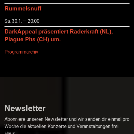
Rummelsnuff
Sa. 30.1. — 20:00
DarkAppeal präsentiert Raderkraft (NL),
Plague Pits (CH) um.
Programmarchiv
Newsletter
Abonniere unseren Newsletter und wir senden dir einmal pro
Woche die aktuellen Konzerte und Veranstaltungen frei
Haus.