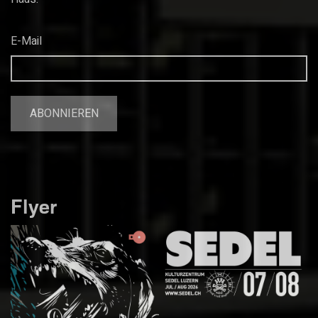
E-Mail
Flyer