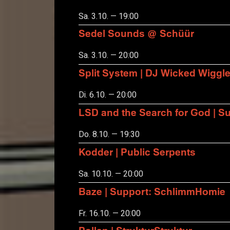
Sa. 3.10. — 19:00
Sedel Sounds @ Schüür
Sa. 3.10. — 20:00
Split System | DJ Wicked Wiggl
Di. 6.10. — 20:00
LSD and the Search for God | S
Do. 8.10. — 19:30
Kodder | Public Serpents
Sa. 10.10. — 20:00
Baze | Support: SchlimmHomie
Fr. 16.10. — 20:00