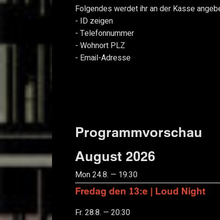
Folgendes werdet ihr an der Kasse ange
- ID zeigen
- Telefonnummer
- Wohnort PLZ
- Email-Adresse
Programmvorschau
August 2026
Mon 24.8. — 19:30
Fredag den 13:e | Loud Night
Fr. 28.8. — 20:30