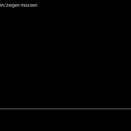
ben/zeigen müssen: