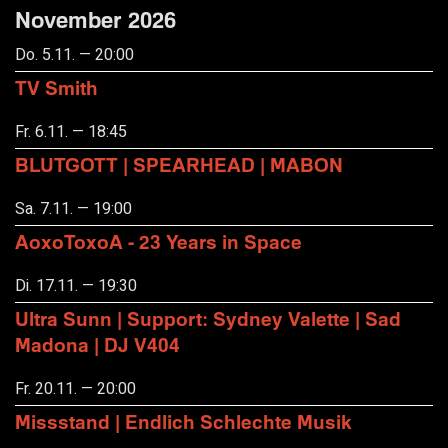
November 2026
Do. 5.11. — 20:00
TV Smith
Fr. 6.11. — 18:45
BLUTGOTT | SPEARHEAD | MABON
Sa. 7.11. — 19:00
AoxoToxoA - 23 Years in Space
Di. 17.11. — 19:30
Ultra Sunn | Support: Sydney Valette | Sad
Madona | DJ V404
Fr. 20.11. — 20:00
Missstand | Endlich Schlechte Musik