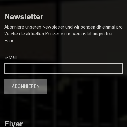
Newsletter
Abonniere unseren Newsletter und wir senden dir einmal pro
Woche die aktuellen Konzerte und Veranstaltungen frei
Haus.
E-Mail
Flyer