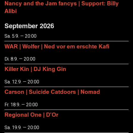
Nancy and the Jam fancys | Support: Billy
Alibi
September 2026
Sa. 5.9. — 20:00
WAR | Wolfer | Ned vor em erschte Kafi
Di. 8.9. — 20:00
Killer Kin | DJ King Gin
Sa. 12.9. — 20:00
Carson | Suicide Catdoors | Nomad
Fr. 18.9. — 20:00
Regional One | D'Or
Sa. 19.9. — 20:00