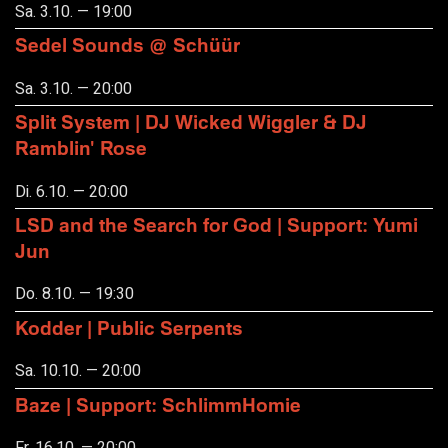
Sa. 3.10. — 19:00
Sedel Sounds @ Schüür
Sa. 3.10. — 20:00
Split System | DJ Wicked Wiggler & DJ
Ramblin' Rose
Di. 6.10. — 20:00
LSD and the Search for God | Support: Yumi
Jun
Do. 8.10. — 19:30
Kodder | Public Serpents
Sa. 10.10. — 20:00
Baze | Support: SchlimmHomie