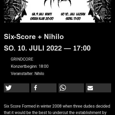
Six-Score + Nihilo
SO. 10. JULI 2022 — 17:00
GRINDCORE
Konzertbeginn:
18:00
Veranstalter:
Nihilo
Six Score Formed in winter 2008 when three dudes decided
that it would be the best to undercut the establishment by