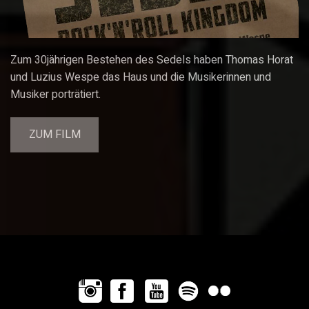
Zum 30jährigen Bestehen des Sedels haben Thomas Horat
und Luzius Wespe das Haus und die Musikerinnen und
Musiker porträtiert.
ZUM FILM