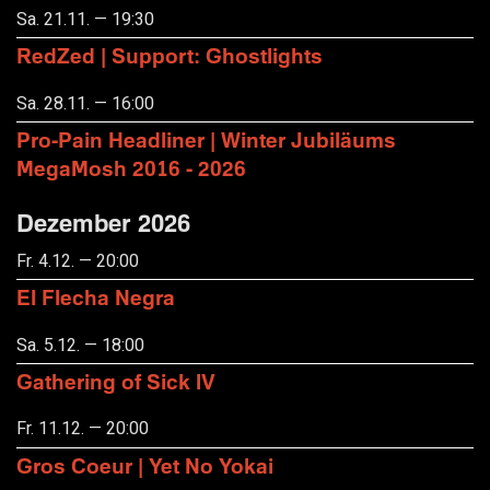
Sa. 21.11. — 19:30
RedZed | Support: Ghostlights
Sa. 28.11. — 16:00
Pro-Pain Headliner | Winter Jubiläums
MegaMosh 2016 - 2026
Dezember 2026
Fr. 4.12. — 20:00
El Flecha Negra
Sa. 5.12. — 18:00
Gathering of Sick IV
Fr. 11.12. — 20:00
Gros Coeur | Yet No Yokai