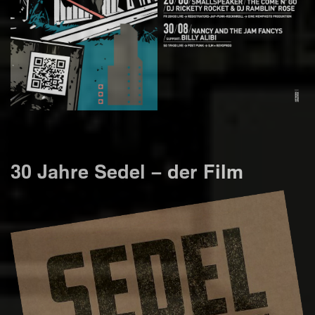
30 Jahre Sedel – der Film