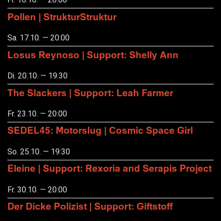
Fr. 16.10. — 20:00
Pollen | StrukturStruktur
Sa. 17.10. — 20:00
Losus Reynoso | Support: Shelly Ann
Di. 20.10. — 19:30
The Slackers | Support: Leah Farmer
Fr. 23.10. — 20:00
SEDEL45: Motorslug | Cosmic Space Girl
So. 25.10. — 19:30
Eleine | Support: Rexoria and Serapis Project
Fr. 30.10. — 20:00
Der Dicke Polizist | Support: Giftstoff