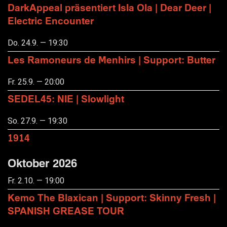
DarkAppeal präsentiert Isla Ola | Dear Deer |
Electric Encounter
Do. 24.9. — 19:30
Les Ramoneurs de Menhirs | Support: Butter
Fr. 25.9. — 20:00
SEDEL45: NIE | Slowlight
So. 27.9. — 19:30
1914
Oktober 2026
Fr. 2.10. — 19:00
Kemo The Blaxican | Support: Skinny Fresh |
SPANISH GREASE TOUR