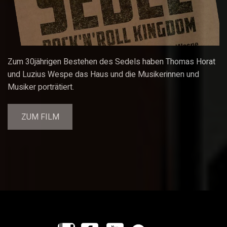
Zum 30jährigen Bestehen des Sedels haben Thomas Horat
und Luzius Wespe das Haus und die Musikerinnen und
Musiker porträtiert.
ZUM FILM