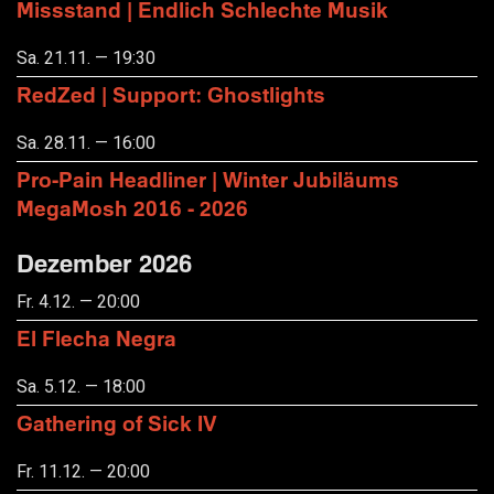
Missstand | Endlich Schlechte Musik
Sa. 21.11. — 19:30
RedZed | Support: Ghostlights
Sa. 28.11. — 16:00
Pro-Pain Headliner | Winter Jubiläums
MegaMosh 2016 - 2026
Dezember 2026
Fr. 4.12. — 20:00
El Flecha Negra
Sa. 5.12. — 18:00
Gathering of Sick IV
Fr. 11.12. — 20:00