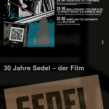
30 Jahre Sedel – der Film