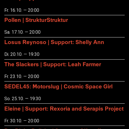
Fr. 16.10. — 20:00
Pollen | StrukturStruktur
Sa. 17.10. — 20:00
Losus Reynoso | Support: Shelly Ann
Di. 20.10. — 19:30
The Slackers | Support: Leah Farmer
Fr. 23.10. — 20:00
SEDEL45: Motorslug | Cosmic Space Girl
So. 25.10. — 19:30
Eleine | Support: Rexoria and Serapis Project
Fr. 30.10. — 20:00