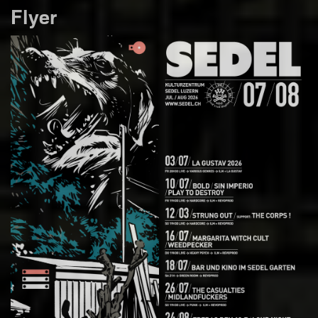
Flyer