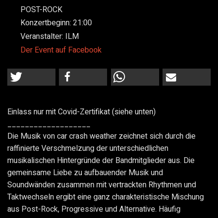
POST-ROCK
Konzertbeginn:
21:00
Veranstalter:
ILM
Der Event auf Facebook
Einlass nur mit Covid-Zertifikat (siehe unten)
___________________
Die Musik von car crash weather zeichnet sich durch die
raffinierte Verschmelzung der unterschiedlichen
musikalischen Hintergründe der Bandmitglieder aus. Die
gemeinsame Liebe zu aufbauender Musik und
Soundwänden zusammen mit vertrackten Rhythmen und
Taktwechseln ergibt eine ganz charakteristische Mischung
aus Post-Rock, Progressive und Alternative. Häufig