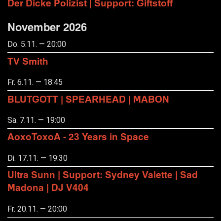
Der Dicke Polizist | Support: Giftstoff
November 2026
Do. 5.11. — 20:00
TV Smith
Fr. 6.11. — 18:45
BLUTGOTT | SPEARHEAD | MABON
Sa. 7.11. — 19:00
AoxoToxoA - 23 Years in Space
Di. 17.11. — 19:30
Ultra Sunn | Support: Sydney Valette | Sad
Madona | DJ V404
Fr. 20.11. — 20:00