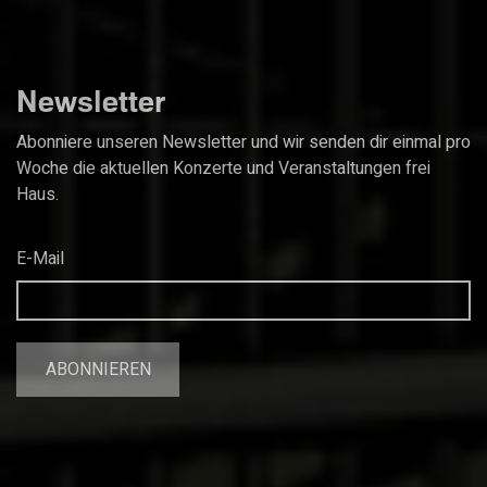
Newsletter
Abonniere unseren Newsletter und wir senden dir einmal pro
Woche die aktuellen Konzerte und Veranstaltungen frei
Haus.
E-Mail