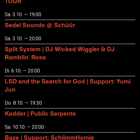
TOUR
Sa. 3.10. — 19:00
Sedel Sounds @ Schüür
Sa. 3.10. — 20:00
Split System | DJ Wicked Wiggler & DJ
Ramblin' Rose
Di. 6.10. — 20:00
LSD and the Search for God | Support: Yumi
Jun
Do. 8.10. — 19:30
Kodder | Public Serpents
Sa. 10.10. — 20:00
Baze | Support: SchlimmHomie