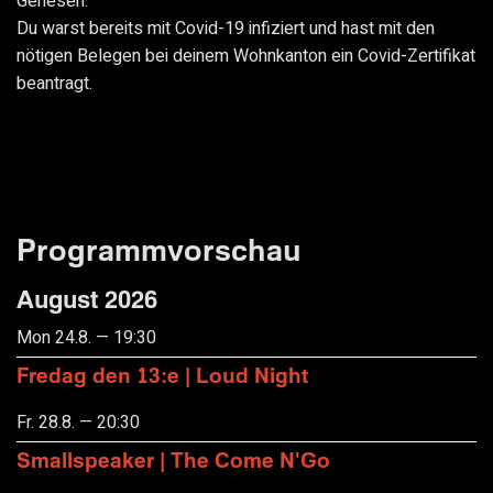
Genesen:
Du warst bereits mit Covid-19 infiziert und hast mit den
nötigen Belegen bei deinem Wohnkanton ein Covid-Zertifikat
beantragt.
Programmvorschau
August 2026
Mon 24.8. — 19:30
Fredag den 13:e | Loud Night
Fr. 28.8. — 20:30
Smallspeaker | The Come N'Go