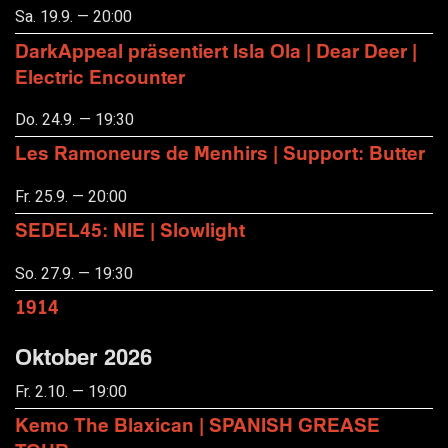
Sa. 19.9. — 20:00
DarkAppeal präsentiert Isla Ola | Dear Deer |
Electric Encounter
Do. 24.9. — 19:30
Les Ramoneurs de Menhirs | Support: Butter
Fr. 25.9. — 20:00
SEDEL45: NIE | Slowlight
So. 27.9. — 19:30
1914
Oktober 2026
Fr. 2.10. — 19:00
Kemo The Blaxican | SPANISH GREASE