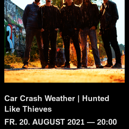
Car Crash Weather | Hunted
Like Thieves
FR. 20. AUGUST 2021 — 20:00