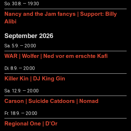
So. 30.8. — 19:30
Nancy and the Jam fancys | Support: Billy
Alibi
September 2026
Sa. 5.9. — 20:00
WAR | Wolfer | Ned vor em erschte Kafi
Di. 8.9. — 20:00
Killer Kin | DJ King Gin
Sa. 12.9. — 20:00
Carson | Suicide Catdoors | Nomad
Fr. 18.9. — 20:00
Regional One | D'Or