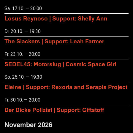
Sa. 17.10. — 20:00
Losus Reynoso | Support: Shelly Ann
Di. 20.10. — 19:30
The Slackers | Support: Leah Farmer
Fr. 23.10. — 20:00
SEDEL45: Motorslug | Cosmic Space Girl
So. 25.10. — 19:30
Eleine | Support: Rexoria and Serapis Project
Fr. 30.10. — 20:00
Der Dicke Polizist | Support: Giftstoff
November 2026