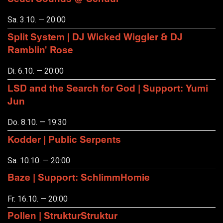
Sa. 3.10. — 20:00
Split System | DJ Wicked Wiggler & DJ
Ramblin' Rose
Di. 6.10. — 20:00
LSD and the Search for God | Support: Yumi
Jun
Do. 8.10. — 19:30
Kodder | Public Serpents
Sa. 10.10. — 20:00
Baze | Support: SchlimmHomie
Fr. 16.10. — 20:00
Pollen | StrukturStruktur