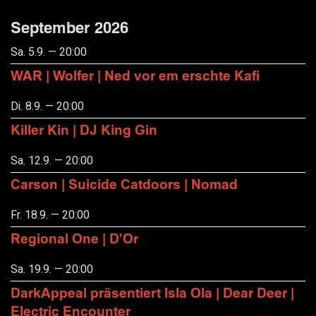
September 2026
Sa. 5.9. — 20:00
WAR | Wolfer | Ned vor em erschte Kafi
Di. 8.9. — 20:00
Killer Kin | DJ King Gin
Sa. 12.9. — 20:00
Carson | Suicide Catdoors | Nomad
Fr. 18.9. — 20:00
Regional One | D'Or
Sa. 19.9. — 20:00
DarkAppeal präsentiert Isla Ola | Dear Deer |
Electric Encounter