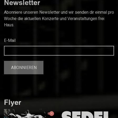
Newsletter
Abonniere unseren Newsletter und wir senden dir einmal pro
Woche die aktuellen Konzerte und Veranstaltungen frei
Haus.
E-Mail
Flyer