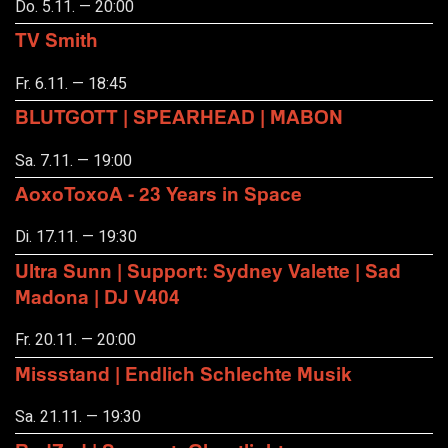
Do. 5.11. — 20:00
TV Smith
Fr. 6.11. — 18:45
BLUTGOTT | SPEARHEAD | MABON
Sa. 7.11. — 19:00
AoxoToxoA - 23 Years in Space
Di. 17.11. — 19:30
Ultra Sunn | Support: Sydney Valette | Sad
Madona | DJ V404
Fr. 20.11. — 20:00
Missstand | Endlich Schlechte Musik
Sa. 21.11. — 19:30