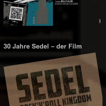
30 Jahre Sedel – der Film