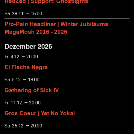
RedZed | Support: Ghostlights
Sa. 28.11. — 16:00
Pro-Pain Headliner | Winter Jubiläums
MegaMosh 2016 - 2026
Dezember 2026
Fr. 4.12. — 20:00
El Flecha Negra
Sa. 5.12. — 18:00
Gathering of Sick IV
Fr. 11.12. — 20:00
Gros Coeur | Yet No Yokai
Sa. 26.12. — 20:00