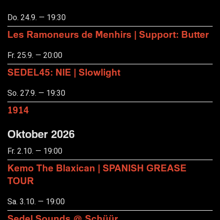
Do. 24.9. — 19:30
Les Ramoneurs de Menhirs | Support: Butter
Fr. 25.9. — 20:00
SEDEL45: NIE | Slowlight
So. 27.9. — 19:30
1914
Oktober 2026
Fr. 2.10. — 19:00
Kemo The Blaxican | SPANISH GREASE
TOUR
Sa. 3.10. — 19:00
Sedel Sounds @ Schüür