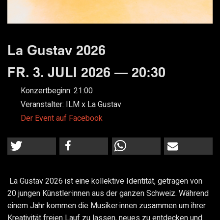
La Gustav 2026
FR. 3. JULI 2026 — 20:30
Konzertbeginn:
21:00
Veranstalter:
ILM x La Gustav
Der Event auf Facebook
La Gustav 2026 ist eine kollektive Identität, getragen von
20 jungen Künstler·innen aus der ganzen Schweiz. Während
einem Jahr kommen die Musiker·innen zusammen um ihrer
Kreativität freien Lauf zu lassen, neues zu entdecken und