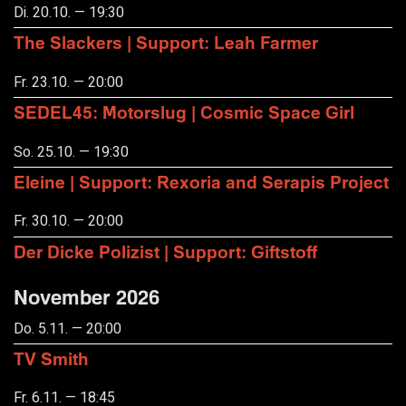
Di. 20.10. — 19:30
The Slackers | Support: Leah Farmer
Fr. 23.10. — 20:00
SEDEL45: Motorslug | Cosmic Space Girl
So. 25.10. — 19:30
Eleine | Support: Rexoria and Serapis Project
Fr. 30.10. — 20:00
Der Dicke Polizist | Support: Giftstoff
November 2026
Do. 5.11. — 20:00
TV Smith
Fr. 6.11. — 18:45