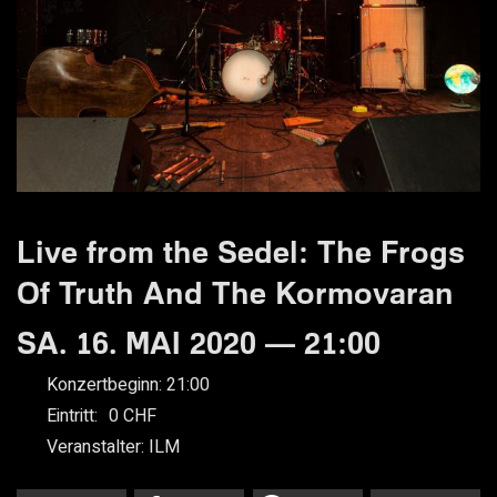
Live from the Sedel: The Frogs
Of Truth And The Kormovaran
SA. 16. MAI 2020 — 21:00
Konzertbeginn:
21:00
Eintritt:
0
Veranstalter:
ILM