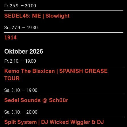
Fr. 25.9. — 20:00
SEDEL45: NIE | Slowlight
So. 27.9. — 19:30
1914
Oktober 2026
Fr. 2.10. — 19:00
Kemo The Blaxican | SPANISH GREASE
TOUR
Sa. 3.10. — 19:00
Sedel Sounds @ Schüür
Sa. 3.10. — 20:00
Split System | DJ Wicked Wiggler & DJ