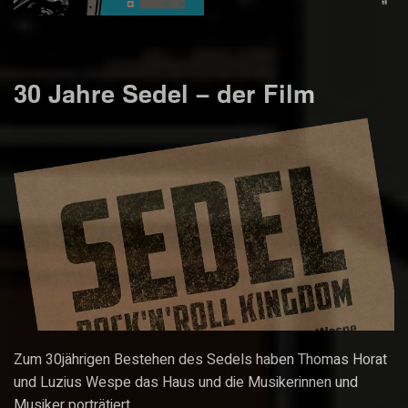
30 Jahre Sedel – der Film
Zum 30jährigen Bestehen des Sedels haben Thomas Horat
und Luzius Wespe das Haus und die Musikerinnen und
Musiker porträtiert.