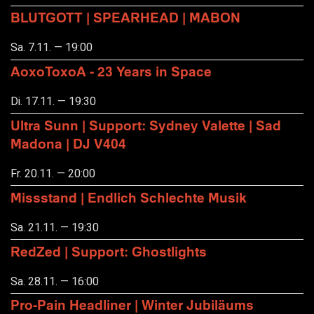
BLUTGOTT | SPEARHEAD | MABON
Sa. 7.11. — 19:00
AoxoToxoA - 23 Years in Space
Di. 17.11. — 19:30
Ultra Sunn | Support: Sydney Valette | Sad
Madona | DJ V404
Fr. 20.11. — 20:00
Missstand | Endlich Schlechte Musik
Sa. 21.11. — 19:30
RedZed | Support: Ghostlights
Sa. 28.11. — 16:00
Pro-Pain Headliner | Winter Jubiläums