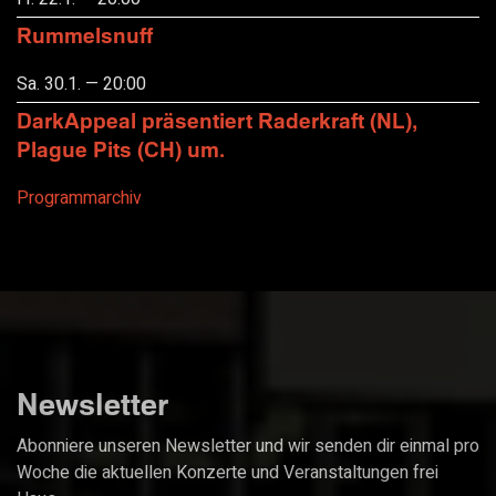
Rummelsnuff
Sa. 30.1. — 20:00
DarkAppeal präsentiert Raderkraft (NL),
Plague Pits (CH) um.
Programmarchiv
Newsletter
Abonniere unseren Newsletter und wir senden dir einmal pro
Woche die aktuellen Konzerte und Veranstaltungen frei