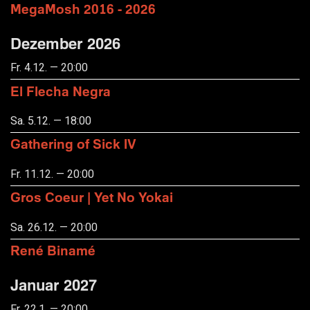
MegaMosh 2016 - 2026
Dezember 2026
Fr. 4.12. — 20:00
El Flecha Negra
Sa. 5.12. — 18:00
Gathering of Sick IV
Fr. 11.12. — 20:00
Gros Coeur | Yet No Yokai
Sa. 26.12. — 20:00
René Binamé
Januar 2027
Fr. 22.1. — 20:00