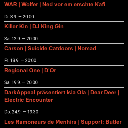
WAR | Wolfer | Ned vor em erschte Kafi
Di. 8.9. — 20:00
Killer Kin | DJ King Gin
Sa. 12.9. — 20:00
Carson | Suicide Catdoors | Nomad
Fr. 18.9. — 20:00
Regional One | D'Or
Sa. 19.9. — 20:00
DarkAppeal präsentiert Isla Ola | Dear Deer |
Electric Encounter
Do. 24.9. — 19:30
Les Ramoneurs de Menhirs | Support: Butter