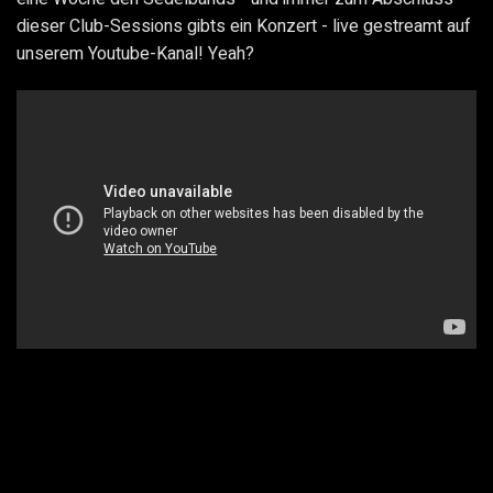
dieser Club-Sessions gibts ein Konzert - live gestreamt auf
unserem Youtube-Kanal! Yeah?