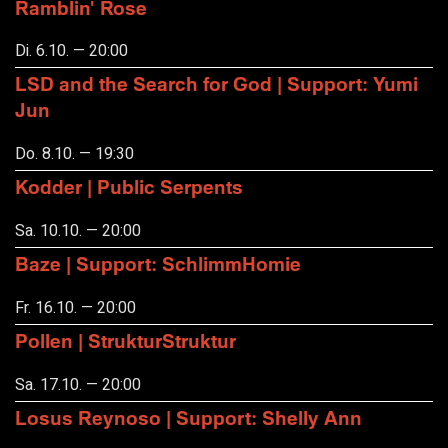
Ramblin' Rose
Di. 6.10. — 20:00
LSD and the Search for God | Support: Yumi
Jun
Do. 8.10. — 19:30
Kodder | Public Serpents
Sa. 10.10. — 20:00
Baze | Support: SchlimmHomie
Fr. 16.10. — 20:00
Pollen | StrukturStruktur
Sa. 17.10. — 20:00
Losus Reynoso | Support: Shelly Ann