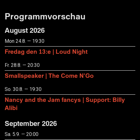
Programmvorschau
August 2026
Mon 24.8. — 19:30
Fredag den 13:e | Loud Night
Fr. 28.8. — 20:30
Smallspeaker | The Come N'Go
So. 30.8. — 19:30
Nancy and the Jam fancys | Support: Billy
Alibi
September 2026
Sa. 5.9. — 20:00