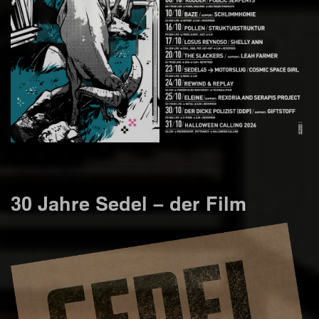
30 Jahre Sedel – der Film