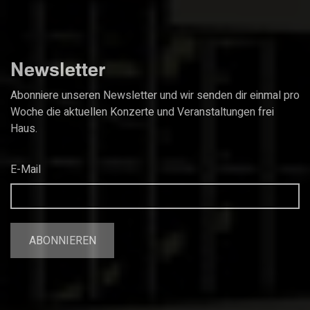
Newsletter
Abonniere unseren Newsletter und wir senden dir einmal pro
Woche die aktuellen Konzerte und Veranstaltungen frei
Haus.
E-Mail