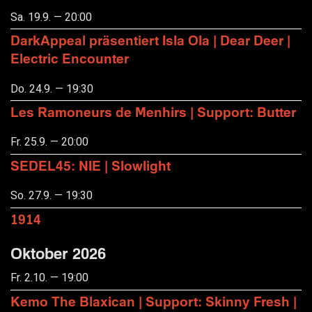
Sa. 19.9. — 20:00
DarkAppeal präsentiert Isla Ola | Dear Deer |
Electric Encounter
Do. 24.9. — 19:30
Les Ramoneurs de Menhirs | Support: Butter
Fr. 25.9. — 20:00
SEDEL45: NIE | Slowlight
So. 27.9. — 19:30
1914
Oktober 2026
Fr. 2.10. — 19:00
Kemo The Blaxican | Support: Skinny Fresh |