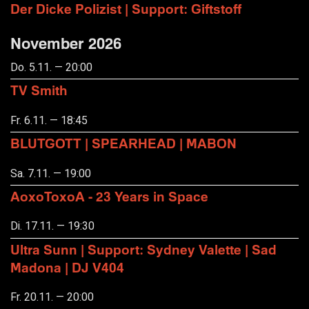
Der Dicke Polizist | Support: Giftstoff
November 2026
Do. 5.11. — 20:00
TV Smith
Fr. 6.11. — 18:45
BLUTGOTT | SPEARHEAD | MABON
Sa. 7.11. — 19:00
AoxoToxoA - 23 Years in Space
Di. 17.11. — 19:30
Ultra Sunn | Support: Sydney Valette | Sad
Madona | DJ V404
Fr. 20.11. — 20:00