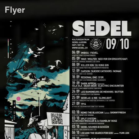
Flyer