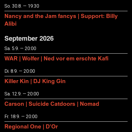
So. 30.8. — 19:30
Nancy and the Jam fancys | Support: Billy
Alibi
September 2026
Sa. 5.9. — 20:00
WAR | Wolfer | Ned vor em erschte Kafi
Di. 8.9. — 20:00
Killer Kin | DJ King Gin
Sa. 12.9. — 20:00
Carson | Suicide Catdoors | Nomad
Fr. 18.9. — 20:00
Regional One | D'Or