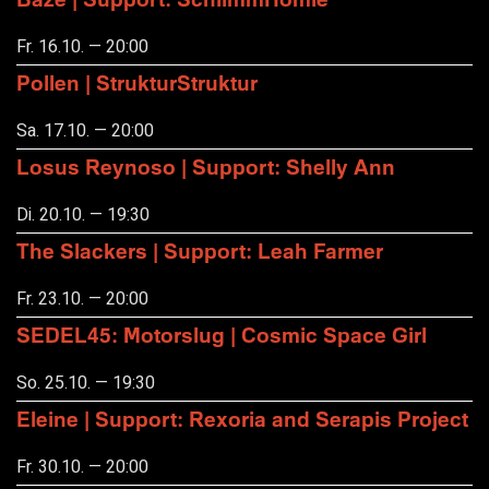
Fr. 16.10. — 20:00
Pollen | StrukturStruktur
Sa. 17.10. — 20:00
Losus Reynoso | Support: Shelly Ann
Di. 20.10. — 19:30
The Slackers | Support: Leah Farmer
Fr. 23.10. — 20:00
SEDEL45: Motorslug | Cosmic Space Girl
So. 25.10. — 19:30
Eleine | Support: Rexoria and Serapis Project
Fr. 30.10. — 20:00