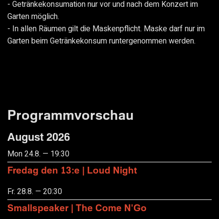
- Getränkekonsumation nur vor und nach dem Konzert im
Garten möglich.
- In allen Räumen gilt die Maskenpflicht. Maske darf nur im
Garten beim Getränkekonsum runtergenommen werden.
Programmvorschau
August 2026
Mon 24.8. — 19:30
Fredag den 13:e | Loud Night
Fr. 28.8. — 20:30
Smallspeaker | The Come N'Go