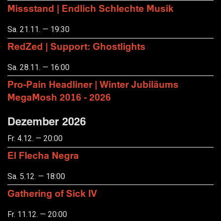
Missstand | Endlich Schlechte Musik
Sa. 21.11. — 19:30
RedZed | Support: Ghostlights
Sa. 28.11. — 16:00
Pro-Pain Headliner | Winter Jubiläums
MegaMosh 2016 - 2026
Dezember 2026
Fr. 4.12. — 20:00
El Flecha Negra
Sa. 5.12. — 18:00
Gathering of Sick IV
Fr. 11.12. — 20:00