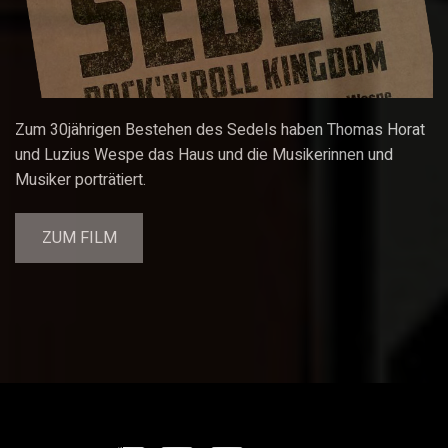
Zum 30jährigen Bestehen des Sedels haben Thomas Horat
und Luzius Wespe das Haus und die Musikerinnen und
Musiker porträtiert.
ZUM FILM