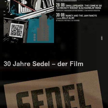
30 Jahre Sedel – der Film