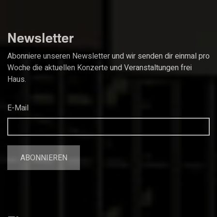
Newsletter
Abonniere unseren Newsletter und wir senden dir einmal pro
Woche die aktuellen Konzerte und Veranstaltungen frei
Haus.
E-Mail