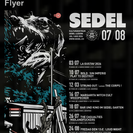
Flyer