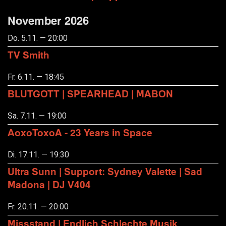
November 2026
Do. 5.11. — 20:00
TV Smith
Fr. 6.11. — 18:45
BLUTGOTT | SPEARHEAD | MABON
Sa. 7.11. — 19:00
AoxoToxoA - 23 Years in Space
Di. 17.11. — 19:30
Ultra Sunn | Support: Sydney Valette | Sad
Madona | DJ V404
Fr. 20.11. — 20:00
Missstand | Endlich Schlechte Musik