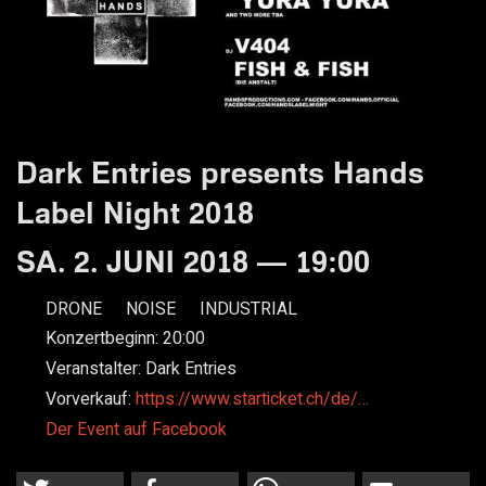
Dark Entries presents Hands
Label Night 2018
SA. 2. JUNI 2018 — 19:00
DRONE
NOISE
INDUSTRIAL
Konzertbeginn:
20:00
Veranstalter:
Dark Entries
Vorverkauf:
https://www.starticket.ch/de/…
Der Event auf Facebook