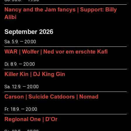
Nancy and the Jam fancys | Support: Billy
Alibi
September 2026
Sa. 5.9. — 20:00
WAR | Wolfer | Ned vor em erschte Kafi
Di. 8.9. — 20:00
Killer Kin | DJ King Gin
Sa. 12.9. — 20:00
Carson | Suicide Catdoors | Nomad
Fr. 18.9. — 20:00
Regional One | D'Or