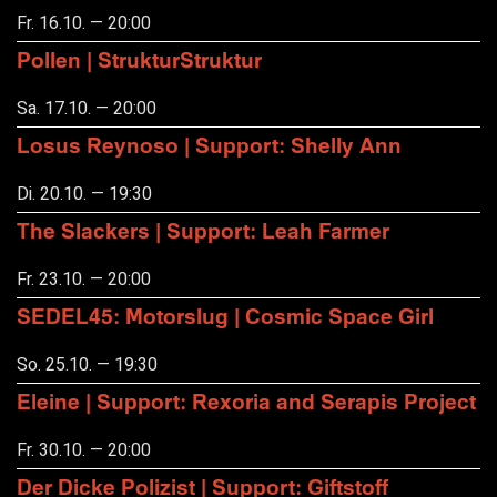
Fr. 16.10. — 20:00
Pollen | StrukturStruktur
Sa. 17.10. — 20:00
Losus Reynoso | Support: Shelly Ann
Di. 20.10. — 19:30
The Slackers | Support: Leah Farmer
Fr. 23.10. — 20:00
SEDEL45: Motorslug | Cosmic Space Girl
So. 25.10. — 19:30
Eleine | Support: Rexoria and Serapis Project
Fr. 30.10. — 20:00
Der Dicke Polizist | Support: Giftstoff