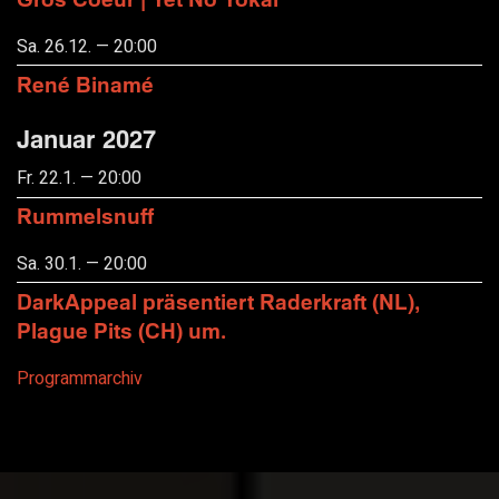
Sa. 26.12. — 20:00
René Binamé
Januar 2027
Fr. 22.1. — 20:00
Rummelsnuff
Sa. 30.1. — 20:00
DarkAppeal präsentiert Raderkraft (NL),
Plague Pits (CH) um.
Programmarchiv