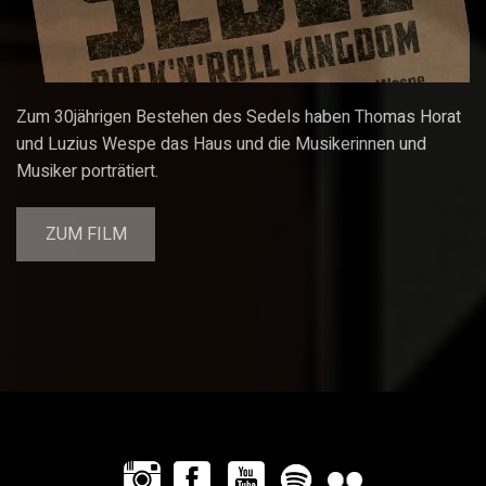
Zum 30jährigen Bestehen des Sedels haben Thomas Horat
und Luzius Wespe das Haus und die Musikerinnen und
Musiker porträtiert.
ZUM FILM