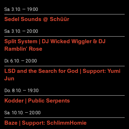
Sa. 3.10. — 19:00
Sedel Sounds @ Schüür
Sa. 3.10. — 20:00
Split System | DJ Wicked Wiggler & DJ
Ramblin' Rose
Di. 6.10. — 20:00
LSD and the Search for God | Support: Yumi
Jun
Do. 8.10. — 19:30
Kodder | Public Serpents
Sa. 10.10. — 20:00
Baze | Support: SchlimmHomie