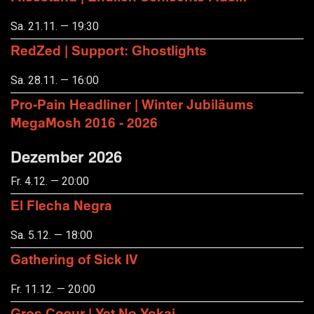
Sa. 21.11. — 19:30
RedZed | Support: Ghostlights
Sa. 28.11. — 16:00
Pro-Pain Headliner | Winter Jubiläums
MegaMosh 2016 - 2026
Dezember 2026
Fr. 4.12. — 20:00
El Flecha Negra
Sa. 5.12. — 18:00
Gathering of Sick IV
Fr. 11.12. — 20:00
Gros Coeur | Yet No Yokai