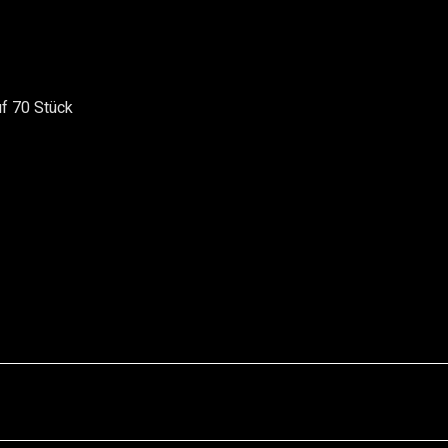
auf 70 Stück