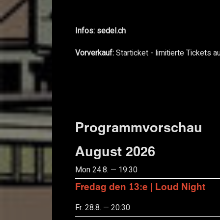
Infos: sedel.ch
Vorverkauf:
Starticket - limitierte Tickets 
Programmvorschau
August 2026
Mon 24.8. — 19:30
Fredag den 13:e | Loud Night
Fr. 28.8. — 20:30