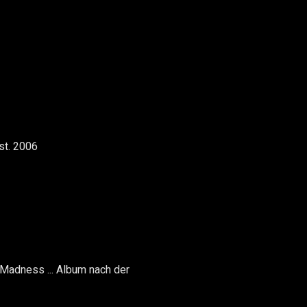
st. 2006
 Madness ...
Album nach der