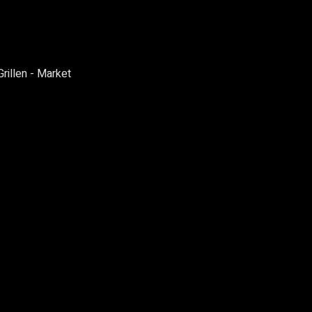
Grillen - Market