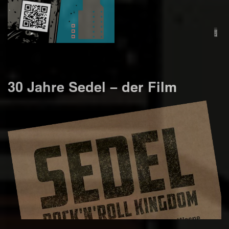
30 Jahre Sedel – der Film