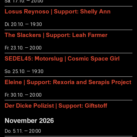
Sa. 17.10. — 20:00
Losus Reynoso | Support: Shelly Ann
Di. 20.10. — 19:30
The Slackers | Support: Leah Farmer
Fr. 23.10. — 20:00
SEDEL45: Motorslug | Cosmic Space Girl
So. 25.10. — 19:30
Eleine | Support: Rexoria and Serapis Project
Fr. 30.10. — 20:00
Der Dicke Polizist | Support: Giftstoff
November 2026
Do. 5.11. — 20:00