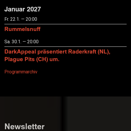
Januar 2027
Fr. 22.1. — 20:00
Rummelsnuff
Sa. 30.1. — 20:00
DarkAppeal präsentiert Raderkraft (NL),
Plague Pits (CH) um.
Programmarchiv
Newsletter