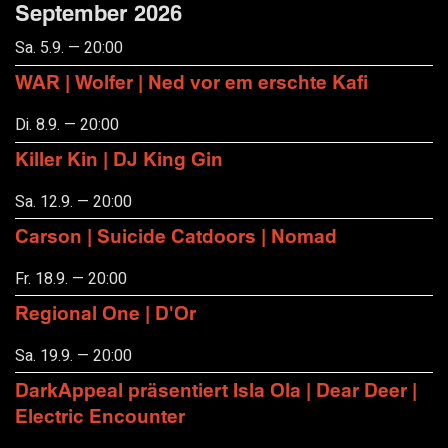
September 2026
Sa. 5.9. — 20:00
WAR | Wolfer | Ned vor em erschte Kafi
Di. 8.9. — 20:00
Killer Kin | DJ King Gin
Sa. 12.9. — 20:00
Carson | Suicide Catdoors | Nomad
Fr. 18.9. — 20:00
Regional One | D'Or
Sa. 19.9. — 20:00
DarkAppeal präsentiert Isla Ola | Dear Deer |
Electric Encounter