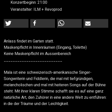
Konzertbeginn:
21:00
Veranstalter:
ILM + Revoprod
Anlass findet im Garten statt.
Maskenpflicht in Innenräumen (Eingang, Toilette)
Keine Maskenpflicht im Aussenbereich
__________________________
Mala ist eine schweizerisch-amerikanische Singer-
Songwriterin und Fiddlerin, die mal mit tiefgründigen,
melancholischen und mal mit heiteren Songs auf der Bühne
steht. Mit ihrer klaren Stimme schafft sie es auf eine ganz
natürliche Art, den Zuhörer in eine andere Welt zu entführen:
in die der Träume und der Leichtigkeit.