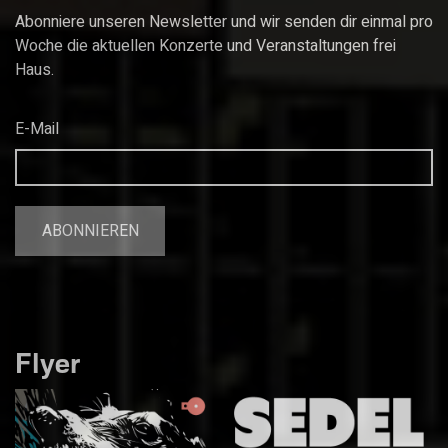
Abonniere unseren Newsletter und wir senden dir einmal pro
Woche die aktuellen Konzerte und Veranstaltungen frei
Haus.
E-Mail
Flyer