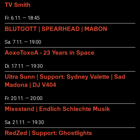
TV Smith
Fr. 6.11. — 18:45
BLUTGOTT | SPEARHEAD | MABON
Sa. 7.11. — 19:00
AoxoToxoA - 23 Years in Space
Di. 17.11. — 19:30
Ultra Sunn | Support: Sydney Valette | Sad
Madona | DJ V404
Fr. 20.11. — 20:00
Missstand | Endlich Schlechte Musik
Sa. 21.11. — 19:30
RedZed | Support: Ghostlights