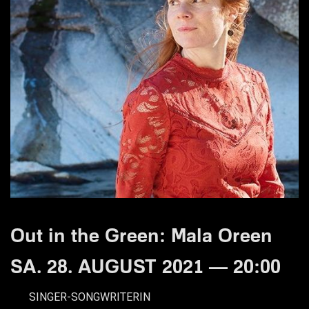
Out in the Green: Mala Oreen
SA. 28. AUGUST 2021 — 20:00
SINGER-SONGWRITERIN