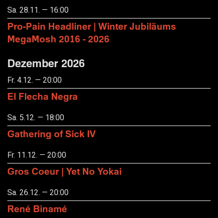
Sa. 28.11. — 16:00
Pro-Pain Headliner | Winter Jubiläums
MegaMosh 2016 - 2026
Dezember 2026
Fr. 4.12. — 20:00
El Flecha Negra
Sa. 5.12. — 18:00
Gathering of Sick IV
Fr. 11.12. — 20:00
Gros Coeur | Yet No Yokai
Sa. 26.12. — 20:00
René Binamé