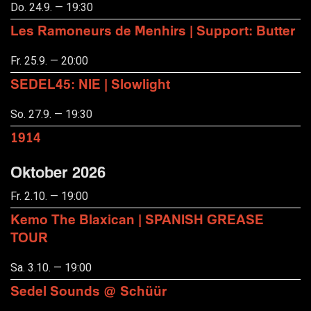
Do. 24.9. — 19:30
Les Ramoneurs de Menhirs | Support: Butter
Fr. 25.9. — 20:00
SEDEL45: NIE | Slowlight
So. 27.9. — 19:30
1914
Oktober 2026
Fr. 2.10. — 19:00
Kemo The Blaxican | SPANISH GREASE
TOUR
Sa. 3.10. — 19:00
Sedel Sounds @ Schüür