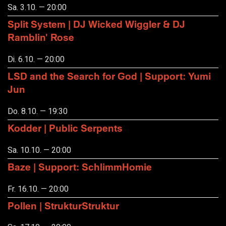
Sa. 3.10. — 20:00
Split System | DJ Wicked Wiggler & DJ
Ramblin' Rose
Di. 6.10. — 20:00
LSD and the Search for God | Support: Yumi
Jun
Do. 8.10. — 19:30
Kodder | Public Serpents
Sa. 10.10. — 20:00
Baze | Support: SchlimmHomie
Fr. 16.10. — 20:00
Pollen | StrukturStruktur