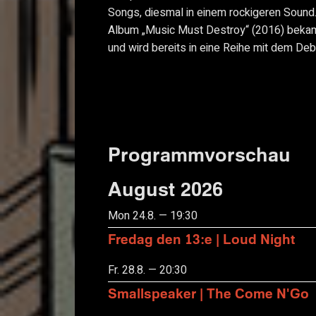
Songs, diesmal in einem rockigeren Sound
Album „Music Must Destroy“ (2016) bekam
und wird bereits in eine Reihe mit dem Deb
Programmvorschau
August 2026
Mon 24.8. — 19:30
Fredag den 13:e | Loud Night
Fr. 28.8. — 20:30
Smallspeaker | The Come N'Go