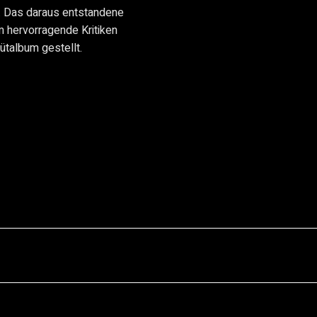
. Das daraus entstandene
 hervorragende Kritiken
ütalbum gestellt.