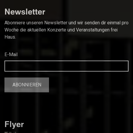
Newsletter
Abonniere unseren Newsletter und wir senden dir einmal pro
Woche die aktuellen Konzerte und Veranstaltungen frei
Haus.
E-Mail
Flyer