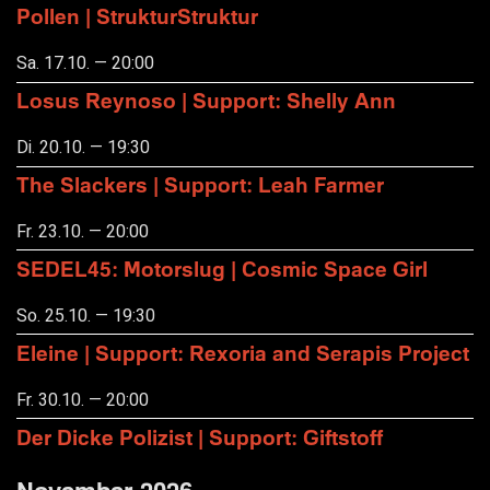
Pollen | StrukturStruktur
Sa. 17.10. — 20:00
Losus Reynoso | Support: Shelly Ann
Di. 20.10. — 19:30
The Slackers | Support: Leah Farmer
Fr. 23.10. — 20:00
SEDEL45: Motorslug | Cosmic Space Girl
So. 25.10. — 19:30
Eleine | Support: Rexoria and Serapis Project
Fr. 30.10. — 20:00
Der Dicke Polizist | Support: Giftstoff