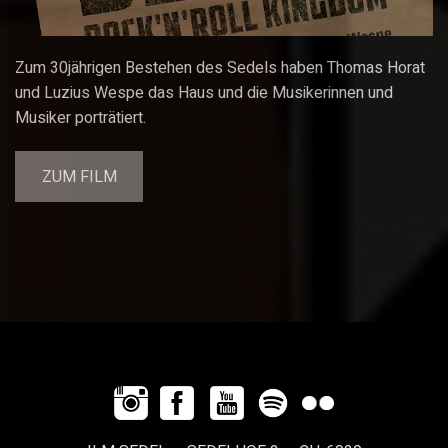
Zum 30jährigen Bestehen des Sedels haben Thomas Horat
und Luzius Wespe das Haus und die Musikerinnen und
Musiker porträtiert.
ZUM FILM