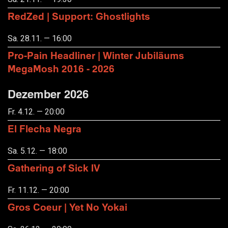
RedZed | Support: Ghostlights
Sa. 28.11. — 16:00
Pro-Pain Headliner | Winter Jubiläums
MegaMosh 2016 - 2026
Dezember 2026
Fr. 4.12. — 20:00
El Flecha Negra
Sa. 5.12. — 18:00
Gathering of Sick IV
Fr. 11.12. — 20:00
Gros Coeur | Yet No Yokai