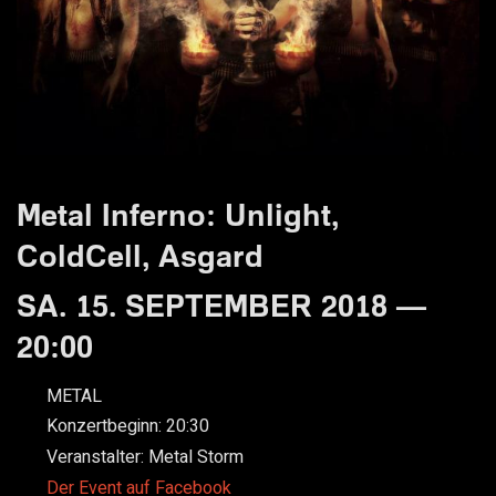
Metal Inferno: Unlight,
ColdCell, Asgard
SA. 15. SEPTEMBER 2018 —
20:00
METAL
Konzertbeginn:
20:30
Veranstalter:
Metal Storm
Der Event auf Facebook