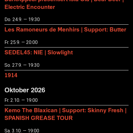
Electric Encounter
Do. 24.9. — 19:30
Les Ramoneurs de Menhirs | Support: Butter
Fr. 25.9. — 20:00
SEDEL45: NIE | Slowlight
So. 27.9. — 19:30
1914
Oktober 2026
Fr. 2.10. — 19:00
Kemo The Blaxican | Support: Skinny Fresh |
SPANISH GREASE TOUR
Sa. 3.10. — 19:00