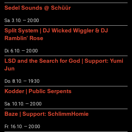
Sedel Sounds @ Schüür
Sa. 3.10. — 20:00
Split System | DJ Wicked Wiggler & DJ
Ramblin' Rose
Di. 6.10. — 20:00
LSD and the Search for God | Support: Yumi
Jun
Do. 8.10. — 19:30
Kodder | Public Serpents
Sa. 10.10. — 20:00
Baze | Support: SchlimmHomie
Fr. 16.10. — 20:00