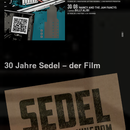
30 Jahre Sedel – der Film