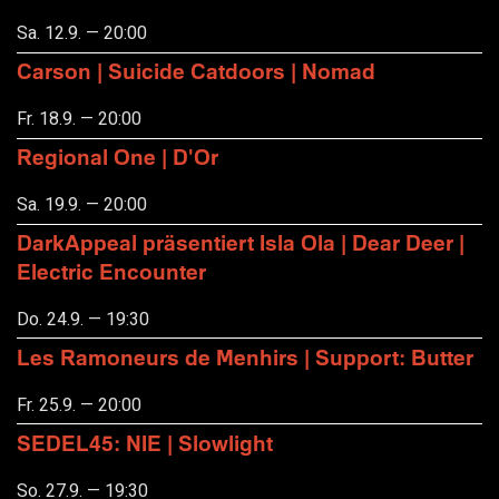
Sa. 12.9. — 20:00
Carson | Suicide Catdoors | Nomad
Fr. 18.9. — 20:00
Regional One | D'Or
Sa. 19.9. — 20:00
DarkAppeal präsentiert Isla Ola | Dear Deer |
Electric Encounter
Do. 24.9. — 19:30
Les Ramoneurs de Menhirs | Support: Butter
Fr. 25.9. — 20:00
SEDEL45: NIE | Slowlight
So. 27.9. — 19:30