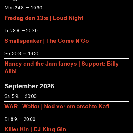
Mon 24.8. — 19:30
Fredag den 13:e | Loud Night
Fr. 28.8. — 20:30
Smallspeaker | The Come N'Go
So. 30.8. — 19:30
Nancy and the Jam fancys | Support: Billy
Alibi
September 2026
Sa. 5.9. — 20:00
WAR | Wolfer | Ned vor em erschte Kafi
Di. 8.9. — 20:00
Killer Kin | DJ King Gin