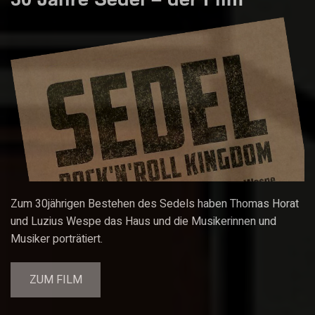
Zum 30jährigen Bestehen des Sedels haben Thomas Horat
und Luzius Wespe das Haus und die Musikerinnen und
Musiker porträtiert.
ZUM FILM