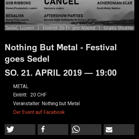
Nothing But Metal - Festival
goes Sedel
SO. 21. APRIL 2019 — 19:00
METAL
Eintritt:
20
Veranstalter:
Nothing but Metal
Der Event auf Facebook