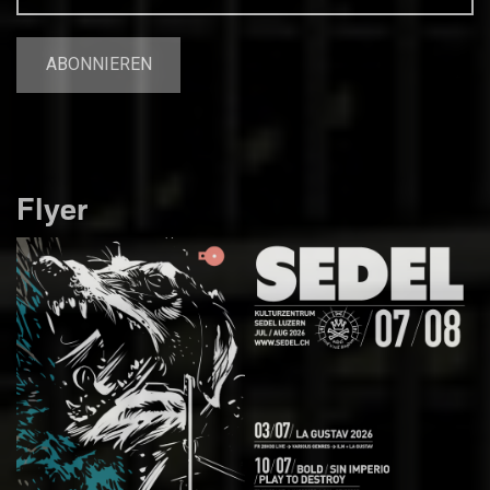
Flyer