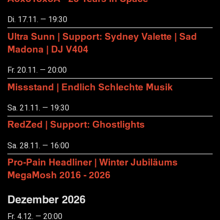
Di. 17.11. — 19:30
Ultra Sunn | Support: Sydney Valette | Sad
Madona | DJ V404
Fr. 20.11. — 20:00
Missstand | Endlich Schlechte Musik
Sa. 21.11. — 19:30
RedZed | Support: Ghostlights
Sa. 28.11. — 16:00
Pro-Pain Headliner | Winter Jubiläums
MegaMosh 2016 - 2026
Dezember 2026
Fr. 4.12. — 20:00