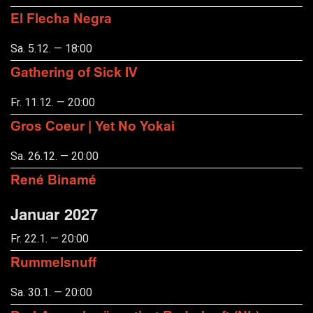
El Flecha Negra
Sa. 5.12. — 18:00
Gathering of Sick IV
Fr. 11.12. — 20:00
Gros Coeur | Yet No Yokai
Sa. 26.12. — 20:00
René Binamé
Januar 2027
Fr. 22.1. — 20:00
Rummelsnuff
Sa. 30.1. — 20:00