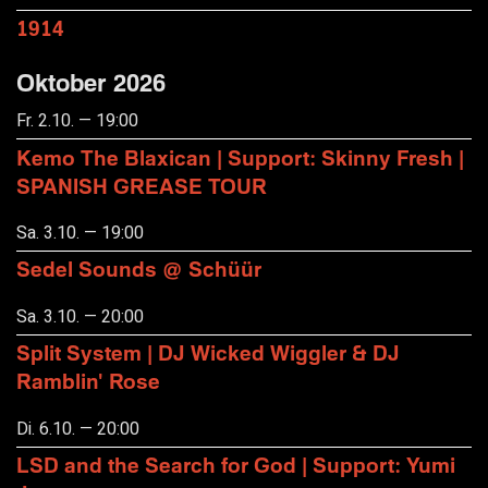
1914
Oktober 2026
Fr. 2.10. — 19:00
Kemo The Blaxican | Support: Skinny Fresh |
SPANISH GREASE TOUR
Sa. 3.10. — 19:00
Sedel Sounds @ Schüür
Sa. 3.10. — 20:00
Split System | DJ Wicked Wiggler & DJ
Ramblin' Rose
Di. 6.10. — 20:00
LSD and the Search for God | Support: Yumi