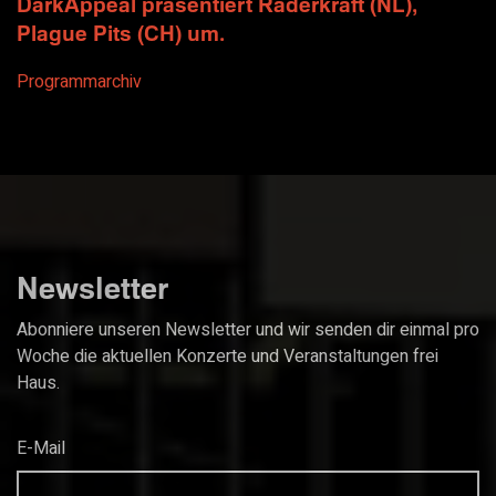
DarkAppeal präsentiert Raderkraft (NL),
Plague Pits (CH) um.
Programmarchiv
Newsletter
Abonniere unseren Newsletter und wir senden dir einmal pro
Woche die aktuellen Konzerte und Veranstaltungen frei
Haus.
E-Mail