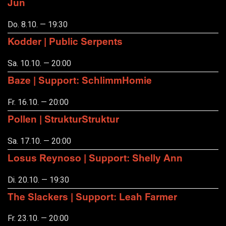
Jun
Do. 8.10. — 19:30
Kodder | Public Serpents
Sa. 10.10. — 20:00
Baze | Support: SchlimmHomie
Fr. 16.10. — 20:00
Pollen | StrukturStruktur
Sa. 17.10. — 20:00
Losus Reynoso | Support: Shelly Ann
Di. 20.10. — 19:30
The Slackers | Support: Leah Farmer
Fr. 23.10. — 20:00