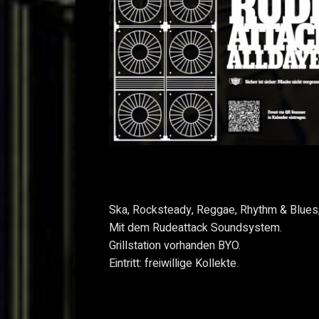
Ska, Rocksteady, Reggae, Rhythm & Blues,
Mit dem Rudeattack Soundsystem.
Grillstation vorhanden BYO.
Eintritt: freiwillige Kollekte.