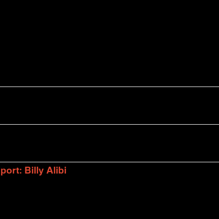
rt: Billy Alibi