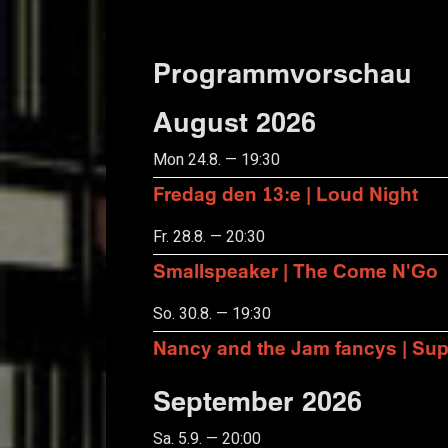
Programmvorschau
August 2026
Mon 24.8. — 19:30
Fredag den 13:e | Loud Night
Fr. 28.8. — 20:30
Smallspeaker | The Come N'Go
So. 30.8. — 19:30
Nancy and the Jam fancys | Suppo
September 2026
Sa. 5.9. — 20:00