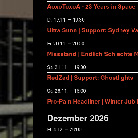
AoxoToxoA - 23 Years in Space
Di. 17.11. — 19:30
Ultra Sunn | Support: Sydney Va
Fr. 20.11. — 20:00
Missstand | Endlich Schlechte 
Sa. 21.11. — 19:30
RedZed | Support: Ghostlights
Sa. 28.11. — 16:00
Pro-Pain Headliner | Winter Ju
Dezember 2026
Fr. 4.12. — 20:00