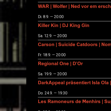
WAR | Wolfer | Ned vor em ersch
Di. 8.9. — 20:00
Killer Kin | DJ King Gin
Sa. 12.9. — 20:00
Carson | Suicide Catdoors | No
Fr. 18.9. — 20:00
Regional One | D'Or
Sa. 19.9. — 20:00
DarkAppeal präsentiert Isla Ola 
Do. 24.9. — 19:30
Les Ramoneurs de Menhirs | Sup