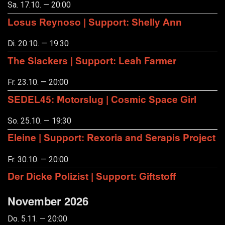
Sa. 17.10. — 20:00
Losus Reynoso | Support: Shelly Ann
Di. 20.10. — 19:30
The Slackers | Support: Leah Farmer
Fr. 23.10. — 20:00
SEDEL45: Motorslug | Cosmic Space Girl
So. 25.10. — 19:30
Eleine | Support: Rexoria and Serapis Project
Fr. 30.10. — 20:00
Der Dicke Polizist | Support: Giftstoff
November 2026
Do. 5.11. — 20:00