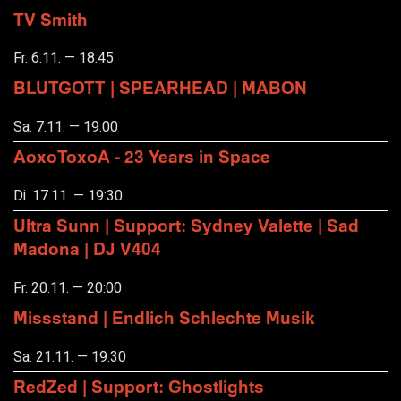
TV Smith
Fr. 6.11. — 18:45
BLUTGOTT | SPEARHEAD | MABON
Sa. 7.11. — 19:00
AoxoToxoA - 23 Years in Space
Di. 17.11. — 19:30
Ultra Sunn | Support: Sydney Valette | Sad
Madona | DJ V404
Fr. 20.11. — 20:00
Missstand | Endlich Schlechte Musik
Sa. 21.11. — 19:30
RedZed | Support: Ghostlights