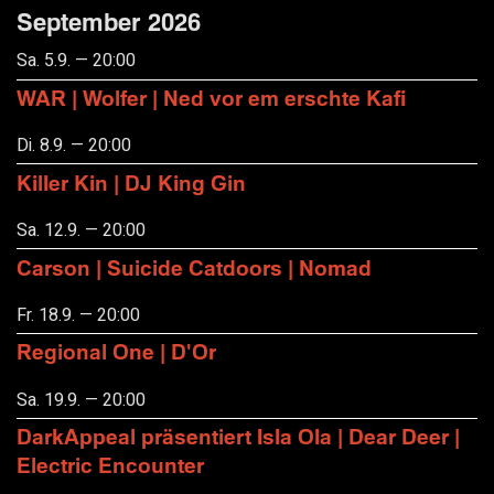
September 2026
Sa. 5.9. — 20:00
WAR | Wolfer | Ned vor em erschte Kafi
Di. 8.9. — 20:00
Killer Kin | DJ King Gin
Sa. 12.9. — 20:00
Carson | Suicide Catdoors | Nomad
Fr. 18.9. — 20:00
Regional One | D'Or
Sa. 19.9. — 20:00
DarkAppeal präsentiert Isla Ola | Dear Deer |
Electric Encounter