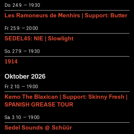
Do. 24.9. — 19:30
Les Ramoneurs de Menhirs | Support: Butter
Fr. 25.9. — 20:00
SEDEL45: NIE | Slowlight
So. 27.9. — 19:30
1914
Oktober 2026
Fr. 2.10. — 19:00
Kemo The Blaxican | Support: Skinny Fresh |
SPANISH GREASE TOUR
Sa. 3.10. — 19:00
Sedel Sounds @ Schüür