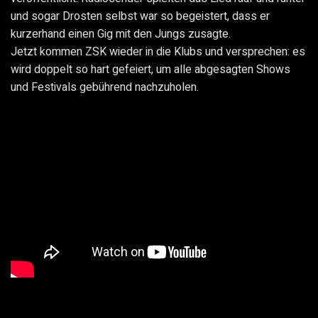
und sogar Drosten selbst war so begeistert, dass er
kurzerhand einen Gig mit den Jungs zusagte.
Jetzt kommen ZSK wieder in die Klubs und versprechen: es
wird doppelt so hart gefeiert, um alle abgesagten Shows
und Festivals gebührend nachzuholen.