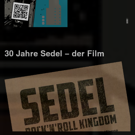
30 Jahre Sedel – der Film