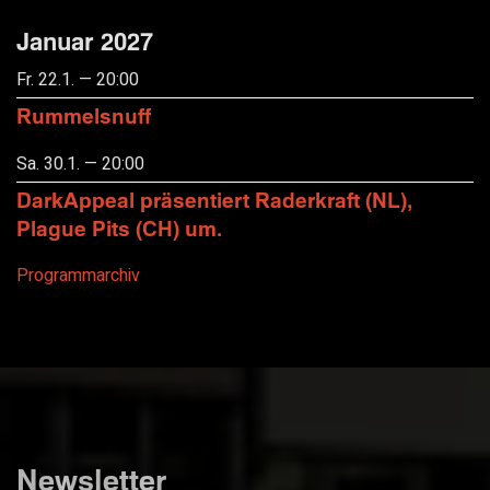
Januar 2027
Fr. 22.1. — 20:00
Rummelsnuff
Sa. 30.1. — 20:00
DarkAppeal präsentiert Raderkraft (NL),
Plague Pits (CH) um.
Programmarchiv
Newsletter