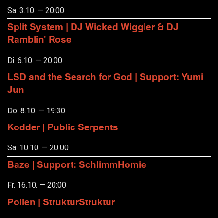
Sa. 3.10. — 20:00
Split System | DJ Wicked Wiggler & DJ
Ramblin' Rose
Di. 6.10. — 20:00
LSD and the Search for God | Support: Yumi
Jun
Do. 8.10. — 19:30
Kodder | Public Serpents
Sa. 10.10. — 20:00
Baze | Support: SchlimmHomie
Fr. 16.10. — 20:00
Pollen | StrukturStruktur