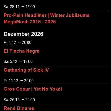
Sa. 28.11. — 16:00
Pro-Pain Headliner | Winter Jubiläums
MegaMosh 2016 - 2026
Dezember 2026
Fr. 4.12. — 20:00
El Flecha Negra
Sa. 5.12. — 18:00
Gathering of Sick IV
Fr. 11.12. — 20:00
Gros Coeur | Yet No Yokai
Sa. 26.12. — 20:00
René Binamé