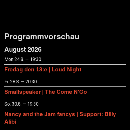
Programmvorschau
August 2026
Mon 24.8. — 19:30
Fredag den 13:e | Loud Night
Fr. 28.8. — 20:30
Smallspeaker | The Come N'Go
So. 30.8. — 19:30
Nancy and the Jam fancys | Support: Billy
Alibi