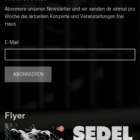
Abonniere unseren Newsletter und wir senden dir einmal pro
Woche die aktuellen Konzerte und Veranstaltungen frei
Haus.
E-Mail
Flyer