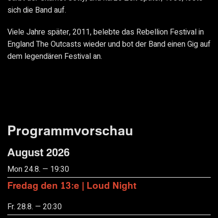
sich die Band auf.
Viele Jahre später, 2011, belebte das Rebellion Festival in
England The Outcasts wieder und bot der Band einen Gig auf
dem legendären Festival an.
Programmvorschau
August 2026
Mon 24.8. — 19:30
Fredag den 13:e | Loud Night
Fr. 28.8. — 20:30