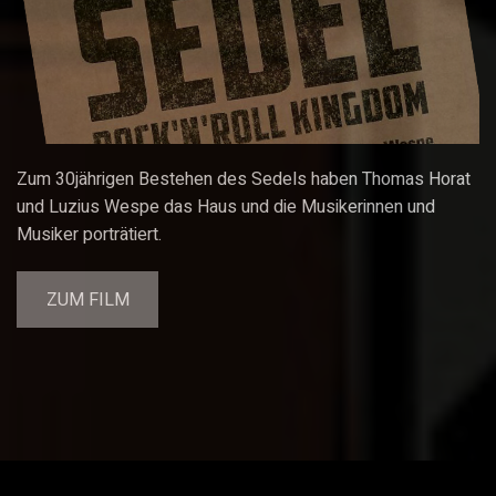
Zum 30jährigen Bestehen des Sedels haben Thomas Horat
und Luzius Wespe das Haus und die Musikerinnen und
Musiker porträtiert.
ZUM FILM