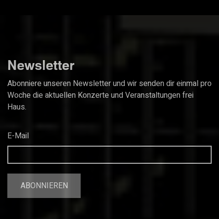
Newsletter
Abonniere unseren Newsletter und wir senden dir einmal pro
Woche die aktuellen Konzerte und Veranstaltungen frei
Haus.
E-Mail