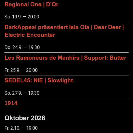
Regional One | D'Or
Sa. 19.9. — 20:00
DarkAppeal präsentiert Isla Ola | Dear Deer |
Electric Encounter
Do. 24.9. — 19:30
Les Ramoneurs de Menhirs | Support: Butter
Fr. 25.9. — 20:00
SEDEL45: NIE | Slowlight
So. 27.9. — 19:30
1914
Oktober 2026
Fr. 2.10. — 19:00