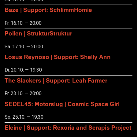
Baze | Support: SchlimmHomie
Fr. 16.10. — 20:00
Pollen | StrukturStruktur
Sa. 17.10. — 20:00
Losus Reynoso | Support: Shelly Ann
Di. 20.10. — 19:30
The Slackers | Support: Leah Farmer
Fr. 23.10. — 20:00
SEDEL45: Motorslug | Cosmic Space Girl
So. 25.10. — 19:30
Eleine | Support: Rexoria and Serapis Project