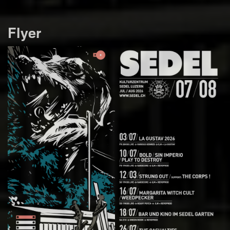
Flyer