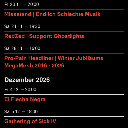
Fr. 20.11. — 20:00
Missstand | Endlich Schlechte Musik
Sa. 21.11. — 19:30
RedZed | Support: Ghostlights
Sa. 28.11. — 16:00
Pro-Pain Headliner | Winter Jubiläums
MegaMosh 2016 - 2026
Dezember 2026
Fr. 4.12. — 20:00
El Flecha Negra
Sa. 5.12. — 18:00
Gathering of Sick IV