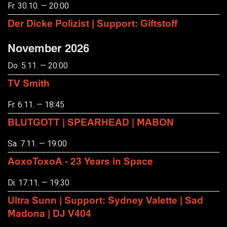
Fr. 30.10. — 20:00
Der Dicke Polizist | Support: Giftstoff
November 2026
Do. 5.11. — 20:00
TV Smith
Fr. 6.11. — 18:45
BLUTGOTT | SPEARHEAD | MABON
Sa. 7.11. — 19:00
AoxoToxoA - 23 Years in Space
Di. 17.11. — 19:30
Ultra Sunn | Support: Sydney Valette | Sad
Madona | DJ V404