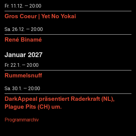
Fr. 11.12. — 20:00
Gros Coeur | Yet No Yokai
Sa. 26.12. — 20:00
René Binamé
Januar 2027
Fr. 22.1. — 20:00
Rummelsnuff
Sa. 30.1. — 20:00
DarkAppeal präsentiert Raderkraft (NL),
Plague Pits (CH) um.
Programmarchiv