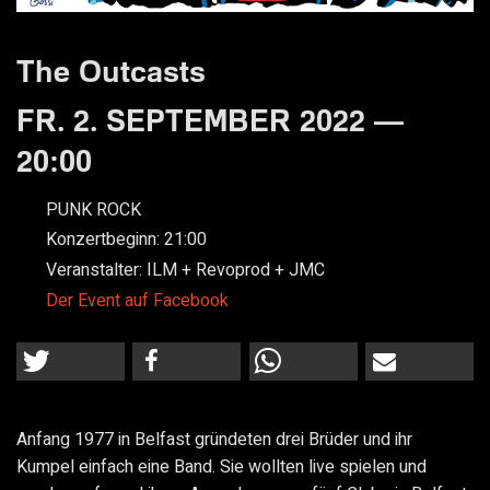
The Outcasts
FR. 2. SEPTEMBER 2022 —
20:00
PUNK ROCK
Konzertbeginn:
21:00
Veranstalter:
ILM + Revoprod + JMC
Der Event auf Facebook
Anfang 1977 in Belfast gründeten drei Brüder und ihr
Kumpel einfach eine Band. Sie wollten live spielen und