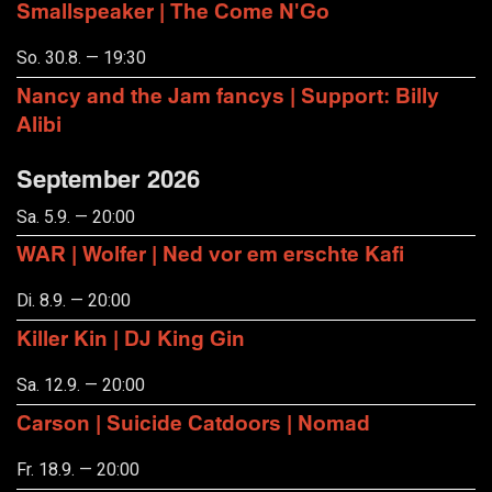
Smallspeaker | The Come N'Go
So. 30.8. — 19:30
Nancy and the Jam fancys | Support: Billy
Alibi
September 2026
Sa. 5.9. — 20:00
WAR | Wolfer | Ned vor em erschte Kafi
Di. 8.9. — 20:00
Killer Kin | DJ King Gin
Sa. 12.9. — 20:00
Carson | Suicide Catdoors | Nomad
Fr. 18.9. — 20:00