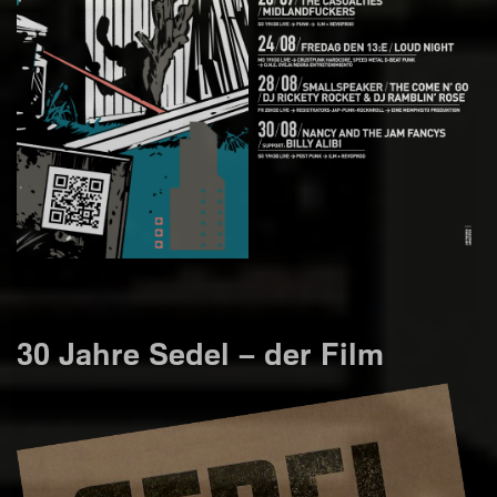
30 Jahre Sedel – der Film