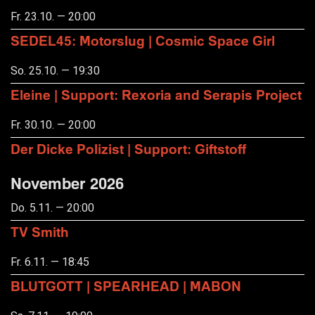
Fr. 23.10. — 20:00
SEDEL45: Motorslug | Cosmic Space Girl
So. 25.10. — 19:30
Eleine | Support: Rexoria and Serapis Project
Fr. 30.10. — 20:00
Der Dicke Polizist | Support: Giftstoff
November 2026
Do. 5.11. — 20:00
TV Smith
Fr. 6.11. — 18:45
BLUTGOTT | SPEARHEAD | MABON