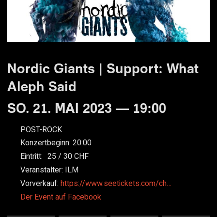
Nordic Giants | Support: What
Aleph Said
SO. 21. MAI 2023 — 19:00
POST-ROCK
Konzertbeginn:
20:00
Eintritt:
25
30
Veranstalter:
ILM
Vorverkauf:
https://www.seetickets.com/ch…
Der Event auf Facebook