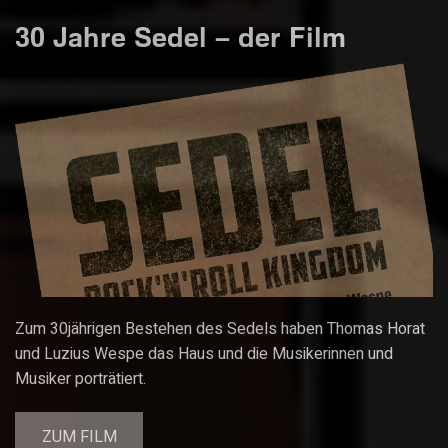
30 Jahre Sedel – der Film
Zum 30jährigen Bestehen des Sedels haben Thomas Horat
und Luzius Wespe das Haus und die Musikerinnen und
Musiker porträtiert.
ZUM FILM