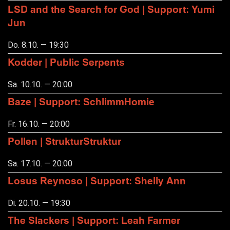
LSD and the Search for God | Support: Yumi
Jun
Do. 8.10. — 19:30
Kodder | Public Serpents
Sa. 10.10. — 20:00
Baze | Support: SchlimmHomie
Fr. 16.10. — 20:00
Pollen | StrukturStruktur
Sa. 17.10. — 20:00
Losus Reynoso | Support: Shelly Ann
Di. 20.10. — 19:30
The Slackers | Support: Leah Farmer