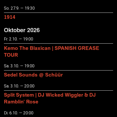
So. 27.9. — 19:30
1914
Oktober 2026
Fr. 2.10. — 19:00
Kemo The Blaxican | SPANISH GREASE
TOUR
Sa. 3.10. — 19:00
Sedel Sounds @ Schüür
Sa. 3.10. — 20:00
Split System | DJ Wicked Wiggler & DJ
Ramblin' Rose
Di. 6.10. — 20:00