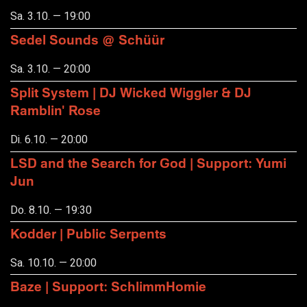
Sa. 3.10. — 19:00
Sedel Sounds @ Schüür
Sa. 3.10. — 20:00
Split System | DJ Wicked Wiggler & DJ
Ramblin' Rose
Di. 6.10. — 20:00
LSD and the Search for God | Support: Yumi
Jun
Do. 8.10. — 19:30
Kodder | Public Serpents
Sa. 10.10. — 20:00
Baze | Support: SchlimmHomie