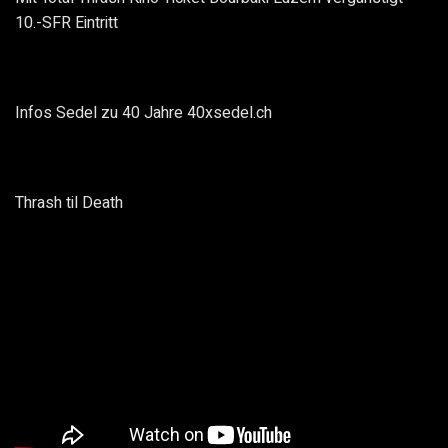
10.-SFR Eintritt
Infos Sedel zu 40 Jahre 40xsedel.ch
Thrash til Death