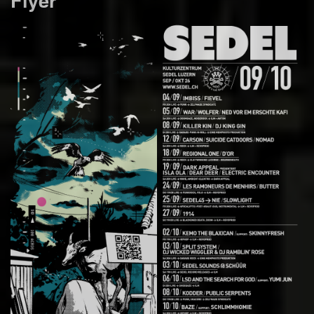
Flyer