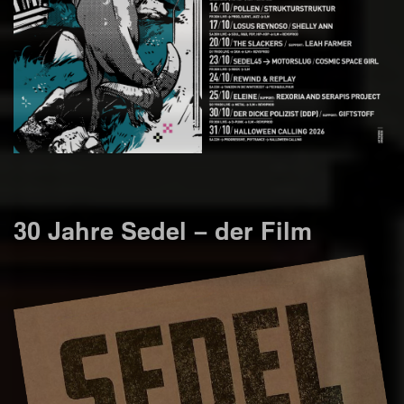
30 Jahre Sedel – der Film