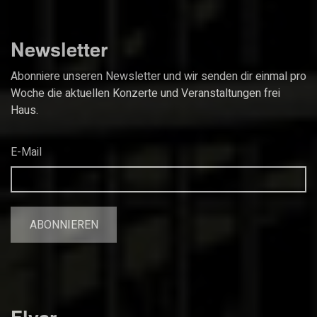
Newsletter
Abonniere unseren Newsletter und wir senden dir einmal pro
Woche die aktuellen Konzerte und Veranstaltungen frei
Haus.
E-Mail