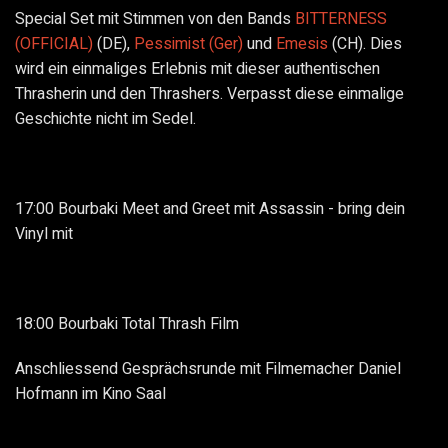
Special Set mit Stimmen von den Bands
BITTERNESS
(OFFICIAL)
(DE),
Pessimist (Ger)
und
Emesis
(CH). Dies
wird ein einmaliges Erlebnis mit dieser authentischen
Thrasherin und den Thrashers. Verpasst diese einmalige
Geschichte nicht im Sedel.
17:00 Bourbaki Meet and Greet mit Assassin - bring dein
Vinyl mit
18:00 Bourbaki Total Thrash Film
Anschliessend Gesprächsrunde mit Filmemacher Daniel
Hofmann im Kino Saal