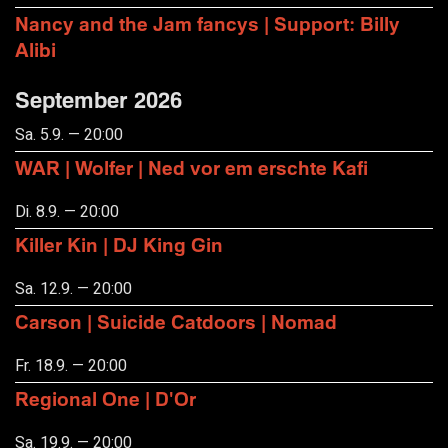
Nancy and the Jam fancys | Support: Billy
Alibi
September 2026
Sa. 5.9. — 20:00
WAR | Wolfer | Ned vor em erschte Kafi
Di. 8.9. — 20:00
Killer Kin | DJ King Gin
Sa. 12.9. — 20:00
Carson | Suicide Catdoors | Nomad
Fr. 18.9. — 20:00
Regional One | D'Or
Sa. 19.9. — 20:00