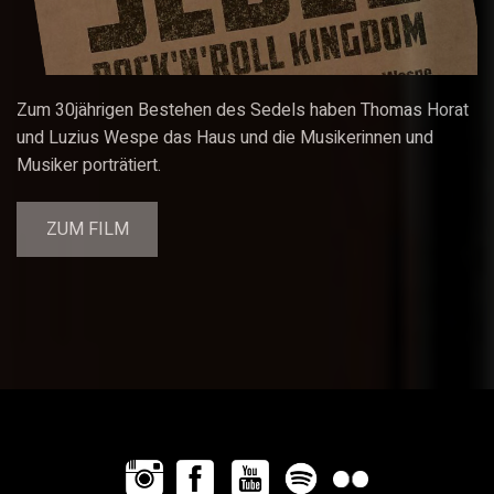
Zum 30jährigen Bestehen des Sedels haben Thomas Horat
und Luzius Wespe das Haus und die Musikerinnen und
Musiker porträtiert.
ZUM FILM