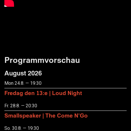
Programmvorschau
August 2026
Mon 24.8. — 19:30
Fredag den 13:e | Loud Night
Fr. 28.8. — 20:30
Smallspeaker | The Come N'Go
So. 30.8. — 19:30