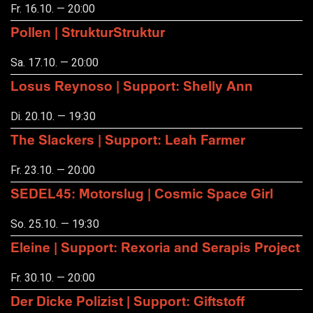
Fr. 16.10. — 20:00
Pollen | StrukturStruktur
Sa. 17.10. — 20:00
Losus Reynoso | Support: Shelly Ann
Di. 20.10. — 19:30
The Slackers | Support: Leah Farmer
Fr. 23.10. — 20:00
SEDEL45: Motorslug | Cosmic Space Girl
So. 25.10. — 19:30
Eleine | Support: Rexoria and Serapis Project
Fr. 30.10. — 20:00
Der Dicke Polizist | Support: Giftstoff