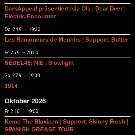
DarkAppeal präsentiert Isla Ola | Dear Deer |
Electric Encounter
Do. 24.9. — 19:30
Les Ramoneurs de Menhirs | Support: Butter
Fr. 25.9. — 20:00
SEDEL45: NIE | Slowlight
So. 27.9. — 19:30
1914
Oktober 2026
Fr. 2.10. — 19:00
Kemo The Blaxican | Support: Skinny Fresh |
SPANISH GREASE TOUR