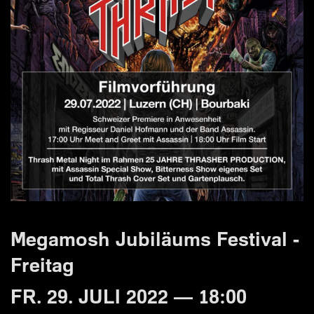
Megamosh Jubiläums Festival -
Freitag
FR. 29. JULI 2022 — 18:00