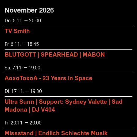
November 2026
Do. 5.11. — 20:00
TV Smith
Fr. 6.11. — 18:45
BLUTGOTT | SPEARHEAD | MABON
Sa. 7.11. — 19:00
AoxoToxoA - 23 Years in Space
Di. 17.11. — 19:30
Ultra Sunn | Support: Sydney Valette | Sad
Madona | DJ V404
Fr. 20.11. — 20:00
Missstand | Endlich Schlechte Musik