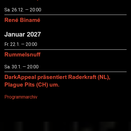
Sa. 26.12. — 20:00
René Binamé
Januar 2027
Fr. 22.1. — 20:00
Rummelsnuff
Sa. 30.1. — 20:00
DarkAppeal präsentiert Raderkraft (NL),
Plague Pits (CH) um.
Programmarchiv