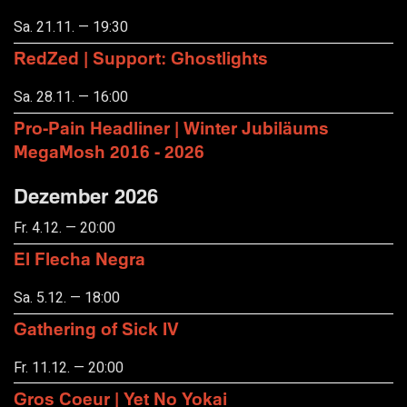
Sa. 21.11. — 19:30
RedZed | Support: Ghostlights
Sa. 28.11. — 16:00
Pro-Pain Headliner | Winter Jubiläums
MegaMosh 2016 - 2026
Dezember 2026
Fr. 4.12. — 20:00
El Flecha Negra
Sa. 5.12. — 18:00
Gathering of Sick IV
Fr. 11.12. — 20:00
Gros Coeur | Yet No Yokai