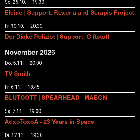
So. 25.10. — 19:30
Eleine | Support: Rexoria and Serapis Project
Fr. 30.10. — 20:00
Der Dicke Polizist | Support: Giftstoff
November 2026
Do. 5.11. — 20:00
TV Smith
Fr. 6.11. — 18:45
BLUTGOTT | SPEARHEAD | MABON
Sa. 7.11. — 19:00
AoxoToxoA - 23 Years in Space
Di. 17.11. — 19:30