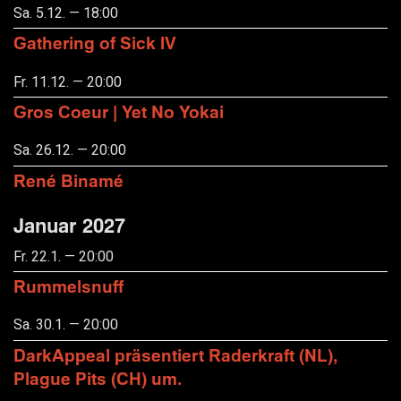
Sa. 5.12. — 18:00
Gathering of Sick IV
Fr. 11.12. — 20:00
Gros Coeur | Yet No Yokai
Sa. 26.12. — 20:00
René Binamé
Januar 2027
Fr. 22.1. — 20:00
Rummelsnuff
Sa. 30.1. — 20:00
DarkAppeal präsentiert Raderkraft (NL),
Plague Pits (CH) um.