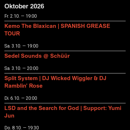
Oktober 2026
Fr. 2.10. — 19:00
Kemo The Blaxican | SPANISH GREASE
TOUR
Sa. 3.10. — 19:00
Sedel Sounds @ Schüür
Sa. 3.10. — 20:00
Split System | DJ Wicked Wiggler & DJ
Ramblin' Rose
Di. 6.10. — 20:00
LSD and the Search for God | Support: Yumi
Jun
Do. 8.10. — 19:30