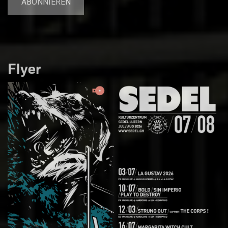
Flyer