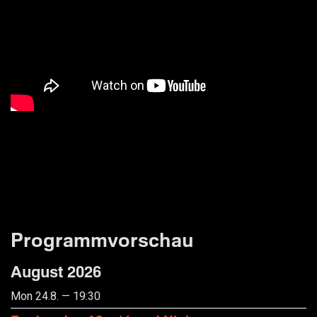
Programmvorschau
August 2026
Mon 24.8. — 19:30