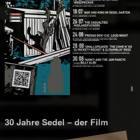
30 Jahre Sedel – der Film