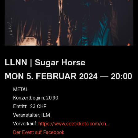
LLNN | Sugar Horse
MON 5. FEBRUAR 2024 — 20:00
METAL
Konzertbeginn:
20:30
Eintritt:
23
Veranstalter:
ILM
Vorverkauf:
https://www.seetickets.com/ch…
Der Event auf Facebook