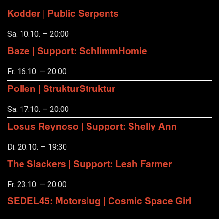
Kodder | Public Serpents
Sa. 10.10. — 20:00
Baze | Support: SchlimmHomie
Fr. 16.10. — 20:00
Pollen | StrukturStruktur
Sa. 17.10. — 20:00
Losus Reynoso | Support: Shelly Ann
Di. 20.10. — 19:30
The Slackers | Support: Leah Farmer
Fr. 23.10. — 20:00
SEDEL45: Motorslug | Cosmic Space Girl