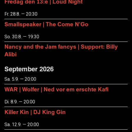
Fredag den 13:e | Loud Night
Fr. 28.8. — 20:30
Smallspeaker | The Come N'Go
So. 30.8. — 19:30
Nancy and the Jam fancys | Support: Billy
Alibi
September 2026
Sa. 5.9. — 20:00
WAR | Wolfer | Ned vor em erschte Kafi
Di. 8.9. — 20:00
Killer Kin | DJ King Gin
Sa. 12.9. — 20:00