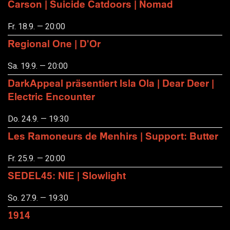
Carson | Suicide Catdoors | Nomad
Fr. 18.9. — 20:00
Regional One | D'Or
Sa. 19.9. — 20:00
DarkAppeal präsentiert Isla Ola | Dear Deer |
Electric Encounter
Do. 24.9. — 19:30
Les Ramoneurs de Menhirs | Support: Butter
Fr. 25.9. — 20:00
SEDEL45: NIE | Slowlight
So. 27.9. — 19:30
1914