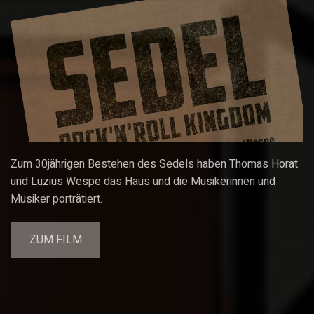
Zum 30jährigen Bestehen des Sedels haben Thomas Horat
und Luzius Wespe das Haus und die Musikerinnen und
Musiker porträtiert.
ZUM FILM