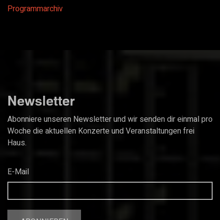
Programmarchiv
Newsletter
Abonniere unseren Newsletter und wir senden dir einmal pro
Woche die aktuellen Konzerte und Veranstaltungen frei
Haus.
E-Mail