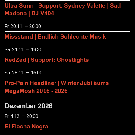
Ultra Sunn | Support: Sydney Valette | Sad
Madona | DJ V404
Fr. 20.11. — 20:00
Missstand | Endlich Schlechte Musik
Sa. 21.11. — 19:30
RedZed | Support: Ghostlights
Sa. 28.11. — 16:00
Pro-Pain Headliner | Winter Jubiläums
MegaMosh 2016 - 2026
Dezember 2026
Fr. 4.12. — 20:00
El Flecha Negra