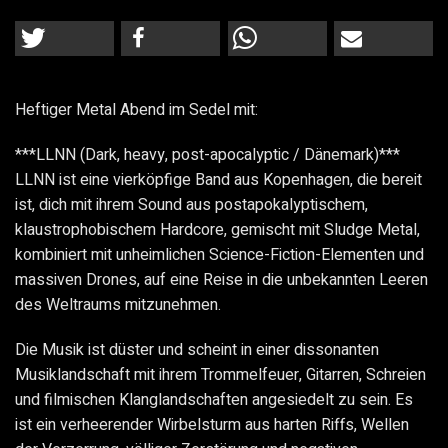
Heftiger Metal Abend im Sedel mit:
***LLNN (Dark, heavy, post-apocalyptic / Dänemark)***
LLNN ist eine vierköpfige Band aus Kopenhagen, die bereit
ist, dich mit ihrem Sound aus postapokalyptischem,
klaustrophobischem Hardcore, gemischt mit Sludge Metal,
kombiniert mit unheimlichen Science-Fiction-Elementen und
massiven Drones, auf eine Reise in die unbekannten Leeren
des Weltraums mitzunehmen.
Die Musik ist düster und scheint in einer dissonanten
Musiklandschaft mit ihrem Trommelfeuer, Gitarren, Schreien
und filmischen Klanglandschaften angesiedelt zu sein. Es
ist ein verheerender Wirbelsturm aus harten Riffs, Wellen