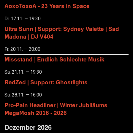
AoxoToxoA - 23 Years in Space
Di. 17.11. — 19:30
Ultra Sunn | Support: Sydney Valette | Sad
Madona | DJ V404
Fr. 20.11. — 20:00
Missstand | Endlich Schlechte Musik
Sa. 21.11. — 19:30
RedZed | Support: Ghostlights
Sa. 28.11. — 16:00
Pro-Pain Headliner | Winter Jubiläums
MegaMosh 2016 - 2026
Dezember 2026