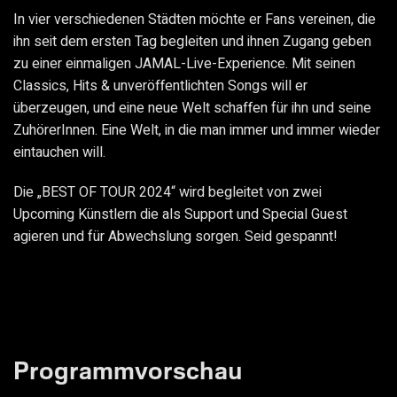
In vier verschiedenen Städten möchte er Fans vereinen, die
ihn seit dem ersten Tag begleiten und ihnen Zugang geben
zu einer einmaligen JAMAL-Live-Experience. Mit seinen
Classics, Hits & unveröffentlichten Songs will er
überzeugen, und eine neue Welt schaffen für ihn und seine
ZuhörerInnen. Eine Welt, in die man immer und immer wieder
eintauchen will.
Die „BEST OF TOUR 2024“ wird begleitet von zwei
Upcoming Künstlern die als Support und Special Guest
agieren und für Abwechslung sorgen. Seid gespannt!
Programmvorschau