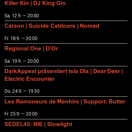
Killer Kin | DJ King Gin
Sa. 12.9. — 20:00
Carson | Suicide Catdoors | Nomad
Fr. 18.9. — 20:00
Regional One | D'Or
Sa. 19.9. — 20:00
DarkAppeal präsentiert Isla Ola | Dear Deer |
Electric Encounter
Do. 24.9. — 19:30
Les Ramoneurs de Menhirs | Support: Butter
Fr. 25.9. — 20:00
SEDEL45: NIE | Slowlight