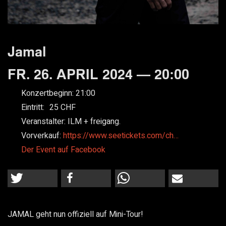
Jamal
FR. 26. APRIL 2024 — 20:00
Konzertbeginn:
21:00
Eintritt:
25
Veranstalter:
ILM + freigang.
Vorverkauf:
https://www.seetickets.com/ch…
Der Event auf Facebook
JAMAL geht nun offiziell auf Mini-Tour!