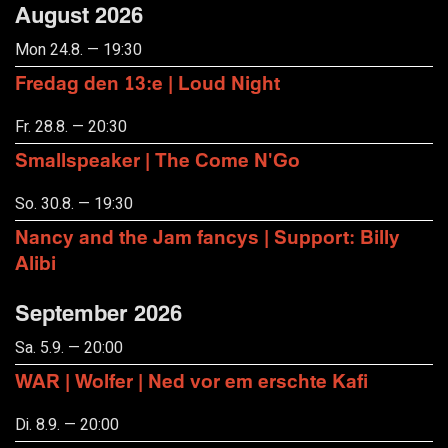
August 2026
Mon 24.8. — 19:30
Fredag den 13:e | Loud Night
Fr. 28.8. — 20:30
Smallspeaker | The Come N'Go
So. 30.8. — 19:30
Nancy and the Jam fancys | Support: Billy
Alibi
September 2026
Sa. 5.9. — 20:00
WAR | Wolfer | Ned vor em erschte Kafi
Di. 8.9. — 20:00