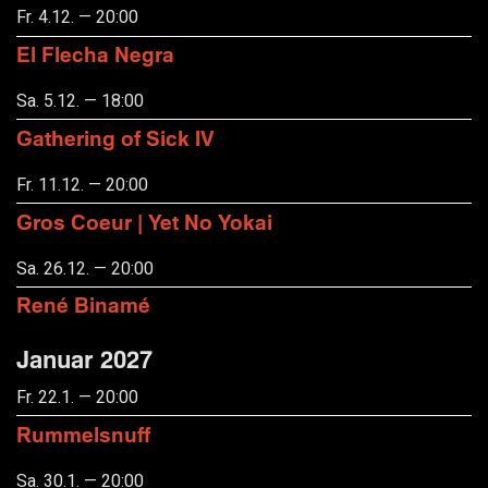
Fr. 4.12. — 20:00
El Flecha Negra
Sa. 5.12. — 18:00
Gathering of Sick IV
Fr. 11.12. — 20:00
Gros Coeur | Yet No Yokai
Sa. 26.12. — 20:00
René Binamé
Januar 2027
Fr. 22.1. — 20:00
Rummelsnuff
Sa. 30.1. — 20:00