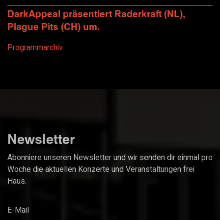
DarkAppeal präsentiert Raderkraft (NL),
Plague Pits (CH) um.
Programmarchiv
Newsletter
Abonniere unseren Newsletter und wir senden dir einmal pro
Woche die aktuellen Konzerte und Veranstaltungen frei
Haus.
E-Mail