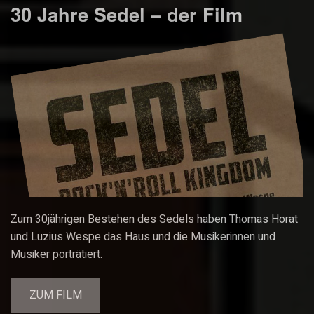
30 Jahre Sedel – der Film
Zum 30jährigen Bestehen des Sedels haben Thomas Horat
und Luzius Wespe das Haus und die Musikerinnen und
Musiker porträtiert.
ZUM FILM