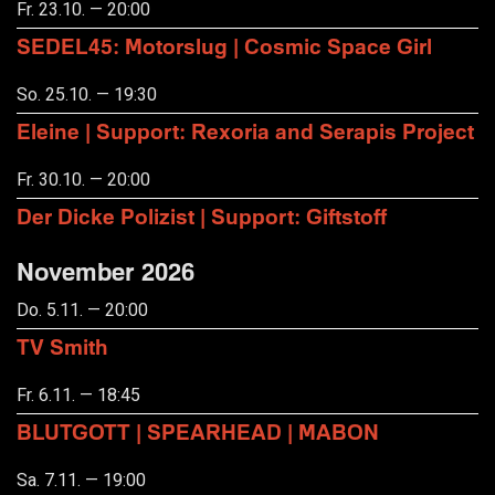
Fr. 23.10. — 20:00
SEDEL45: Motorslug | Cosmic Space Girl
So. 25.10. — 19:30
Eleine | Support: Rexoria and Serapis Project
Fr. 30.10. — 20:00
Der Dicke Polizist | Support: Giftstoff
November 2026
Do. 5.11. — 20:00
TV Smith
Fr. 6.11. — 18:45
BLUTGOTT | SPEARHEAD | MABON
Sa. 7.11. — 19:00