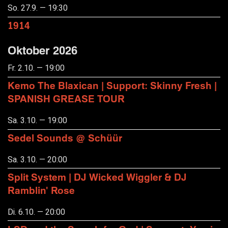
So. 27.9. — 19:30
1914
Oktober 2026
Fr. 2.10. — 19:00
Kemo The Blaxican | Support: Skinny Fresh |
SPANISH GREASE TOUR
Sa. 3.10. — 19:00
Sedel Sounds @ Schüür
Sa. 3.10. — 20:00
Split System | DJ Wicked Wiggler & DJ
Ramblin' Rose
Di. 6.10. — 20:00