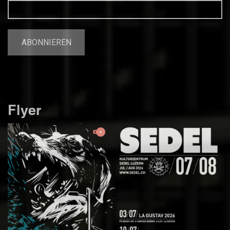
Flyer