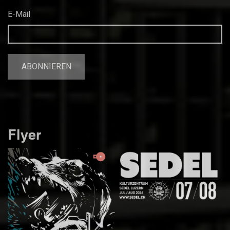
E-Mail
Flyer