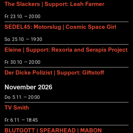
The Slackers | Support: Leah Farmer
Fr. 23.10. — 20:00
SEDEL45: Motorslug | Cosmic Space Girl
So. 25.10. — 19:30
Eleine | Support: Rexoria and Serapis Project
Fr. 30.10. — 20:00
Der Dicke Polizist | Support: Giftstoff
November 2026
Do. 5.11. — 20:00
TV Smith
Fr. 6.11. — 18:45
BLUTGOTT | SPEARHEAD | MABON