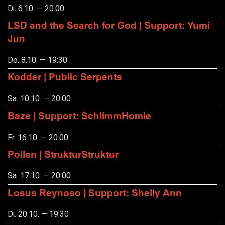
Di. 6.10. — 20:00
LSD and the Search for God | Support: Yumi
Jun
Do. 8.10. — 19:30
Kodder | Public Serpents
Sa. 10.10. — 20:00
Baze | Support: SchlimmHomie
Fr. 16.10. — 20:00
Pollen | StrukturStruktur
Sa. 17.10. — 20:00
Losus Reynoso | Support: Shelly Ann
Di. 20.10. — 19:30