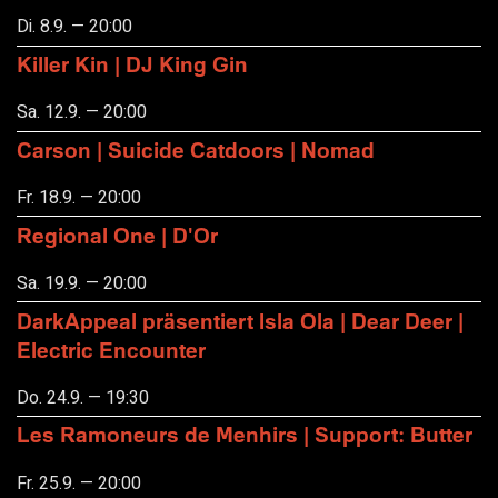
Di. 8.9. — 20:00
Killer Kin | DJ King Gin
Sa. 12.9. — 20:00
Carson | Suicide Catdoors | Nomad
Fr. 18.9. — 20:00
Regional One | D'Or
Sa. 19.9. — 20:00
DarkAppeal präsentiert Isla Ola | Dear Deer |
Electric Encounter
Do. 24.9. — 19:30
Les Ramoneurs de Menhirs | Support: Butter
Fr. 25.9. — 20:00