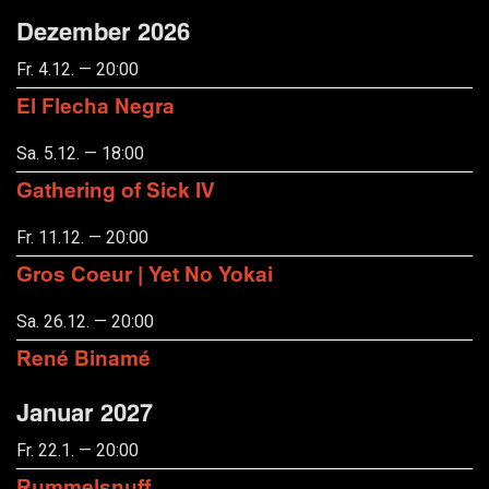
Dezember 2026
Fr. 4.12. — 20:00
El Flecha Negra
Sa. 5.12. — 18:00
Gathering of Sick IV
Fr. 11.12. — 20:00
Gros Coeur | Yet No Yokai
Sa. 26.12. — 20:00
René Binamé
Januar 2027
Fr. 22.1. — 20:00
Rummelsnuff