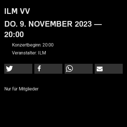
ILM VV
DO. 9. NOVEMBER 2023 —
20:00
Konzertbeginn:
20:00
Veranstalter:
ILM
Nur für Mitglieder