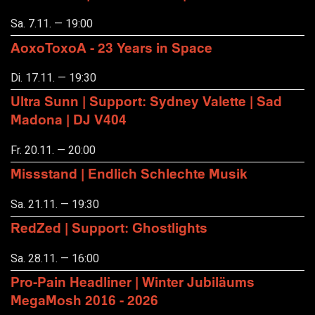
Sa. 7.11. — 19:00
AoxoToxoA - 23 Years in Space
Di. 17.11. — 19:30
Ultra Sunn | Support: Sydney Valette | Sad
Madona | DJ V404
Fr. 20.11. — 20:00
Missstand | Endlich Schlechte Musik
Sa. 21.11. — 19:30
RedZed | Support: Ghostlights
Sa. 28.11. — 16:00
Pro-Pain Headliner | Winter Jubiläums
MegaMosh 2016 - 2026