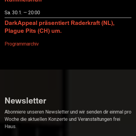
Sa. 30.1. — 20:00
DarkAppeal präsentiert Raderkraft (NL),
Plague Pits (CH) um.
Programmarchiv
Newsletter
Abonniere unseren Newsletter und wir senden dir einmal pro
Woche die aktuellen Konzerte und Veranstaltungen frei
Haus.