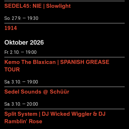
SEDEL45: NIE | Slowlight
So. 27.9. — 19:30
1914
Oktober 2026
Fr. 2.10. — 19:00
Kemo The Blaxican | SPANISH GREASE
TOUR
Sa. 3.10. — 19:00
Sedel Sounds @ Schüür
Sa. 3.10. — 20:00
Split System | DJ Wicked Wiggler & DJ
Ramblin' Rose