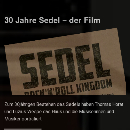
30 Jahre Sedel – der Film
Zum 30jährigen Bestehen des Sedels haben Thomas Horat
und Luzius Wespe das Haus und die Musikerinnen und
Musiker porträtiert.