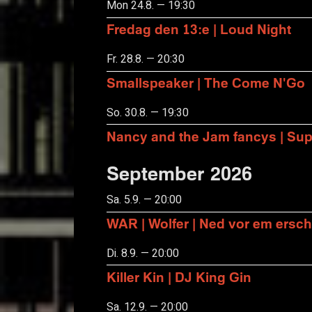
Mon 24.8. — 19:30
Fredag den 13:e | Loud Night
Fr. 28.8. — 20:30
Smallspeaker | The Come N'Go
So. 30.8. — 19:30
Nancy and the Jam fancys | Suppo
September 2026
Sa. 5.9. — 20:00
WAR | Wolfer | Ned vor em ersch
Di. 8.9. — 20:00
Killer Kin | DJ King Gin
Sa. 12.9. — 20:00