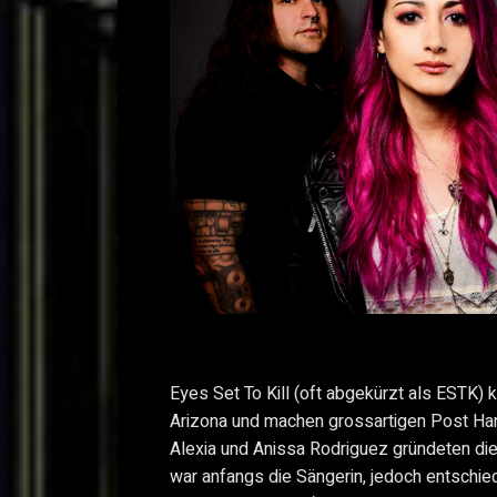
Eyes Set To Kill (oft abgekürzt als ESTK
Arizona und machen grossartigen Post Ha
Alexia und Anissa Rodriguez gründeten di
war anfangs die Sängerin, jedoch entschie