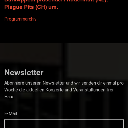
Plague Pits (CH) um.
Programmarchiv
Newsletter
Abonniere unseren Newsletter und wir senden dir einmal pro
Woche die aktuellen Konzerte und Veranstaltungen frei
Haus.
E-Mail