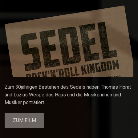
Zum 30jährigen Bestehen des Sedels haben Thomas Horat
und Luzius Wespe das Haus und die Musikerinnen und
Musiker porträtiert.
ZUM FILM