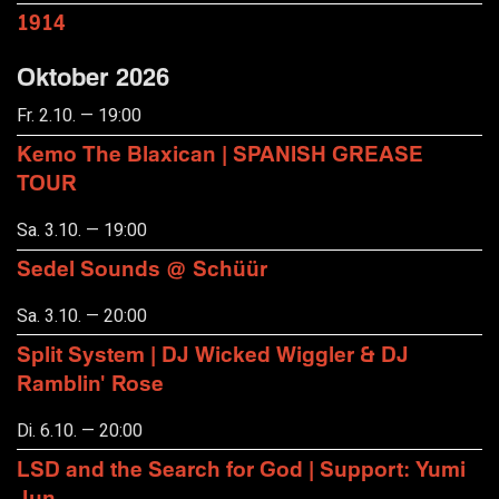
1914
Oktober 2026
Fr. 2.10. — 19:00
Kemo The Blaxican | SPANISH GREASE
TOUR
Sa. 3.10. — 19:00
Sedel Sounds @ Schüür
Sa. 3.10. — 20:00
Split System | DJ Wicked Wiggler & DJ
Ramblin' Rose
Di. 6.10. — 20:00
LSD and the Search for God | Support: Yumi
Jun