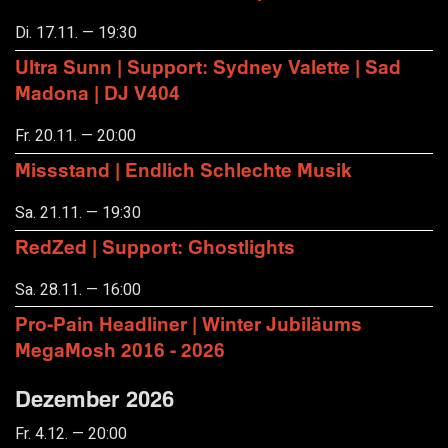
Di. 17.11. — 19:30
Ultra Sunn | Support: Sydney Valette | Sad
Madona | DJ V404
Fr. 20.11. — 20:00
Missstand | Endlich Schlechte Musik
Sa. 21.11. — 19:30
RedZed | Support: Ghostlights
Sa. 28.11. — 16:00
Pro-Pain Headliner | Winter Jubiläums
MegaMosh 2016 - 2026
Dezember 2026
Fr. 4.12. — 20:00