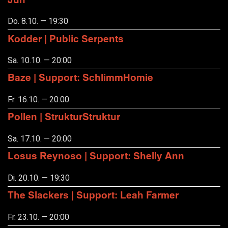
Do. 8.10. — 19:30
Kodder | Public Serpents
Sa. 10.10. — 20:00
Baze | Support: SchlimmHomie
Fr. 16.10. — 20:00
Pollen | StrukturStruktur
Sa. 17.10. — 20:00
Losus Reynoso | Support: Shelly Ann
Di. 20.10. — 19:30
The Slackers | Support: Leah Farmer
Fr. 23.10. — 20:00