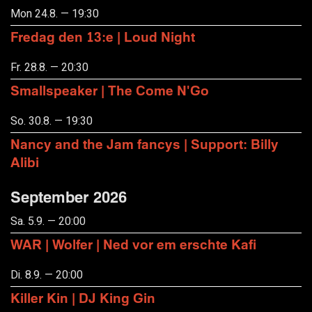
Mon 24.8. — 19:30
Fredag den 13:e | Loud Night
Fr. 28.8. — 20:30
Smallspeaker | The Come N'Go
So. 30.8. — 19:30
Nancy and the Jam fancys | Support: Billy
Alibi
September 2026
Sa. 5.9. — 20:00
WAR | Wolfer | Ned vor em erschte Kafi
Di. 8.9. — 20:00
Killer Kin | DJ King Gin