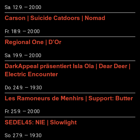
Sa. 12.9. — 20:00
Carson | Suicide Catdoors | Nomad
Fr. 18.9. — 20:00
Regional One | D'Or
Sa. 19.9. — 20:00
DarkAppeal präsentiert Isla Ola | Dear Deer |
Electric Encounter
Do. 24.9. — 19:30
Les Ramoneurs de Menhirs | Support: Butter
Fr. 25.9. — 20:00
SEDEL45: NIE | Slowlight
So. 27.9. — 19:30