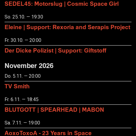
SEDEL45: Motorslug | Cosmic Space Girl
So. 25.10. — 19:30
Eleine | Support: Rexoria and Serapis Project
Fr. 30.10. — 20:00
Der Dicke Polizist | Support: Giftstoff
November 2026
Do. 5.11. — 20:00
TV Smith
Fr. 6.11. — 18:45
BLUTGOTT | SPEARHEAD | MABON
Sa. 7.11. — 19:00
AoxoToxoA - 23 Years in Space