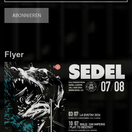
Flyer