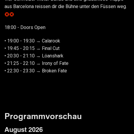
aus Barcelona reissen dir die Bühne unter den Füssen weg.
18:00 - Doors Open
• 19:00 - 19:30 → Calarook
• 19:45 - 20:15 → Final Cut
• 20:30 - 21:10 → Löanshark
• 21:25 - 22:10 → Irony of Fate
• 22:30 - 23:30 → Broken Fate
Programmvorschau
August 2026