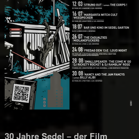
30 Jahre Sedel – der Film