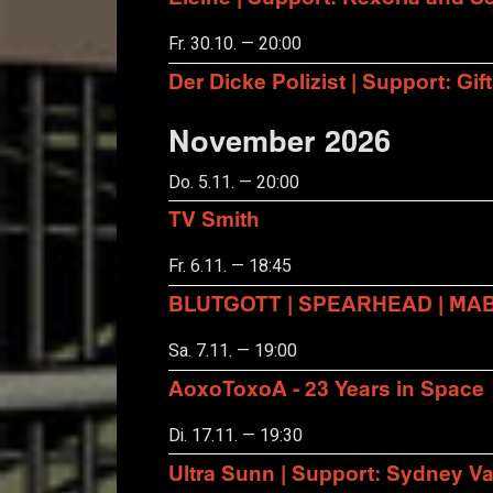
Fr. 30.10. — 20:00
Der Dicke Polizist | Support: Gift
November 2026
Do. 5.11. — 20:00
TV Smith
Fr. 6.11. — 18:45
BLUTGOTT | SPEARHEAD | MA
Sa. 7.11. — 19:00
AoxoToxoA - 23 Years in Space
Di. 17.11. — 19:30
Ultra Sunn | Support: Sydney Va