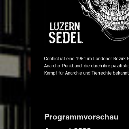
Conflict ist eine 1981 im Londoner Bezirk
Anarcho-Punkband, die durch ihre pazifisti
Kampf für Anarchie und Tierrechte bekannt
Programmvorschau