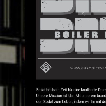
Es ist höchste Zeit für eine knallharte Dr
Unsere Mission ist klar: Mit unserem bra
den Sedel zum Leben, indem wir ihn mit d