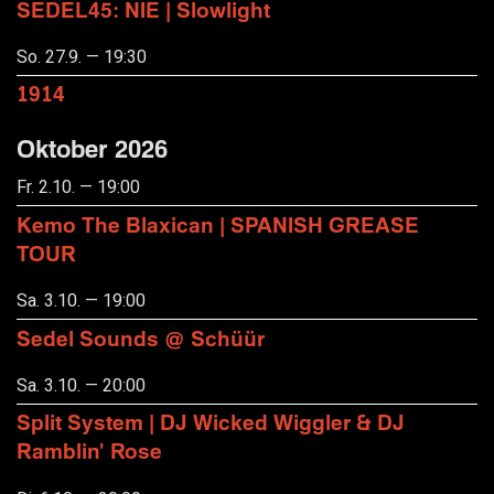
SEDEL45: NIE | Slowlight
So. 27.9. — 19:30
1914
Oktober 2026
Fr. 2.10. — 19:00
Kemo The Blaxican | SPANISH GREASE
TOUR
Sa. 3.10. — 19:00
Sedel Sounds @ Schüür
Sa. 3.10. — 20:00
Split System | DJ Wicked Wiggler & DJ
Ramblin' Rose