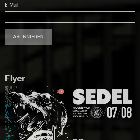
E-Mail
Flyer