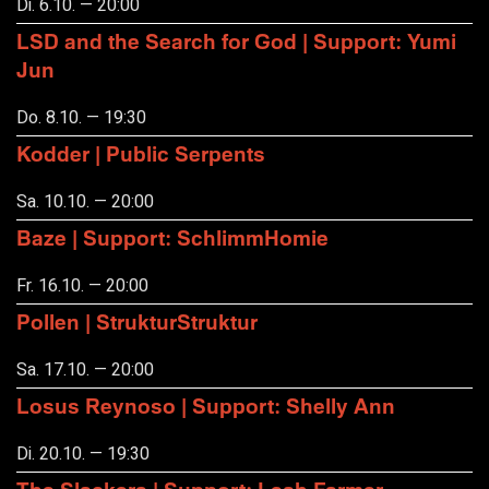
Di. 6.10. — 20:00
LSD and the Search for God | Support: Yumi
Jun
Do. 8.10. — 19:30
Kodder | Public Serpents
Sa. 10.10. — 20:00
Baze | Support: SchlimmHomie
Fr. 16.10. — 20:00
Pollen | StrukturStruktur
Sa. 17.10. — 20:00
Losus Reynoso | Support: Shelly Ann
Di. 20.10. — 19:30