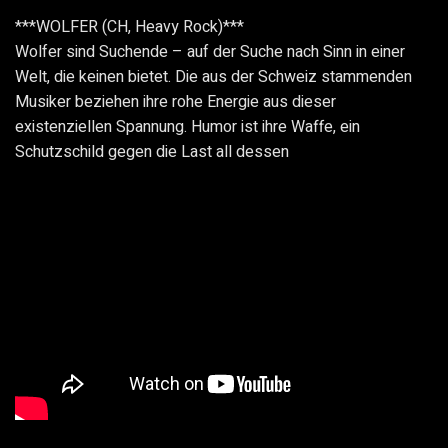
***WOLFER (CH, Heavy Rock)***
Wolfer sind Suchende – auf der Suche nach Sinn in einer
Welt, die keinen bietet. Die aus der Schweiz stammenden
Musiker beziehen ihre rohe Energie aus dieser
existenziellen Spannung. Humor ist ihre Waffe, ein
Schutzschild gegen die Last all dessen