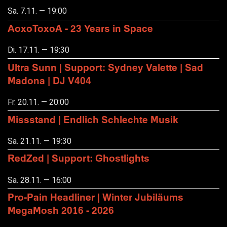
Sa. 7.11. — 19:00
AoxoToxoA - 23 Years in Space
Di. 17.11. — 19:30
Ultra Sunn | Support: Sydney Valette | Sad
Madona | DJ V404
Fr. 20.11. — 20:00
Missstand | Endlich Schlechte Musik
Sa. 21.11. — 19:30
RedZed | Support: Ghostlights
Sa. 28.11. — 16:00
Pro-Pain Headliner | Winter Jubiläums
MegaMosh 2016 - 2026