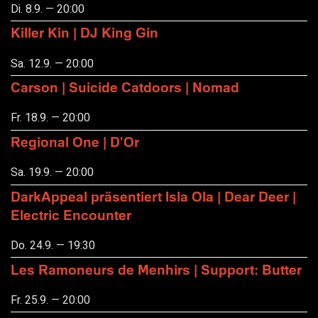
Di. 8.9. — 20:00
Killer Kin | DJ King Gin
Sa. 12.9. — 20:00
Carson | Suicide Catdoors | Nomad
Fr. 18.9. — 20:00
Regional One | D'Or
Sa. 19.9. — 20:00
DarkAppeal präsentiert Isla Ola | Dear Deer |
Electric Encounter
Do. 24.9. — 19:30
Les Ramoneurs de Menhirs | Support: Butter
Fr. 25.9. — 20:00