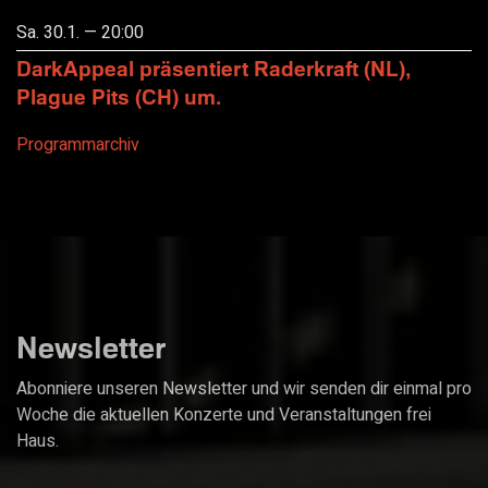
Sa. 30.1. — 20:00
DarkAppeal präsentiert Raderkraft (NL),
Plague Pits (CH) um.
Programmarchiv
Newsletter
Abonniere unseren Newsletter und wir senden dir einmal pro
Woche die aktuellen Konzerte und Veranstaltungen frei
Haus.