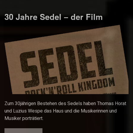
30 Jahre Sedel – der Film
Zum 30jährigen Bestehen des Sedels haben Thomas Horat
und Luzius Wespe das Haus und die Musikerinnen und
Musiker porträtiert.