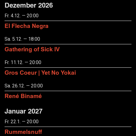
Dezember 2026
Fr. 4.12. — 20:00
El Flecha Negra
Sa. 5.12. — 18:00
Gathering of Sick IV
Fr. 11.12. — 20:00
Gros Coeur | Yet No Yokai
Sa. 26.12. — 20:00
René Binamé
Januar 2027
Fr. 22.1. — 20:00
Rummelsnuff