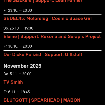
The Slackers | Support: Leah Farmer
Fr. 23.10. — 20:00
SEDEL45: Motorslug | Cosmic Space Girl
So. 25.10. — 19:30
Eleine | Support: Rexoria and Serapis Project
Fr. 30.10. — 20:00
Der Dicke Polizist | Support: Giftstoff
November 2026
Do. 5.11. — 20:00
TV Smith
Fr. 6.11. — 18:45
BLUTGOTT | SPEARHEAD | MABON