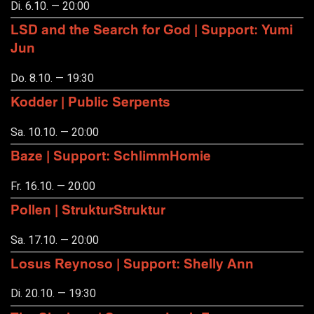
Di. 6.10. — 20:00
LSD and the Search for God | Support: Yumi
Jun
Do. 8.10. — 19:30
Kodder | Public Serpents
Sa. 10.10. — 20:00
Baze | Support: SchlimmHomie
Fr. 16.10. — 20:00
Pollen | StrukturStruktur
Sa. 17.10. — 20:00
Losus Reynoso | Support: Shelly Ann
Di. 20.10. — 19:30