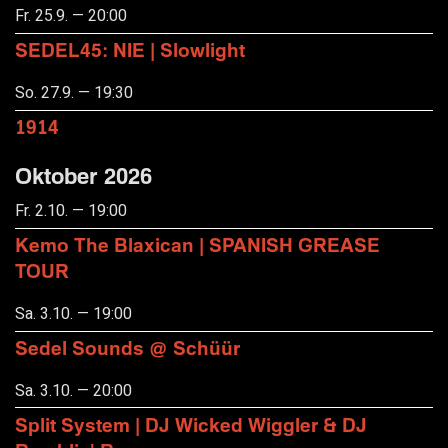
Fr. 25.9. — 20:00
SEDEL45: NIE | Slowlight
So. 27.9. — 19:30
1914
Oktober 2026
Fr. 2.10. — 19:00
Kemo The Blaxican | SPANISH GREASE
TOUR
Sa. 3.10. — 19:00
Sedel Sounds @ Schüür
Sa. 3.10. — 20:00
Split System | DJ Wicked Wiggler & DJ