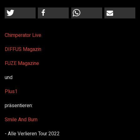
Chimperator Live
DIFFUS Magazin
FUZE Magazine
und
Plus1
präsentieren:
Smile And Burn
- Alle Verlieren Tour 2022