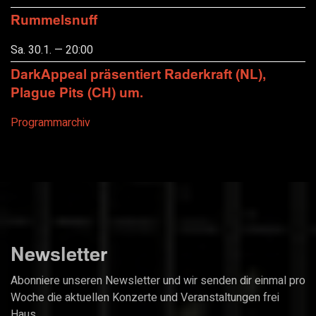
Rummelsnuff
Sa. 30.1. — 20:00
DarkAppeal präsentiert Raderkraft (NL),
Plague Pits (CH) um.
Programmarchiv
Newsletter
Abonniere unseren Newsletter und wir senden dir einmal pro
Woche die aktuellen Konzerte und Veranstaltungen frei
Haus.