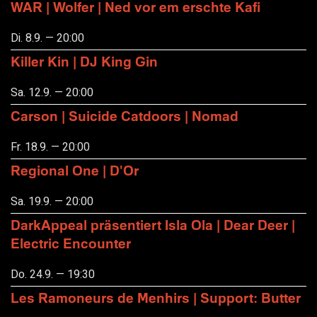
WAR | Wolfer | Ned vor em erschte Kafi
Di. 8.9. — 20:00
Killer Kin | DJ King Gin
Sa. 12.9. — 20:00
Carson | Suicide Catdoors | Nomad
Fr. 18.9. — 20:00
Regional One | D'Or
Sa. 19.9. — 20:00
DarkAppeal präsentiert Isla Ola | Dear Deer |
Electric Encounter
Do. 24.9. — 19:30
Les Ramoneurs de Menhirs | Support: Butter