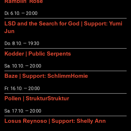
Ramblin' Rose
Di. 6.10. — 20:00
LSD and the Search for God | Support: Yumi
Jun
Do. 8.10. — 19:30
Kodder | Public Serpents
Sa. 10.10. — 20:00
Baze | Support: SchlimmHomie
Fr. 16.10. — 20:00
Pollen | StrukturStruktur
Sa. 17.10. — 20:00
Losus Reynoso | Support: Shelly Ann