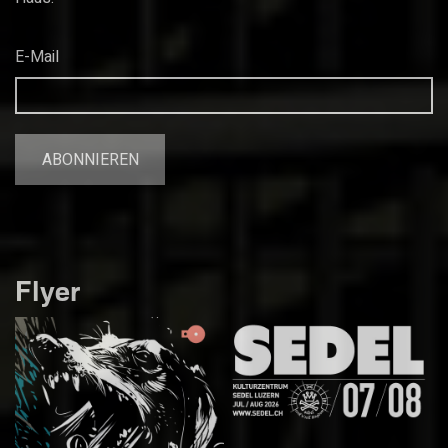
E-Mail
Flyer