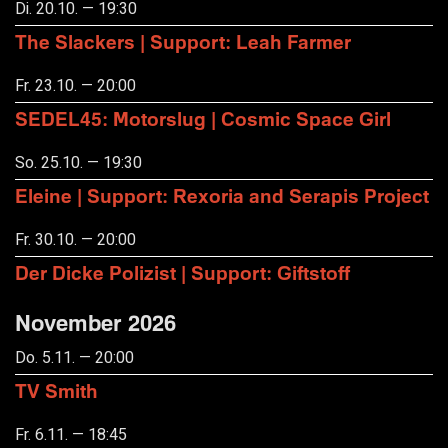
Di. 20.10. — 19:30
The Slackers | Support: Leah Farmer
Fr. 23.10. — 20:00
SEDEL45: Motorslug | Cosmic Space Girl
So. 25.10. — 19:30
Eleine | Support: Rexoria and Serapis Project
Fr. 30.10. — 20:00
Der Dicke Polizist | Support: Giftstoff
November 2026
Do. 5.11. — 20:00
TV Smith
Fr. 6.11. — 18:45