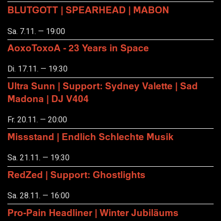
BLUTGOTT | SPEARHEAD | MABON
Sa. 7.11. — 19:00
AoxoToxoA - 23 Years in Space
Di. 17.11. — 19:30
Ultra Sunn | Support: Sydney Valette | Sad
Madona | DJ V404
Fr. 20.11. — 20:00
Missstand | Endlich Schlechte Musik
Sa. 21.11. — 19:30
RedZed | Support: Ghostlights
Sa. 28.11. — 16:00
Pro-Pain Headliner | Winter Jubiläums