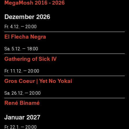
MegaMosh 2016 - 2026
Dezember 2026
Fr. 4.12. — 20:00
El Flecha Negra
Sa. 5.12. — 18:00
Gathering of Sick IV
Fr. 11.12. — 20:00
Gros Coeur | Yet No Yokai
Sa. 26.12. — 20:00
René Binamé
Januar 2027
Fr. 22.1. — 20:00