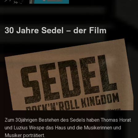
30 Jahre Sedel – der Film
Zum 30jährigen Bestehen des Sedels haben Thomas Horat
und Luzius Wespe das Haus und die Musikerinnen und
Musiker porträtiert.