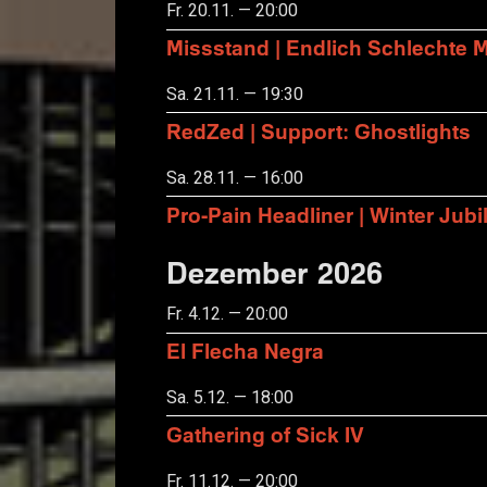
Fr. 20.11. — 20:00
Missstand | Endlich Schlechte 
Sa. 21.11. — 19:30
RedZed | Support: Ghostlights
Sa. 28.11. — 16:00
Pro-Pain Headliner | Winter Ju
Dezember 2026
Fr. 4.12. — 20:00
El Flecha Negra
Sa. 5.12. — 18:00
Gathering of Sick IV
Fr. 11.12. — 20:00