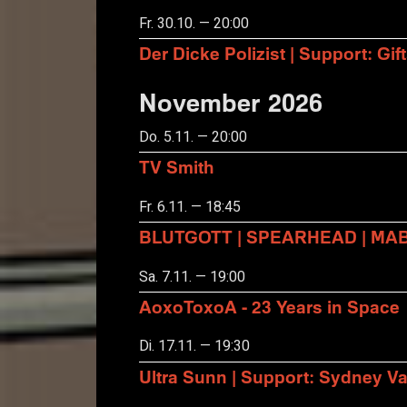
Fr. 30.10. — 20:00
Der Dicke Polizist | Support: Gift
November 2026
Do. 5.11. — 20:00
TV Smith
Fr. 6.11. — 18:45
BLUTGOTT | SPEARHEAD | MA
Sa. 7.11. — 19:00
AoxoToxoA - 23 Years in Space
Di. 17.11. — 19:30
Ultra Sunn | Support: Sydney Va