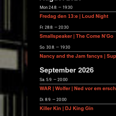
Mon 24.8. — 19:30
Fredag den 13:e | Loud Night
Fr. 28.8. — 20:30
Smallspeaker | The Come N'Go
So. 30.8. — 19:30
Nancy and the Jam fancys | Suppo
September 2026
Sa. 5.9. — 20:00
WAR | Wolfer | Ned vor em ersch
Di. 8.9. — 20:00
Killer Kin | DJ King Gin