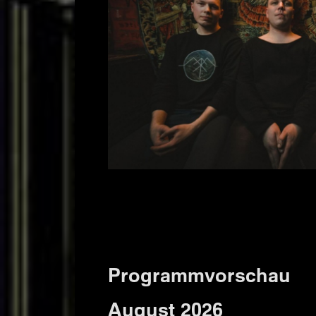
Programmvorschau
August 2026