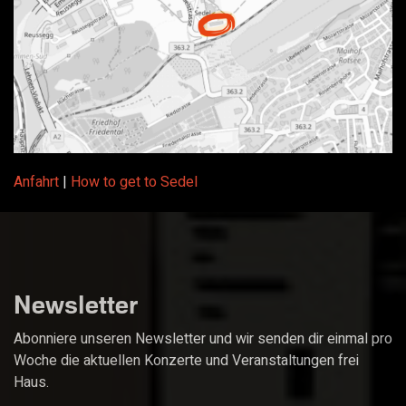
Anfahrt
|
How to get to Sedel
Newsletter
Abonniere unseren Newsletter und wir senden dir einmal pro
Woche die aktuellen Konzerte und Veranstaltungen frei
Haus.