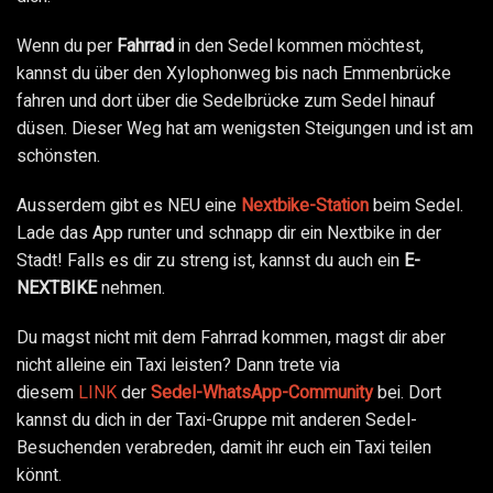
Wenn du per
Fahrrad
in den Sedel kommen möchtest,
kannst du über den Xylophonweg bis nach Emmenbrücke
fahren und dort über die Sedelbrücke zum Sedel hinauf
düsen. Dieser Weg hat am wenigsten Steigungen und ist am
schönsten.
Ausserdem gibt es NEU eine
Nextbike-Station
beim Sedel.
Lade das App runter und schnapp dir ein Nextbike in der
Stadt! Falls es dir zu streng ist, kannst du auch ein
E-
NEXTBIKE
nehmen.
Du magst nicht mit dem Fahrrad kommen, magst dir aber
nicht alleine ein Taxi leisten? Dann trete via
diesem
LINK
der
Sedel-WhatsApp-Community
bei. Dort
kannst du dich in der Taxi-Gruppe mit anderen Sedel-
Besuchenden verabreden, damit ihr euch ein Taxi teilen
könnt.