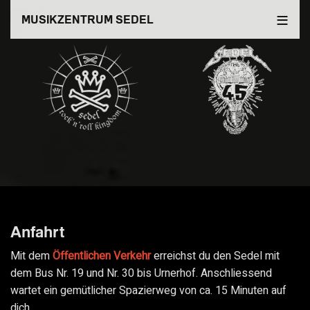
Direkt
MUSIKZENTRUM SEDEL
zum
Inhalt
Anfahrt
Mit dem
Öffentlichen Verkehr
erreichst du den Sedel mit
dem Bus Nr. 19 und Nr. 30 bis Urnerhof. Anschliessend
wartet ein gemütlicher Spazierweg von ca. 15 Minuten auf
dich.