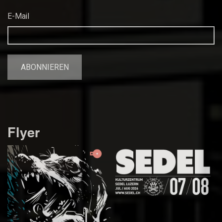
E-Mail
Flyer