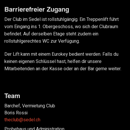
Barrierefreier Zugang
Der Club im Sedel ist rollstuhlgängig. Ein Treppenlift führt
vom Eingang ins 1. Obergeschoss, wo sich der Clubraum
befindet. Auf derselben Etage steht zudem ein
rollstuhlgerechtes WC zur Verfügung.
Der Lift kann mit einem Eurokey bedient werden. Falls du
keinen eigenen Schlüssel hast, helfen dir unsere
Mitarbeitenden an der Kasse oder an der Bar gerne weiter.
Team
Barchef, Vermietung Club
Boris Rossi
theclub@sedel.ch
Probehaus und Administration