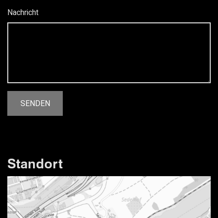
Nachricht
Standort