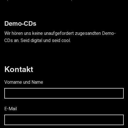
Demo-CDs
Wir hören uns keine unaufgefordert zugesandten Demo-
CDs an. Seid digital und seid cool.
Kontakt
Vorname und Name
E-Mail