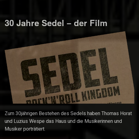
30 Jahre Sedel – der Film
Zum 30jährigen Bestehen des Sedels haben Thomas Horat
und Luzius Wespe das Haus und die Musikerinnen und
Musiker porträtiert.