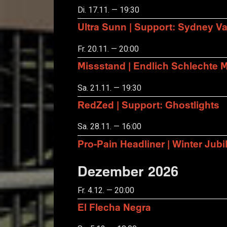
Di. 17.11. — 19:30
Ultra Sunn | Support: Sydney Va
Fr. 20.11. — 20:00
Missstand | Endlich Schlechte 
Sa. 21.11. — 19:30
RedZed | Support: Ghostlights
Sa. 28.11. — 16:00
Pro-Pain Headliner | Winter Ju
Dezember 2026
Fr. 4.12. — 20:00
El Flecha Negra