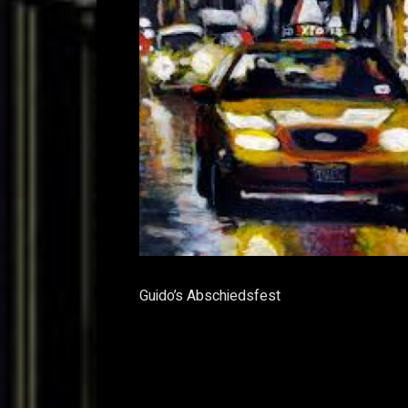
Guido’s Abschiedsfest