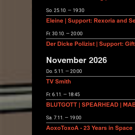
So. 25.10. — 19:30
Eleine | Support: Rexoria and Se
Fr. 30.10. — 20:00
Der Dicke Polizist | Support: Gift
November 2026
Do. 5.11. — 20:00
TV Smith
Fr. 6.11. — 18:45
BLUTGOTT | SPEARHEAD | MA
Sa. 7.11. — 19:00
AoxoToxoA - 23 Years in Space