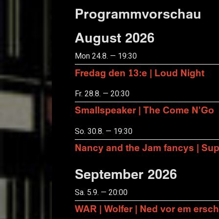
Programmvorschau
August 2026
Mon 24.8. — 19:30
Fredag den 13:e | Loud Night
Fr. 28.8. — 20:30
Smallspeaker | The Come N'Go
So. 30.8. — 19:30
Nancy and the Jam fancys | Suppo
September 2026
Sa. 5.9. — 20:00
WAR | Wolfer | Ned vor em ersch