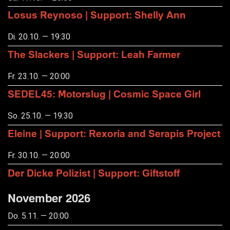
Losus Reynoso | Support: Shelly Ann
Di. 20.10. — 19:30
The Slackers | Support: Leah Farmer
Fr. 23.10. — 20:00
SEDEL45: Motorslug | Cosmic Space Girl
So. 25.10. — 19:30
Eleine | Support: Rexoria and Serapis Project
Fr. 30.10. — 20:00
Der Dicke Polizist | Support: Giftstoff
November 2026
Do. 5.11. — 20:00