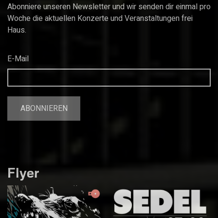
Abonniere unseren Newsletter und wir senden dir einmal pro
Woche die aktuellen Konzerte und Veranstaltungen frei
Haus.
E-Mail
Flyer