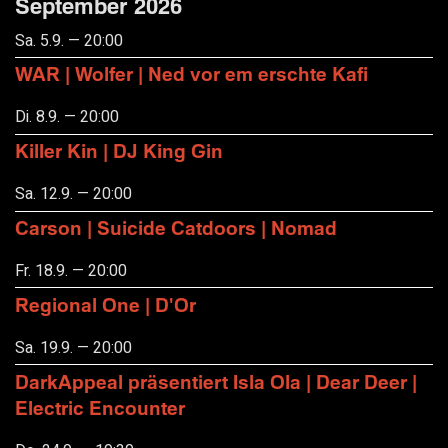
September 2026
Sa. 5.9. — 20:00
WAR | Wolfer | Ned vor em erschte Kafi
Di. 8.9. — 20:00
Killer Kin | DJ King Gin
Sa. 12.9. — 20:00
Carson | Suicide Catdoors | Nomad
Fr. 18.9. — 20:00
Regional One | D'Or
Sa. 19.9. — 20:00
DarkAppeal präsentiert Isla Ola | Dear Deer |
Electric Encounter