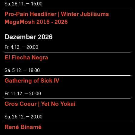
Sa. 28.11. — 16:00
Pro-Pain Headliner | Winter Jubiläums
MegaMosh 2016 - 2026
Dezember 2026
Fr. 4.12. — 20:00
El Flecha Negra
Sa. 5.12. — 18:00
Gathering of Sick IV
Fr. 11.12. — 20:00
Gros Coeur | Yet No Yokai
Sa. 26.12. — 20:00
René Binamé