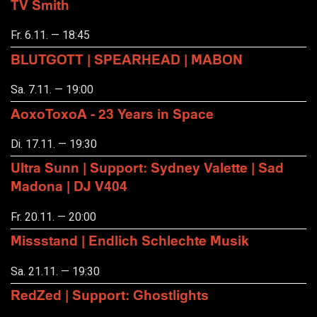
TV Smith
Fr. 6.11. — 18:45
BLUTGOTT | SPEARHEAD | MABON
Sa. 7.11. — 19:00
AoxoToxoA - 23 Years in Space
Di. 17.11. — 19:30
Ultra Sunn | Support: Sydney Valette | Sad
Madona | DJ V404
Fr. 20.11. — 20:00
Missstand | Endlich Schlechte Musik
Sa. 21.11. — 19:30
RedZed | Support: Ghostlights