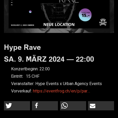
Hype Rave
SA. 9. MÄRZ 2024 — 22:00
Konzertbeginn:
22:00
Eintritt:
15
Veranstalter:
Hype Events x Urban Agency Events
Vorverkauf:
https://eventfrog.ch/en/p/par…