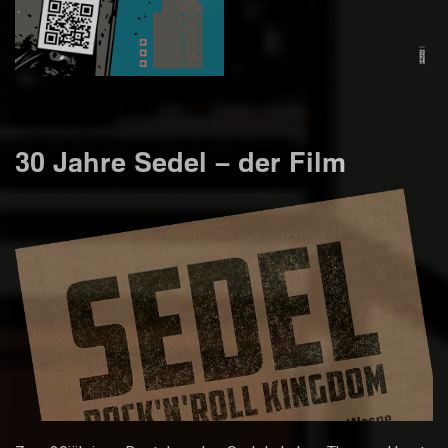
30 Jahre Sedel – der Film