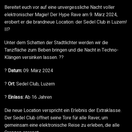
Bereitet euch vor auf eine unvergessliche Nacht voller
elektronischer Magie! Der Hype Rave am 9. März 2024,
erobert er die brandneue Location: der Sedel Club in Luzern!
⛓️?
Unter dem Schatten der Stadtlichter werden wir die
Tanzfläche zum Beben bringen und die Nacht in Techno-
Klängen versinken lassen. ??
?
Datum:
09. März 2024
?
Ort:
Sedel Club, Luzern
?
Einlass:
Ab 16 Jahren
Die neue Location verspricht ein Erlebnis der Extraklasse.
Der Sedel Club öffnet seine Tore für alle Raver, um
gemeinsam eine elektronische Reise zu erleben, die alle