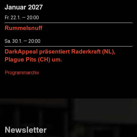
Januar 2027
Fr. 22.1. — 20:00
Rummelsnuff
Sa. 30.1. — 20:00
DarkAppeal präsentiert Raderkraft (NL),
Plague Pits (CH) um.
Programmarchiv
Newsletter