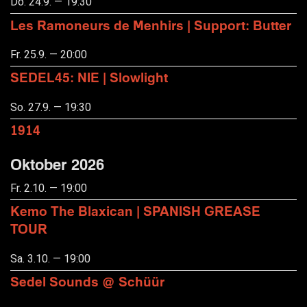
Do. 24.9. — 19:30
Les Ramoneurs de Menhirs | Support: Butter
Fr. 25.9. — 20:00
SEDEL45: NIE | Slowlight
So. 27.9. — 19:30
1914
Oktober 2026
Fr. 2.10. — 19:00
Kemo The Blaxican | SPANISH GREASE
TOUR
Sa. 3.10. — 19:00
Sedel Sounds @ Schüür