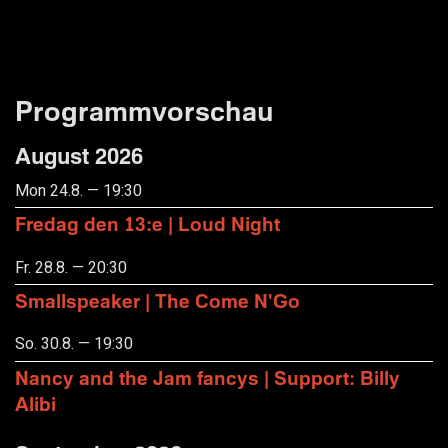
Programmvorschau
August 2026
Mon 24.8. — 19:30
Fredag den 13:e | Loud Night
Fr. 28.8. — 20:30
Smallspeaker | The Come N'Go
So. 30.8. — 19:30
Nancy and the Jam fancys | Support: Billy
Alibi