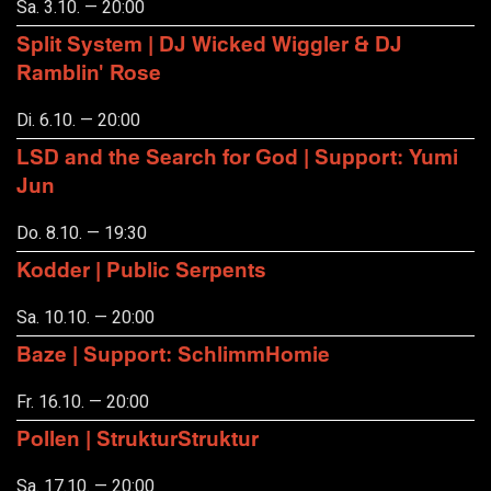
Sa. 3.10. — 20:00
Split System | DJ Wicked Wiggler & DJ
Ramblin' Rose
Di. 6.10. — 20:00
LSD and the Search for God | Support: Yumi
Jun
Do. 8.10. — 19:30
Kodder | Public Serpents
Sa. 10.10. — 20:00
Baze | Support: SchlimmHomie
Fr. 16.10. — 20:00
Pollen | StrukturStruktur
Sa. 17.10. — 20:00