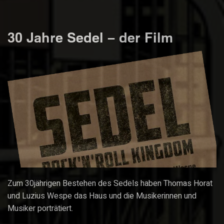
30 Jahre Sedel – der Film
Zum 30jährigen Bestehen des Sedels haben Thomas Horat
und Luzius Wespe das Haus und die Musikerinnen und
Musiker porträtiert.