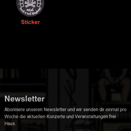
Sticker
Newsletter
Abonniere unseren Newsletter und wir senden dir einmal pro
Woche die aktuellen Konzerte und Veranstaltungen frei
Haus.