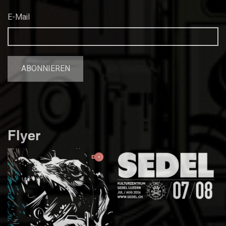
E-Mail
Flyer