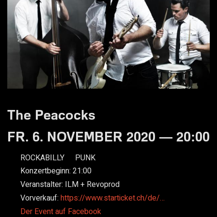
The Peacocks
FR. 6. NOVEMBER 2020 — 20:00
ROCKABILLY
PUNK
Konzertbeginn:
21:00
Veranstalter:
ILM + Revoprod
Vorverkauf:
https://www.starticket.ch/de/…
Der Event auf Facebook