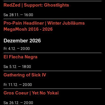
RedZed | Support: Ghostlights
Sa. 28.11. — 16:00
Pro-Pain Headliner | Winter Jubiläums
MegaMosh 2016 - 2026
Dezember 2026
Fr. 4.12. — 20:00
El Flecha Negra
Sa. 5.12. — 18:00
Gathering of Sick IV
Fr. 11.12. — 20:00
Gros Coeur | Yet No Yokai
Sa. 26.12. — 20:00