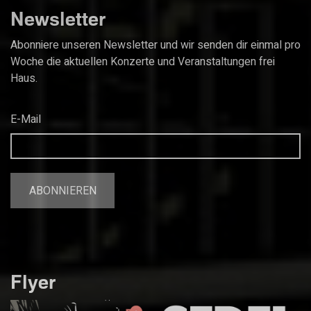
Newsletter
Abonniere unseren Newsletter und wir senden dir einmal pro
Woche die aktuellen Konzerte und Veranstaltungen frei
Haus.
E-Mail
Flyer