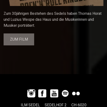
Zum 30jährigen Bestehen des Sedels haben Thomas Horat
und Luzius Wespe das Haus und die Musikerinnen und
Musiker porträtiert.
ZUM FILM
ILM SEDEL SEDELHOF 2 CH-6020