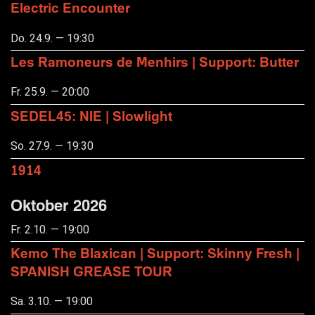
Electric Encounter
Do. 24.9. — 19:30
Les Ramoneurs de Menhirs | Support: Butter
Fr. 25.9. — 20:00
SEDEL45: NIE | Slowlight
So. 27.9. — 19:30
1914
Oktober 2026
Fr. 2.10. — 19:00
Kemo The Blaxican | Support: Skinny Fresh |
SPANISH GREASE TOUR
Sa. 3.10. — 19:00