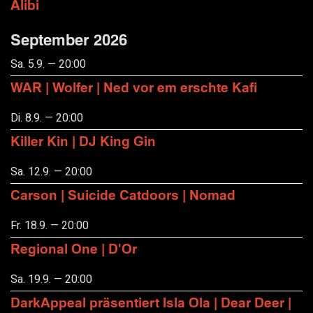
Alibi
September 2026
Sa. 5.9. — 20:00
WAR | Wolfer | Ned vor em erschte Kafi
Di. 8.9. — 20:00
Killer Kin | DJ King Gin
Sa. 12.9. — 20:00
Carson | Suicide Catdoors | Nomad
Fr. 18.9. — 20:00
Regional One | D'Or
Sa. 19.9. — 20:00
DarkAppeal präsentiert Isla Ola | Dear Deer |