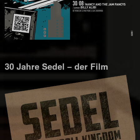
30 Jahre Sedel – der Film