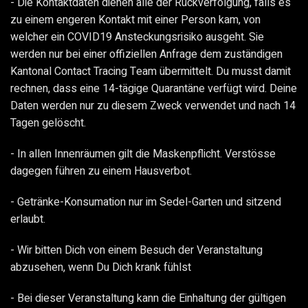
- Die Kontaktdaten dienen alle der Rückverfolgung, falls es
zu einem engeren Kontakt mit einer Person kam, von
welcher ein COVID19 Ansteckungsrisiko ausgeht. Sie
werden nur bei einer offiziellen Anfrage dem zuständigen
Kantonal Contact Tracing Team übermittelt. Du musst damit
rechnen, dass eine 14-tägige Quarantäne verfügt wird. Deine
Daten werden nur zu diesem Zweck verwendet und nach 14
Tagen gelöscht.
- In allen Innenräumen gilt die Maskenpflicht. Verstösse
dagegen führen zu einem Hausverbot.
- Getränke-Konsumation nur im Sedel-Garten und sitzend
erlaubt.
- Wir bitten Dich von einem Besuch der Veranstaltung
abzusehen, wenn Du Dich krank fühlst
- Bei dieser Veranstaltung kann die Einhaltung der gültigen