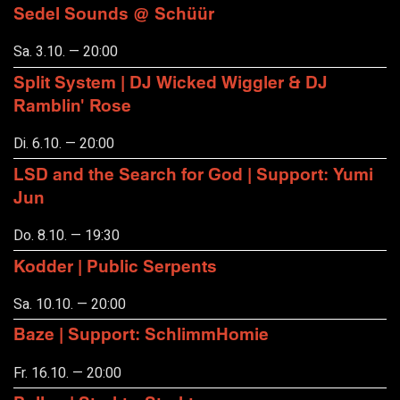
Sedel Sounds @ Schüür
Sa. 3.10. — 20:00
Split System | DJ Wicked Wiggler & DJ
Ramblin' Rose
Di. 6.10. — 20:00
LSD and the Search for God | Support: Yumi
Jun
Do. 8.10. — 19:30
Kodder | Public Serpents
Sa. 10.10. — 20:00
Baze | Support: SchlimmHomie
Fr. 16.10. — 20:00