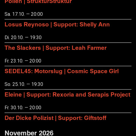
Pollen | StrukturStruktur
Sa. 17.10. — 20:00
Losus Reynoso | Support: Shelly Ann
Di. 20.10. — 19:30
The Slackers | Support: Leah Farmer
Fr. 23.10. — 20:00
SEDEL45: Motorslug | Cosmic Space Girl
So. 25.10. — 19:30
Eleine | Support: Rexoria and Serapis Project
Fr. 30.10. — 20:00
Der Dicke Polizist | Support: Giftstoff
November 2026