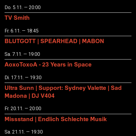
Do. 5.11. — 20:00
TV Smith
Fr. 6.11. — 18:45
BLUTGOTT | SPEARHEAD | MABON
Sa. 7.11. — 19:00
AoxoToxoA - 23 Years in Space
Di. 17.11. — 19:30
Ultra Sunn | Support: Sydney Valette | Sad
Madona | DJ V404
Fr. 20.11. — 20:00
Missstand | Endlich Schlechte Musik
Sa. 21.11. — 19:30