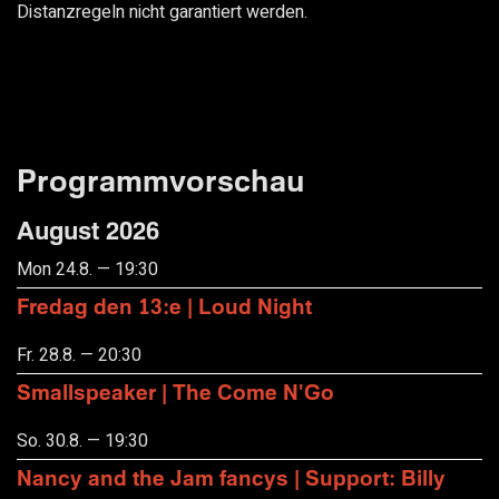
Distanzregeln nicht garantiert werden.
Programmvorschau
August 2026
Mon 24.8. — 19:30
Fredag den 13:e | Loud Night
Fr. 28.8. — 20:30
Smallspeaker | The Come N'Go
So. 30.8. — 19:30
Nancy and the Jam fancys | Support: Billy