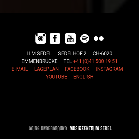
ILM SEDEL SEDELHOF 2 CH-6020
EMMENBRÜCKE
TEL
+41 (0)41 508 19 51
E-MAIL
LAGEPLAN
FACEBOOK
INSTAGRAM
YOUTUBE
ENGLISH