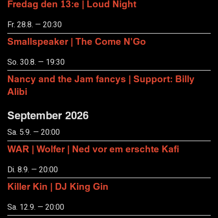
Fredag den 13:e | Loud Night
Fr. 28.8. — 20:30
Smallspeaker | The Come N'Go
So. 30.8. — 19:30
Nancy and the Jam fancys | Support: Billy
Alibi
September 2026
Sa. 5.9. — 20:00
WAR | Wolfer | Ned vor em erschte Kafi
Di. 8.9. — 20:00
Killer Kin | DJ King Gin
Sa. 12.9. — 20:00