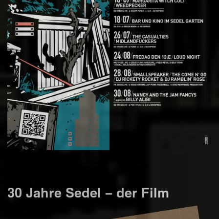
30 Jahre Sedel – der Film