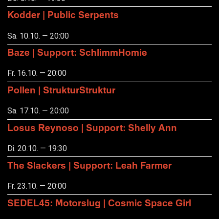
Kodder | Public Serpents
Sa. 10.10. — 20:00
Baze | Support: SchlimmHomie
Fr. 16.10. — 20:00
Pollen | StrukturStruktur
Sa. 17.10. — 20:00
Losus Reynoso | Support: Shelly Ann
Di. 20.10. — 19:30
The Slackers | Support: Leah Farmer
Fr. 23.10. — 20:00
SEDEL45: Motorslug | Cosmic Space Girl