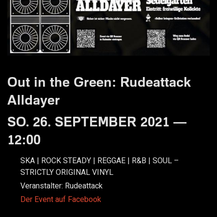
Out in the Green: Rudeattack
Alldayer
SO. 26. SEPTEMBER 2021 —
12:00
SKA | ROCK STEADY | REGGAE | R&B | SOUL –
STRICTLY ORIGINAL VINYL
Veranstalter:
Rudeattack
Der Event auf Facebook