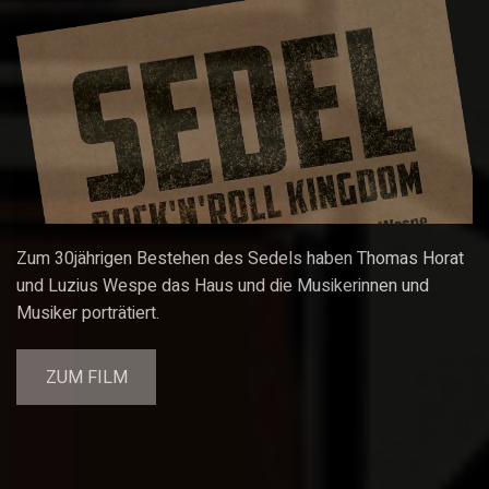
Zum 30jährigen Bestehen des Sedels haben Thomas Horat
und Luzius Wespe das Haus und die Musikerinnen und
Musiker porträtiert.
ZUM FILM