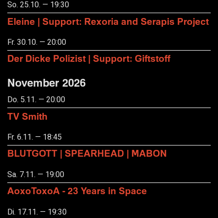
So. 25.10. — 19:30
Eleine | Support: Rexoria and Serapis Project
Fr. 30.10. — 20:00
Der Dicke Polizist | Support: Giftstoff
November 2026
Do. 5.11. — 20:00
TV Smith
Fr. 6.11. — 18:45
BLUTGOTT | SPEARHEAD | MABON
Sa. 7.11. — 19:00
AoxoToxoA - 23 Years in Space
Di. 17.11. — 19:30