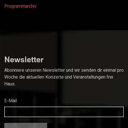
Programmarchiv
Newsletter
Abonniere unseren Newsletter und wir senden dir einmal pro
Woche die aktuellen Konzerte und Veranstaltungen frei
Haus.
E-Mail