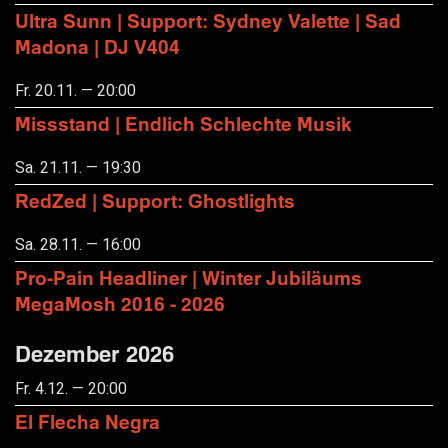
Ultra Sunn | Support: Sydney Valette | Sad
Madona | DJ V404
Fr. 20.11. — 20:00
Missstand | Endlich Schlechte Musik
Sa. 21.11. — 19:30
RedZed | Support: Ghostlights
Sa. 28.11. — 16:00
Pro-Pain Headliner | Winter Jubiläums
MegaMosh 2016 - 2026
Dezember 2026
Fr. 4.12. — 20:00
El Flecha Negra