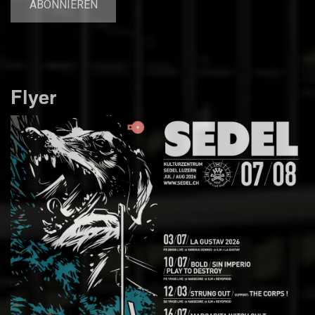
Flyer