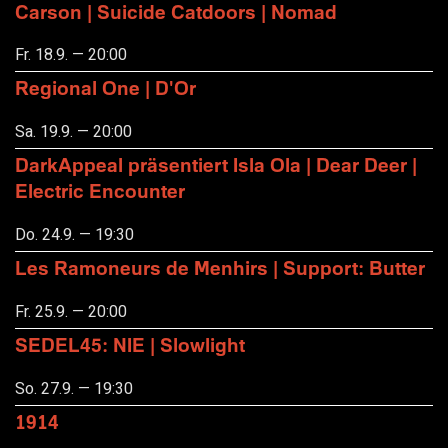
Carson | Suicide Catdoors | Nomad
Fr. 18.9. — 20:00
Regional One | D'Or
Sa. 19.9. — 20:00
DarkAppeal präsentiert Isla Ola | Dear Deer |
Electric Encounter
Do. 24.9. — 19:30
Les Ramoneurs de Menhirs | Support: Butter
Fr. 25.9. — 20:00
SEDEL45: NIE | Slowlight
So. 27.9. — 19:30
1914