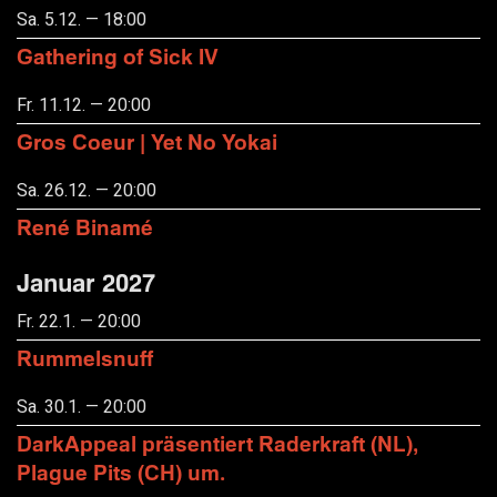
Sa. 5.12. — 18:00
Gathering of Sick IV
Fr. 11.12. — 20:00
Gros Coeur | Yet No Yokai
Sa. 26.12. — 20:00
René Binamé
Januar 2027
Fr. 22.1. — 20:00
Rummelsnuff
Sa. 30.1. — 20:00
DarkAppeal präsentiert Raderkraft (NL),
Plague Pits (CH) um.