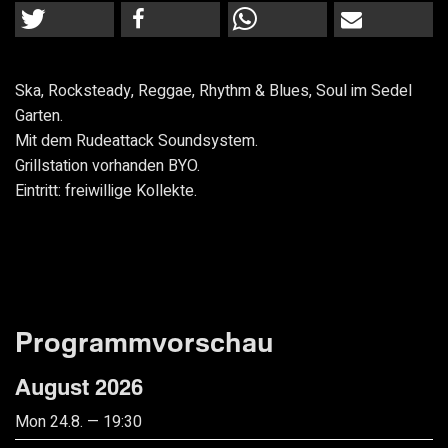
Ska, Rocksteady, Reggae, Rhythm & Blues, Soul im Sedel
Garten.
Mit dem Rudeattack Soundsystem.
Grillstation vorhanden BYO.
Eintritt: freiwillige Kollekte.
Programmvorschau
August 2026
Mon 24.8. — 19:30