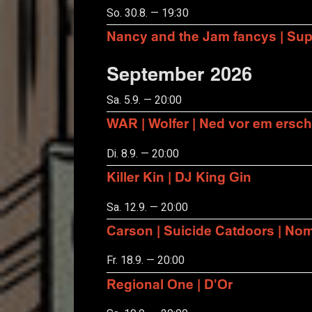
So. 30.8. — 19:30
Nancy and the Jam fancys | Suppo
September 2026
Sa. 5.9. — 20:00
WAR | Wolfer | Ned vor em ersch
Di. 8.9. — 20:00
Killer Kin | DJ King Gin
Sa. 12.9. — 20:00
Carson | Suicide Catdoors | No
Fr. 18.9. — 20:00
Regional One | D'Or