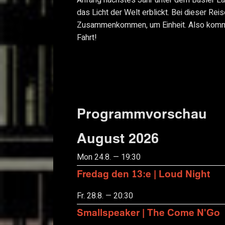
das Licht der Welt erblickt. Bei dieser Rei
Zusammenkommen, um Einheit. Also kommt 
Fahrt!
Programmvorschau
August 2026
Mon 24.8. — 19:30
Fredag den 13:e | Loud Night
Fr. 28.8. — 20:30
Smallspeaker | The Come N'Go