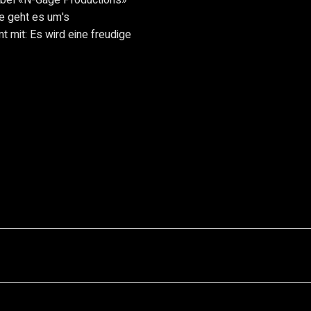
se geht es um's
mit: Es wird eine freudige