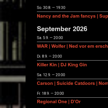
So. 30.8. — 19:30
Nancy and the Jam fancys | Suppo
September 2026
Sa. 5.9. — 20:00
WAR | Wolfer | Ned vor em ersch
Di. 8.9. — 20:00
Killer Kin | DJ King Gin
Sa. 12.9. — 20:00
Carson | Suicide Catdoors | No
Fr. 18.9. — 20:00
Regional One | D'Or