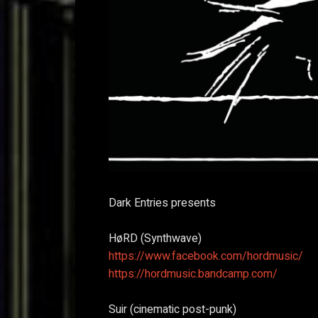
Dark Entries presents
HøRD (Synthwave)
https://www.facebook.com/hordmusic/
https://hordmusic.bandcamp.com/
Suir (cinematic post-punk)