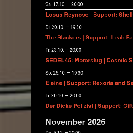
Sa. 17.10. — 20:00
Losus Reynoso | Support: Shel
Di. 20.10. — 19:30
The Slackers | Support: Leah F
Fr. 23.10. — 20:00
SEDEL45: Motorslug | Cosmic S
So. 25.10. — 19:30
Eleine | Support: Rexoria and Se
Fr. 30.10. — 20:00
Der Dicke Polizist | Support: Gift
November 2026