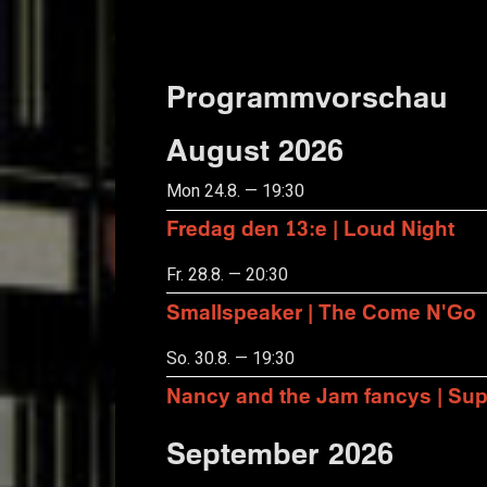
Programmvorschau
August 2026
Mon 24.8. — 19:30
Fredag den 13:e | Loud Night
Fr. 28.8. — 20:30
Smallspeaker | The Come N'Go
So. 30.8. — 19:30
Nancy and the Jam fancys | Suppo
September 2026