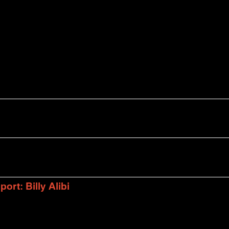
rt: Billy Alibi