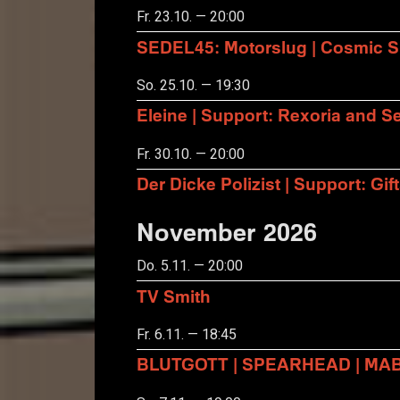
Fr. 23.10. — 20:00
SEDEL45: Motorslug | Cosmic S
So. 25.10. — 19:30
Eleine | Support: Rexoria and Se
Fr. 30.10. — 20:00
Der Dicke Polizist | Support: Gift
November 2026
Do. 5.11. — 20:00
TV Smith
Fr. 6.11. — 18:45
BLUTGOTT | SPEARHEAD | MA