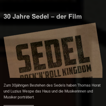
30 Jahre Sedel – der Film
Zum 30jährigen Bestehen des Sedels haben Thomas Horat
und Luzius Wespe das Haus und die Musikerinnen und
Musiker porträtiert.