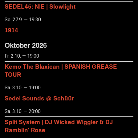
SEDEL45: NIE | Slowlight
So. 27.9. — 19:30
1914
Oktober 2026
Fr. 2.10. — 19:00
Kemo The Blaxican | SPANISH GREASE
TOUR
Sa. 3.10. — 19:00
Sedel Sounds @ Schüür
Sa. 3.10. — 20:00
Split System | DJ Wicked Wiggler & DJ
Ramblin' Rose