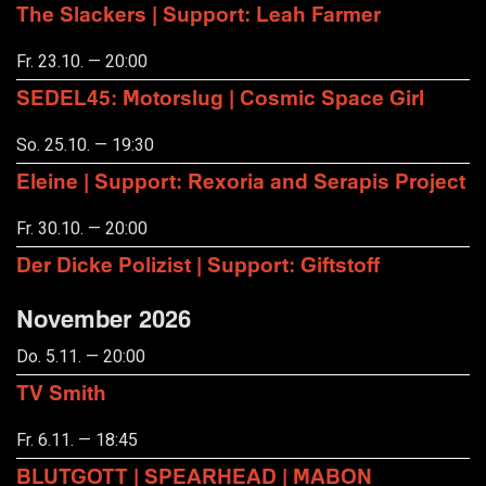
The Slackers | Support: Leah Farmer
Fr. 23.10. — 20:00
SEDEL45: Motorslug | Cosmic Space Girl
So. 25.10. — 19:30
Eleine | Support: Rexoria and Serapis Project
Fr. 30.10. — 20:00
Der Dicke Polizist | Support: Giftstoff
November 2026
Do. 5.11. — 20:00
TV Smith
Fr. 6.11. — 18:45
BLUTGOTT | SPEARHEAD | MABON