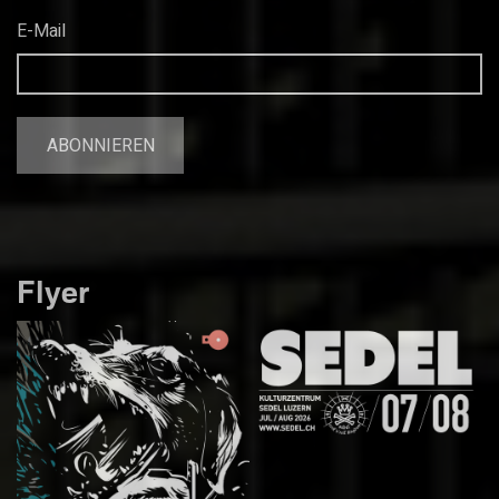
E-Mail
Flyer