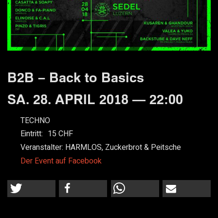
B2B – Back to Basics
SA. 28. APRIL 2018 — 22:00
TECHNO
Eintritt:
15
Veranstalter:
HARMLOS, Zuckerbrot & Peitsche
Der Event auf Facebook