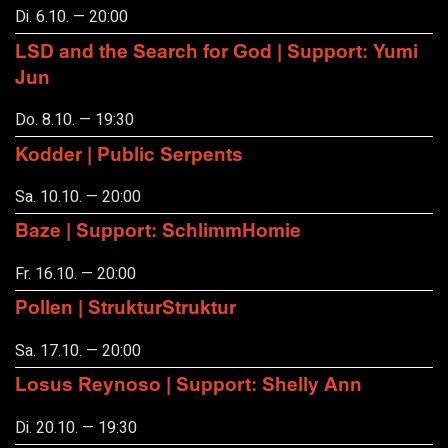
Di. 6.10. — 20:00
LSD and the Search for God | Support: Yumi
Jun
Do. 8.10. — 19:30
Kodder | Public Serpents
Sa. 10.10. — 20:00
Baze | Support: SchlimmHomie
Fr. 16.10. — 20:00
Pollen | StrukturStruktur
Sa. 17.10. — 20:00
Losus Reynoso | Support: Shelly Ann
Di. 20.10. — 19:30