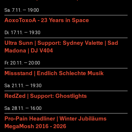
Sa. 7.11. — 19:00
AoxoToxoA - 23 Years in Space
Di. 17.11. — 19:30
Ultra Sunn | Support: Sydney Valette | Sad
Madona | DJ V404
Fr. 20.11. — 20:00
Missstand | Endlich Schlechte Musik
Sa. 21.11. — 19:30
RedZed | Support: Ghostlights
Sa. 28.11. — 16:00
Pro-Pain Headliner | Winter Jubiläums
MegaMosh 2016 - 2026