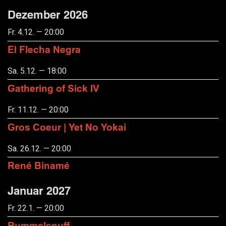
Dezember 2026
Fr. 4.12. — 20:00
El Flecha Negra
Sa. 5.12. — 18:00
Gathering of Sick IV
Fr. 11.12. — 20:00
Gros Coeur | Yet No Yokai
Sa. 26.12. — 20:00
René Binamé
Januar 2027
Fr. 22.1. — 20:00
Rummelsnuff