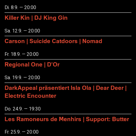
Di. 8.9. — 20:00
Killer Kin | DJ King Gin
Sa. 12.9. — 20:00
Carson | Suicide Catdoors | Nomad
Fr. 18.9. — 20:00
Regional One | D'Or
Sa. 19.9. — 20:00
DarkAppeal präsentiert Isla Ola | Dear Deer |
Electric Encounter
Do. 24.9. — 19:30
Les Ramoneurs de Menhirs | Support: Butter
Fr. 25.9. — 20:00