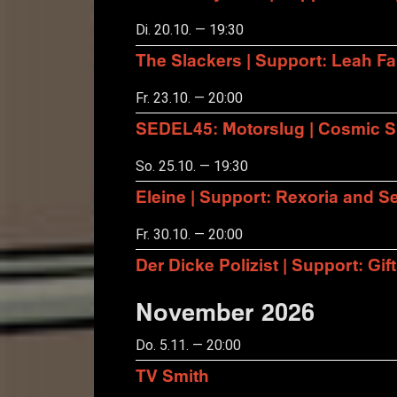
Di. 20.10. — 19:30
The Slackers | Support: Leah F
Fr. 23.10. — 20:00
SEDEL45: Motorslug | Cosmic S
So. 25.10. — 19:30
Eleine | Support: Rexoria and Se
Fr. 30.10. — 20:00
Der Dicke Polizist | Support: Gift
November 2026
Do. 5.11. — 20:00
TV Smith