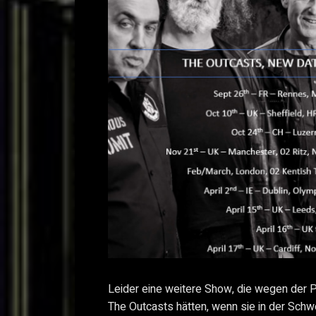
Leider eine weitere Show, die wegen der Pa
The Outcasts hätten, wenn sie in der Sc