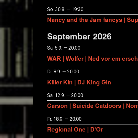
So. 30.8. — 19:30
Nancy and the Jam fancys | Suppo
September 2026
Sa. 5.9. — 20:00
WAR | Wolfer | Ned vor em ersch
Di. 8.9. — 20:00
Killer Kin | DJ King Gin
Sa. 12.9. — 20:00
Carson | Suicide Catdoors | No
Fr. 18.9. — 20:00
Regional One | D'Or