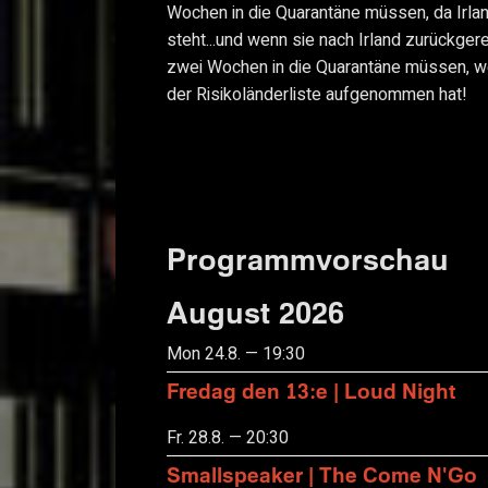
Wochen in die Quarantäne müssen, da Irland
steht...und wenn sie nach Irland zurückgere
zwei Wochen in die Quarantäne müssen, wei
der Risikoländerliste aufgenommen hat!
Programmvorschau
August 2026
Mon 24.8. — 19:30
Fredag den 13:e | Loud Night
Fr. 28.8. — 20:30
Smallspeaker | The Come N'Go