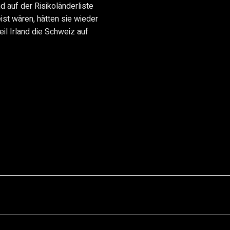
 auf der Risikoländerliste
ist wären, hätten sie wieder
l Irland die Schweiz auf