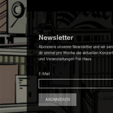
Newsletter
Abonniere unseren Newsletter und wir se
dir einmal pro Woche die aktuellen Konzer
und Veranstaltungen frei Haus.
E-Mail