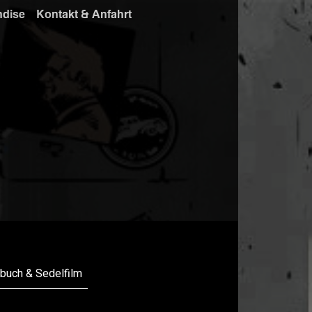
ndise
Kontakt & Anfahrt
buch & Sedelfilm