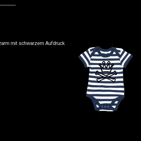
rzarm mit schwarzem Aufdruck