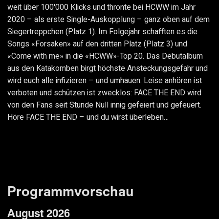
weit über 100'000 Klicks und thronte bei HCWW im Jahr
2020 – als erste Single-Auskopplung – ganz oben auf dem
Siegertreppchen (Platz 1). Im Folgejahr schafften es die
Songs «Forsaken» auf den dritten Platz (Platz 3) und
«Come with me» in die «HCWW»-Top 20. Das Debutalbum
aus den Katakomben birgt höchste Ansteckungsgefahr und
wird euch alle infizieren – und umhauen. Leise anhören ist
verboten und schützen ist zwecklos: FACE THE END wird
von den Fans seit Stunde Null innig gefeiert und gefeuert.
Höre FACE THE END – und du wirst überleben…
Programmvorschau
August 2026