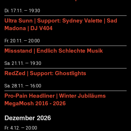
Di. 17.11. — 19:30
Ultra Sunn | Support: Sydney Valette | Sad
Madona | DJ V404
Fr. 20.11. — 20:00
Missstand | Endlich Schlechte Musik
Sa. 21.11. — 19:30
RedZed | Support: Ghostlights
Sa. 28.11. — 16:00
Pro-Pain Headliner | Winter Jubiläums
MegaMosh 2016 - 2026
Dezember 2026
Fr. 4.12. — 20:00