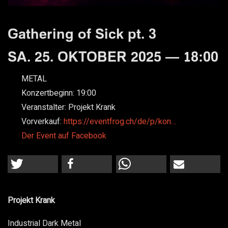
Gathering of Sick pt. 3
SA. 25. OKTOBER 2025 — 18:00
METAL
Konzertbeginn:
19:00
Veranstalter:
Projekt Krank
Vorverkauf:
https://eventfrog.ch/de/p/kon…
Der Event auf Facebook
Projekt Krank
Industrial Dark Metal