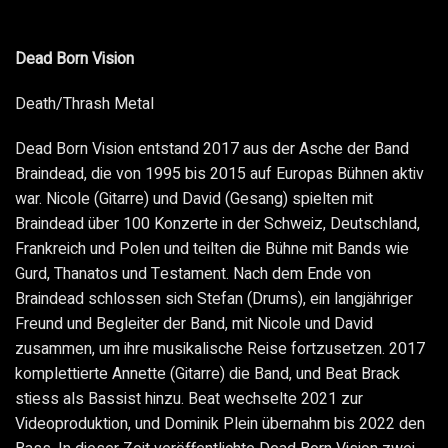
Dead Born Vision
Death/Thrash Metal
Dead Born Vision entstand 2017 aus der Asche der Band
Braindead, die von 1995 bis 2015 auf Europas Bühnen aktiv
war. Nicole (Gitarre) und David (Gesang) spielten mit
Braindead über 100 Konzerte in der Schweiz, Deutschland,
Frankreich und Polen und teilten die Bühne mit Bands wie
Gurd, Thanatos und Testament. Nach dem Ende von
Braindead schlossen sich Stefan (Drums), ein langjähriger
Freund und Begleiter der Band, mit Nicole und David
zusammen, um ihre musikalische Reise fortzusetzen. 2017
komplettierte Annette (Gitarre) die Band, und Beat Brack
stiess als Bassist hinzu. Beat wechselte 2021 zur
Videoproduktion, und Dominik Plein übernahm bis 2022 den