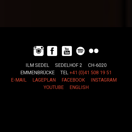
ILM SEDEL SEDELHOF 2 CH-6020
EMMENBRÜCKE
TEL
+41 (0)41 508 19 51
E-MAIL
LAGEPLAN
FACEBOOK
INSTAGRAM
YOUTUBE
ENGLISH