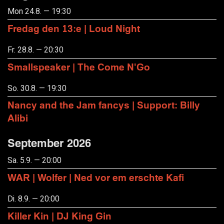
Mon 24.8. — 19:30
Fredag den 13:e | Loud Night
Fr. 28.8. — 20:30
Smallspeaker | The Come N'Go
So. 30.8. — 19:30
Nancy and the Jam fancys | Support: Billy
Alibi
September 2026
Sa. 5.9. — 20:00
WAR | Wolfer | Ned vor em erschte Kafi
Di. 8.9. — 20:00
Killer Kin | DJ King Gin