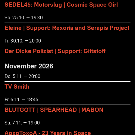
SEDEL45: Motorslug | Cosmic Space Girl
So. 25.10. — 19:30
Eleine | Support: Rexoria and Serapis Project
Fr. 30.10. — 20:00
Der Dicke Polizist | Support: Giftstoff
November 2026
Do. 5.11. — 20:00
TV Smith
Fr. 6.11. — 18:45
BLUTGOTT | SPEARHEAD | MABON
Sa. 7.11. — 19:00
AoxoToxoA - 23 Years in Space