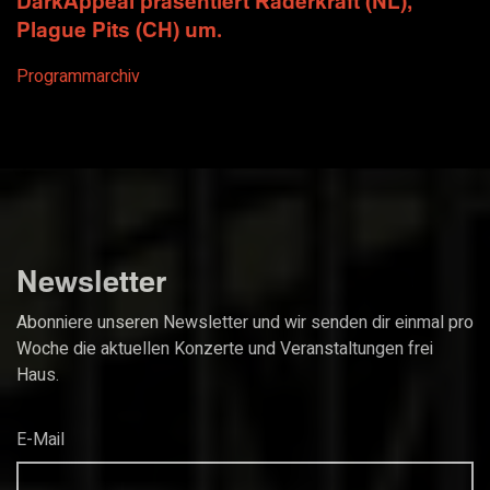
DarkAppeal präsentiert Raderkraft (NL),
Plague Pits (CH) um.
Programmarchiv
Newsletter
Abonniere unseren Newsletter und wir senden dir einmal pro
Woche die aktuellen Konzerte und Veranstaltungen frei
Haus.
E-Mail