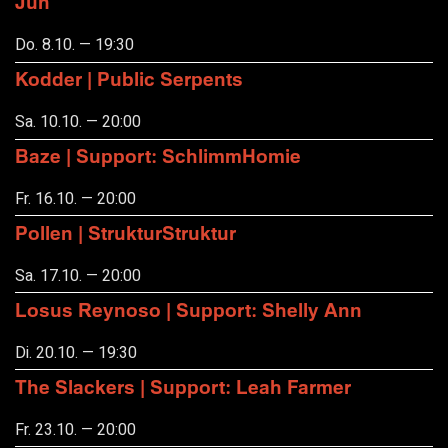
Jun
Do. 8.10. — 19:30
Kodder | Public Serpents
Sa. 10.10. — 20:00
Baze | Support: SchlimmHomie
Fr. 16.10. — 20:00
Pollen | StrukturStruktur
Sa. 17.10. — 20:00
Losus Reynoso | Support: Shelly Ann
Di. 20.10. — 19:30
The Slackers | Support: Leah Farmer
Fr. 23.10. — 20:00