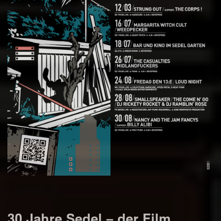
30 Jahre Sedel – der Film