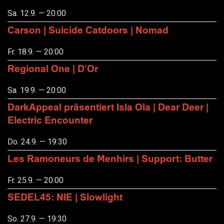
Sa. 12.9. — 20:00
Carson | Suicide Catdoors | Nomad
Fr. 18.9. — 20:00
Regional One | D'Or
Sa. 19.9. — 20:00
DarkAppeal präsentiert Isla Ola | Dear Deer |
Electric Encounter
Do. 24.9. — 19:30
Les Ramoneurs de Menhirs | Support: Butter
Fr. 25.9. — 20:00
SEDEL45: NIE | Slowlight
So. 27.9. — 19:30