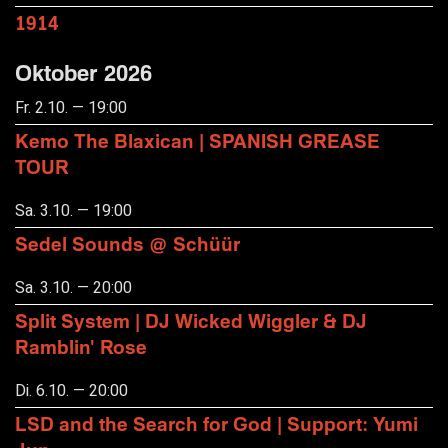
1914
Oktober 2026
Fr. 2.10. — 19:00
Kemo The Blaxican | SPANISH GREASE
TOUR
Sa. 3.10. — 19:00
Sedel Sounds @ Schüür
Sa. 3.10. — 20:00
Split System | DJ Wicked Wiggler & DJ
Ramblin' Rose
Di. 6.10. — 20:00
LSD and the Search for God | Support: Yumi