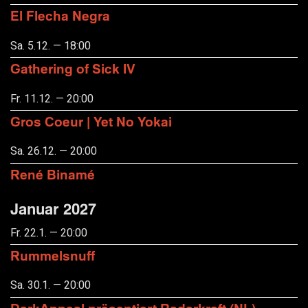
El Flecha Negra
Sa. 5.12. — 18:00
Gathering of Sick IV
Fr. 11.12. — 20:00
Gros Coeur | Yet No Yokai
Sa. 26.12. — 20:00
René Binamé
Januar 2027
Fr. 22.1. — 20:00
Rummelsnuff
Sa. 30.1. — 20:00