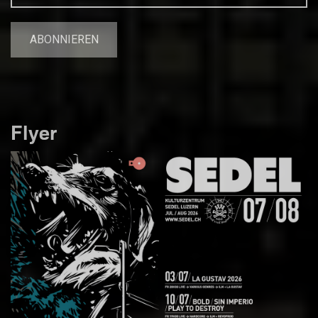
Flyer