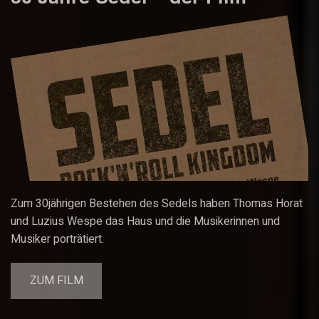
Zum 30jährigen Bestehen des Sedels haben Thomas Horat
und Luzius Wespe das Haus und die Musikerinnen und
Musiker porträtiert.
ZUM FILM