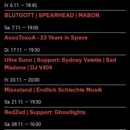
Fr. 6.11. — 18:45
BLUTGOTT | SPEARHEAD | MABON
Sa. 7.11. — 19:00
AoxoToxoA - 23 Years in Space
Di. 17.11. — 19:30
Ultra Sunn | Support: Sydney Valette | Sad
Madona | DJ V404
Fr. 20.11. — 20:00
Missstand | Endlich Schlechte Musik
Sa. 21.11. — 19:30
RedZed | Support: Ghostlights
Sa. 28.11. — 16:00