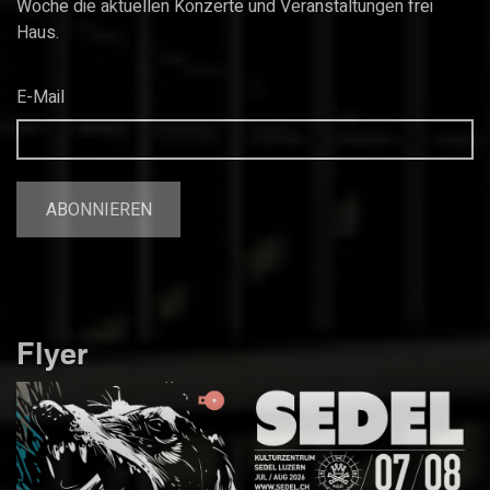
Woche die aktuellen Konzerte und Veranstaltungen frei
Haus.
E-Mail
Flyer