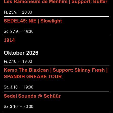
Les Ramoneurs de Menhirs | Support: Butter
Fr. 25.9. — 20:00
SEDEL45: NIE | Slowlight
So. 27.9. — 19:30
1914
Oktober 2026
Fr. 2.10. — 19:00
Kemo The Blaxican | Support: Skinny Fresh |
SPANISH GREASE TOUR
Sa. 3.10. — 19:00
Sedel Sounds @ Schüür
Sa. 3.10. — 20:00