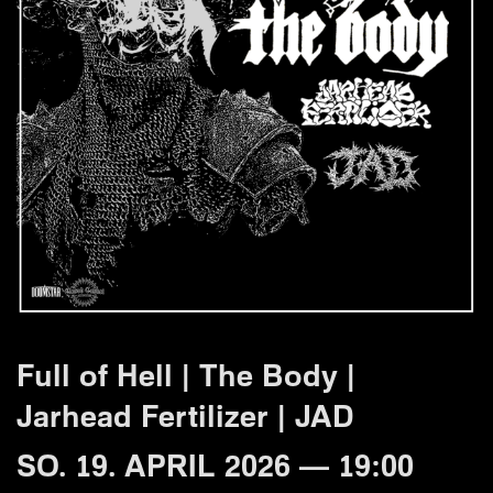
Full of Hell | The Body |
Jarhead Fertilizer | JAD
SO. 19. APRIL 2026 — 19:00