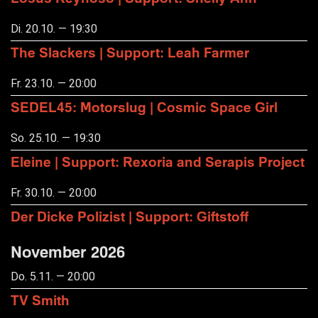
Di. 20.10. — 19:30
The Slackers | Support: Leah Farmer
Fr. 23.10. — 20:00
SEDEL45: Motorslug | Cosmic Space Girl
So. 25.10. — 19:30
Eleine | Support: Rexoria and Serapis Project
Fr. 30.10. — 20:00
Der Dicke Polizist | Support: Giftstoff
November 2026
Do. 5.11. — 20:00
TV Smith