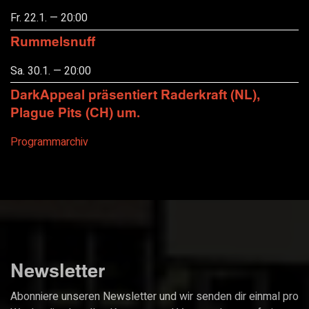
Fr. 22.1. — 20:00
Rummelsnuff
Sa. 30.1. — 20:00
DarkAppeal präsentiert Raderkraft (NL),
Plague Pits (CH) um.
Programmarchiv
Newsletter
Abonniere unseren Newsletter und wir senden dir einmal pro