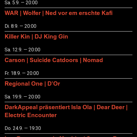
Sa. 5.9. — 20:00
WAR | Wolfer | Ned vor em erschte Kafi
Di. 8.9. — 20:00
Killer Kin | DJ King Gin
Sa. 12.9. — 20:00
Carson | Suicide Catdoors | Nomad
Fr. 18.9. — 20:00
Regional One | D'Or
Sa. 19.9. — 20:00
DarkAppeal präsentiert Isla Ola | Dear Deer |
Electric Encounter
Do. 24.9. — 19:30