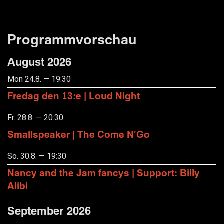
Programmvorschau
August 2026
Mon 24.8. — 19:30
Fredag den 13:e | Loud Night
Fr. 28.8. — 20:30
Smallspeaker | The Come N'Go
So. 30.8. — 19:30
Nancy and the Jam fancys | Support: Billy
Alibi
September 2026