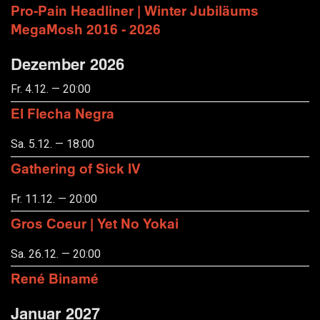
Pro-Pain Headliner | Winter Jubiläums
MegaMosh 2016 - 2026
Dezember 2026
Fr. 4.12. — 20:00
El Flecha Negra
Sa. 5.12. — 18:00
Gathering of Sick IV
Fr. 11.12. — 20:00
Gros Coeur | Yet No Yokai
Sa. 26.12. — 20:00
René Binamé
Januar 2027