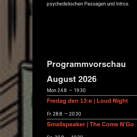
psychedelischen Passagen und Intros.
Programmvorschau
August 2026
Mon 24.8. — 19:30
Fredag den 13:e | Loud Night
Fr. 28.8. — 20:30
Smallspeaker | The Come N'Go