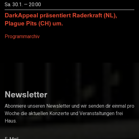
Sa. 30.1. — 20:00
DarkAppeal präsentiert Raderkraft (NL),
Plague Pits (CH) um.
Programmarchiv
Newsletter
Abonniere unseren Newsletter und wir senden dir einmal pro
Woche die aktuellen Konzerte und Veranstaltungen frei
Haus.