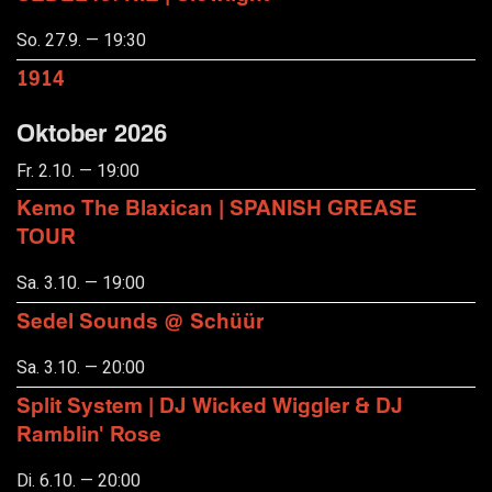
So. 27.9. — 19:30
1914
Oktober 2026
Fr. 2.10. — 19:00
Kemo The Blaxican | SPANISH GREASE
TOUR
Sa. 3.10. — 19:00
Sedel Sounds @ Schüür
Sa. 3.10. — 20:00
Split System | DJ Wicked Wiggler & DJ
Ramblin' Rose
Di. 6.10. — 20:00