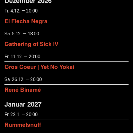
Dezember 2026
Fr. 4.12. — 20:00
El Flecha Negra
Sa. 5.12. — 18:00
Gathering of Sick IV
Fr. 11.12. — 20:00
Gros Coeur | Yet No Yokai
Sa. 26.12. — 20:00
René Binamé
Januar 2027
Fr. 22.1. — 20:00
Rummelsnuff