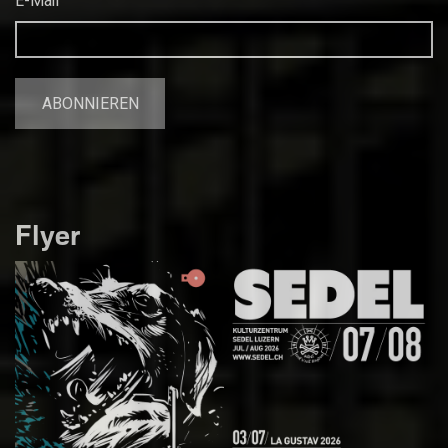
E-Mail
Flyer