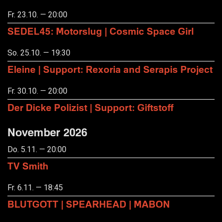
Fr. 23.10. — 20:00
SEDEL45: Motorslug | Cosmic Space Girl
So. 25.10. — 19:30
Eleine | Support: Rexoria and Serapis Project
Fr. 30.10. — 20:00
Der Dicke Polizist | Support: Giftstoff
November 2026
Do. 5.11. — 20:00
TV Smith
Fr. 6.11. — 18:45
BLUTGOTT | SPEARHEAD | MABON