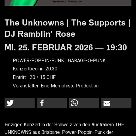
The Unknowns | The Supports |
DJ Ramblin’ Rose
MI. 25. FEBRUAR 2026 — 19:30
POWER-POPPIN-PUNK | GARAGE-O-PUNK
Konzertbeginn:
20:30
Eintritt:
20
15
Veranstalter:
Eine Memphisto Produktion
Einziges Konzert in der Schweiz von den Australiern THE
UNKNOWNS aus Brisbane. Power-Poppin-Punk der