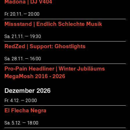
Madona | DJ V404
Fr. 20.11. — 20:00
Missstand | Endlich Schlechte Musik
Sa. 21.11. — 19:30
RedZed | Support: Ghostlights
Sa. 28.11. — 16:00
Pro-Pain Headliner | Winter Jubiläums
MegaMosh 2016 - 2026
Dezember 2026
Fr. 4.12. — 20:00
El Flecha Negra
Sa. 5.12. — 18:00