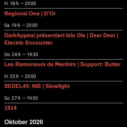
Fr. 18.9. — 20:00
Regional One | D'Or
Sa. 19.9. — 20:00
DarkAppeal präsentiert Isla Ola | Dear Deer |
Electric Encounter
Do. 24.9. — 19:30
Les Ramoneurs de Menhirs | Support: Butter
Fr. 25.9. — 20:00
SEDEL45: NIE | Slowlight
So. 27.9. — 19:30
1914
Oktober 2026