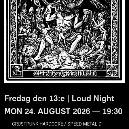
Fredag den 13:e | Loud Night
MON 24. AUGUST 2026 — 19:30
CRUSTPUNK HARDCORE / SPEED METAL D-