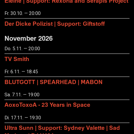
Eleine | Support: Rexoria and Serapis Project
Fr. 30.10. — 20:00
Der Dicke Polizist | Support: Giftstoff
November 2026
Do. 5.11. — 20:00
TV Smith
Fr. 6.11. — 18:45
BLUTGOTT | SPEARHEAD | MABON
Sa. 7.11. — 19:00
AoxoToxoA - 23 Years in Space
Di. 17.11. — 19:30
Ultra Sunn | Support: Sydney Valette | Sad