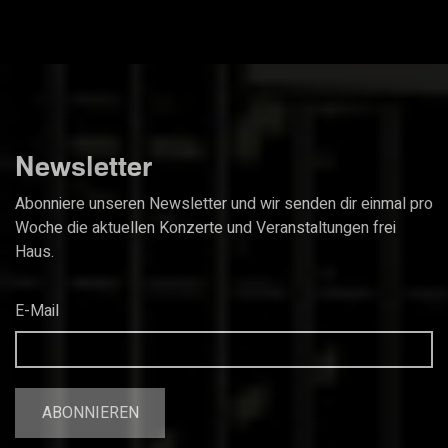
Newsletter
Abonniere unseren Newsletter und wir senden dir einmal pro
Woche die aktuellen Konzerte und Veranstaltungen frei
Haus.
E-Mail