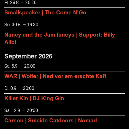
Fr. 28.8. — 20:30
Smallspeaker | The Come N'Go
So. 30.8. — 19:30
Nancy and the Jam fancys | Support: Billy
Alibi
September 2026
Sa. 5.9. — 20:00
WAR | Wolfer | Ned vor em erschte Kafi
Di. 8.9. — 20:00
Killer Kin | DJ King Gin
Sa. 12.9. — 20:00
Carson | Suicide Catdoors | Nomad