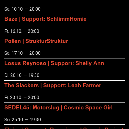
Sa. 10.10. — 20:00
Baze | Support: SchlimmHomie
Fr. 16.10. — 20:00
Pollen | StrukturStruktur
Sa. 17.10. — 20:00
Losus Reynoso | Support: Shelly Ann
Di. 20.10. — 19:30
The Slackers | Support: Leah Farmer
Fr. 23.10. — 20:00
SEDEL45: Motorslug | Cosmic Space Girl
So. 25.10. — 19:30