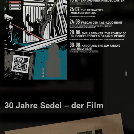
30 Jahre Sedel – der Film