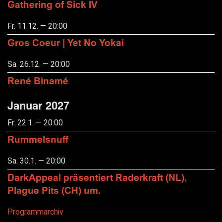
Gathering of Sick IV
Fr. 11.12. — 20:00
Gros Coeur | Yet No Yokai
Sa. 26.12. — 20:00
René Binamé
Januar 2027
Fr. 22.1. — 20:00
Rummelsnuff
Sa. 30.1. — 20:00
DarkAppeal präsentiert Raderkraft (NL),
Plague Pits (CH) um.
Programmarchiv