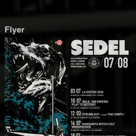
Flyer