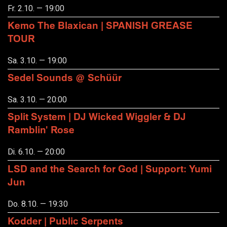
Fr. 2.10. — 19:00
Kemo The Blaxican | SPANISH GREASE
TOUR
Sa. 3.10. — 19:00
Sedel Sounds @ Schüür
Sa. 3.10. — 20:00
Split System | DJ Wicked Wiggler & DJ
Ramblin' Rose
Di. 6.10. — 20:00
LSD and the Search for God | Support: Yumi
Jun
Do. 8.10. — 19:30
Kodder | Public Serpents