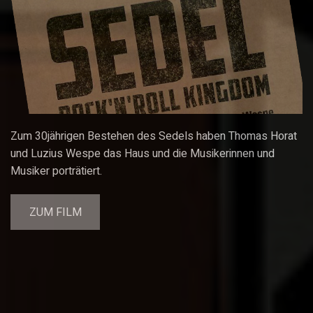
Zum 30jährigen Bestehen des Sedels haben Thomas Horat
und Luzius Wespe das Haus und die Musikerinnen und
Musiker porträtiert.
ZUM FILM