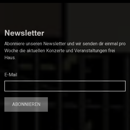
Newsletter
Abonniere unseren Newsletter und wir senden dir einmal pro
Woche die aktuellen Konzerte und Veranstaltungen frei
Haus.
E-Mail