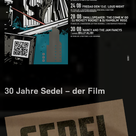
30 Jahre Sedel – der Film