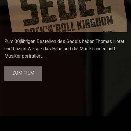
Zum 30jährigen Bestehen des Sedels haben Thomas Horat
und Luzius Wespe das Haus und die Musikerinnen und
Musiker porträtiert.
ZUM FILM