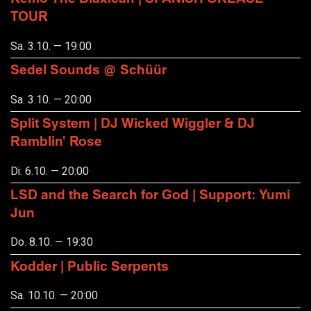
TOUR
Sa. 3.10. — 19:00
Sedel Sounds @ Schüür
Sa. 3.10. — 20:00
Split System | DJ Wicked Wiggler & DJ
Ramblin' Rose
Di. 6.10. — 20:00
LSD and the Search for God | Support: Yumi
Jun
Do. 8.10. — 19:30
Kodder | Public Serpents
Sa. 10.10. — 20:00