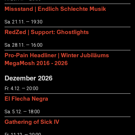
Missstand | Endlich Schlechte Musik
Sa. 21.11. — 19:30
RedZed | Support: Ghostlights
Sa. 28.11. — 16:00
Pro-Pain Headliner | Winter Jubiläums
MegaMosh 2016 - 2026
Dezember 2026
Fr. 4.12. — 20:00
El Flecha Negra
Sa. 5.12. — 18:00
Gathering of Sick IV
Fr. 11.12. — 20:00