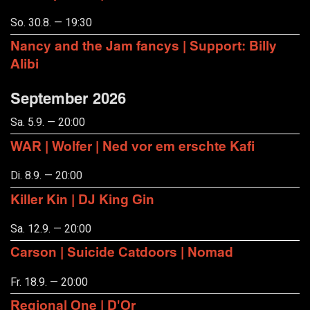
So. 30.8. — 19:30
Nancy and the Jam fancys | Support: Billy
Alibi
September 2026
Sa. 5.9. — 20:00
WAR | Wolfer | Ned vor em erschte Kafi
Di. 8.9. — 20:00
Killer Kin | DJ King Gin
Sa. 12.9. — 20:00
Carson | Suicide Catdoors | Nomad
Fr. 18.9. — 20:00
Regional One | D'Or