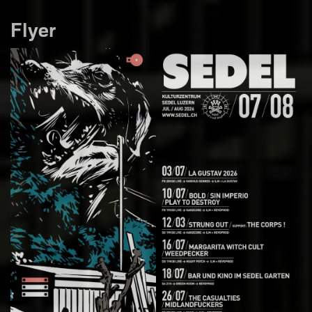
Flyer