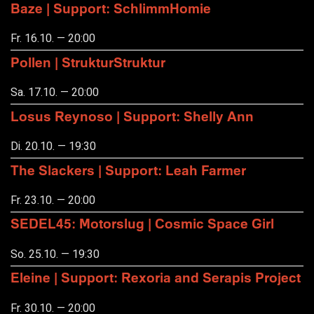
Baze | Support: SchlimmHomie
Fr. 16.10. — 20:00
Pollen | StrukturStruktur
Sa. 17.10. — 20:00
Losus Reynoso | Support: Shelly Ann
Di. 20.10. — 19:30
The Slackers | Support: Leah Farmer
Fr. 23.10. — 20:00
SEDEL45: Motorslug | Cosmic Space Girl
So. 25.10. — 19:30
Eleine | Support: Rexoria and Serapis Project
Fr. 30.10. — 20:00