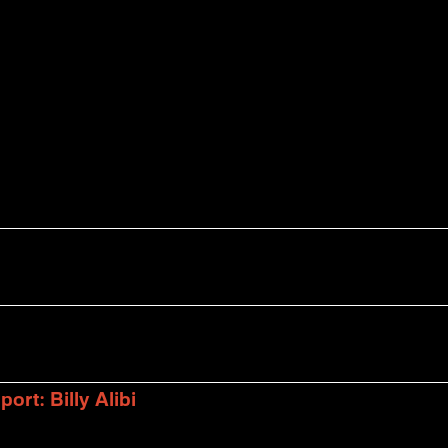
rt: Billy Alibi